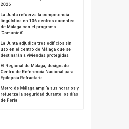
2026
La Junta refuerza la competencia
lingüística en 136 centros docentes
de Málaga con el programa
'ComunicA'
La Junta adjudica tres edificios sin
uso en el centro de Málaga que se
destinarán a viviendas protegidas
El Regional de Málaga, designado
Centro de Referencia Nacional para
Epilepsia Refractaria
Metro de Málaga amplía sus horarios y
refuerza la seguridad durante los días
de Feria