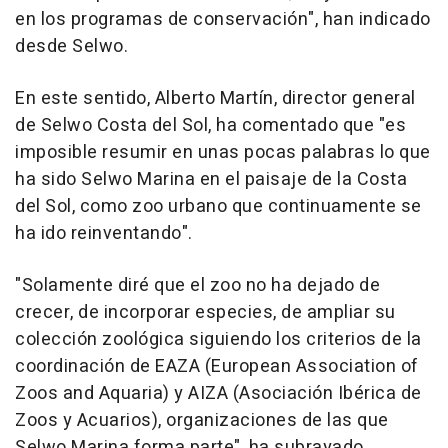
en los programas de conservación", han indicado
desde Selwo.
En este sentido, Alberto Martín, director general
de Selwo Costa del Sol, ha comentado que "es
imposible resumir en unas pocas palabras lo que
ha sido Selwo Marina en el paisaje de la Costa
del Sol, como zoo urbano que continuamente se
ha ido reinventando".
"Solamente diré que el zoo no ha dejado de
crecer, de incorporar especies, de ampliar su
colección zoológica siguiendo los criterios de la
coordinación de EAZA (European Association of
Zoos and Aquaria) y AIZA (Asociación Ibérica de
Zoos y Acuarios), organizaciones de las que
Selwo Marina forma parte", ha subrayado.