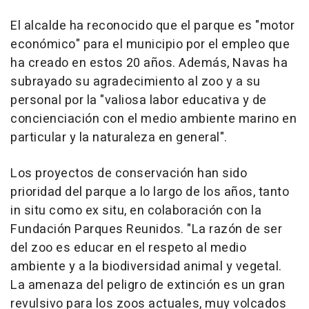
El alcalde ha reconocido que el parque es "motor
económico" para el municipio por el empleo que
ha creado en estos 20 años. Además, Navas ha
subrayado su agradecimiento al zoo y a su
personal por la "valiosa labor educativa y de
concienciación con el medio ambiente marino en
particular y la naturaleza en general".
Los proyectos de conservación han sido
prioridad del parque a lo largo de los años, tanto
in situ como ex situ, en colaboración con la
Fundación Parques Reunidos. "La razón de ser
del zoo es educar en el respeto al medio
ambiente y a la biodiversidad animal y vegetal.
La amenaza del peligro de extinción es un gran
revulsivo para los zoos actuales, muy volcados