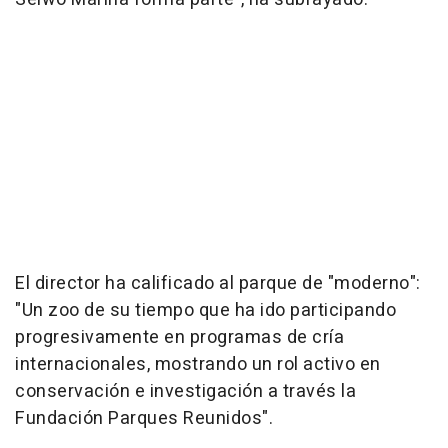
El director ha calificado al parque de "moderno":
"Un zoo de su tiempo que ha ido participando
progresivamente en programas de cría
internacionales, mostrando un rol activo en
conservación e investigación a través la
Fundación Parques Reunidos".