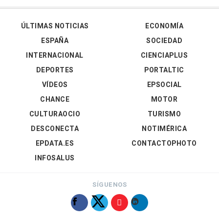
ÚLTIMAS NOTICIAS
ECONOMÍA
ESPAÑA
SOCIEDAD
INTERNACIONAL
CIENCIAPLUS
DEPORTES
PORTALTIC
VÍDEOS
EPSOCIAL
CHANCE
MOTOR
CULTURAOCIO
TURISMO
DESCONECTA
NOTIMÉRICA
EPDATA.ES
CONTACTOPHOTO
INFOSALUS
SÍGUENOS