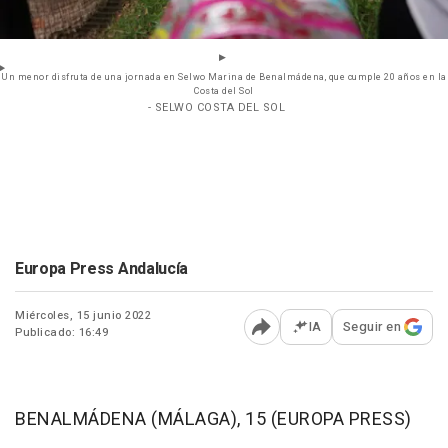
Un menor disfruta de una jornada en Selwo Marina de Benalmádena, que cumple 20 años en la
Costa del Sol
- SELWO COSTA DEL SOL
Europa Press Andalucía
Miércoles, 15 junio 2022
IA
Seguir en
Publicado: 16:49
Abrir opciones para comp
BENALMÁDENA (MÁLAGA), 15 (EUROPA PRESS)