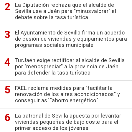
La Diputación rechaza que el alcalde de
Sevilla use a Jaén para "minusvalorar" el
debate sobre la tasa turística
El Ayuntamiento de Sevilla firma un acuerdo
de cesión de viviendas y equipamientos para
programas sociales municipale
TurJaén exige rectificar al alcalde de Sevilla
por "menospreciar" a la provincia de Jaén
para defender la tasa turística
FAEL reclama medidas para "facilitar la
renovación de los aires acondicionados" y
conseguir así "ahorro energético"
La patronal de Sevilla apuesta por levantar
viviendas pequeñas de bajo coste para el
primer acceso de los jóvenes