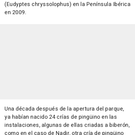
(Eudyptes chryssolophus) en la Península Ibérica
en 2009.
Una década después de la apertura del parque,
ya habían nacido 24 crías de pingüino en las
instalaciones, algunas de ellas criadas a biberón,
como en el caso de Nadir, otra cría de pingüino