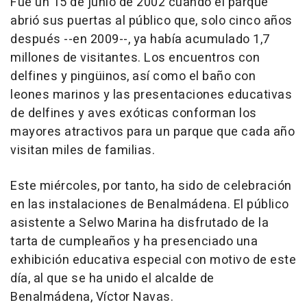
Fue un 15 de junio de 2002 cuando el parque
abrió sus puertas al público que, solo cinco años
después --en 2009--, ya había acumulado 1,7
millones de visitantes. Los encuentros con
delfines y pingüinos, así como el baño con
leones marinos y las presentaciones educativas
de delfines y aves exóticas conforman los
mayores atractivos para un parque que cada año
visitan miles de familias.
Este miércoles, por tanto, ha sido de celebración
en las instalaciones de Benalmádena. El público
asistente a Selwo Marina ha disfrutado de la
tarta de cumpleaños y ha presenciado una
exhibición educativa especial con motivo de este
día, al que se ha unido el alcalde de
Benalmádena, Víctor Navas.