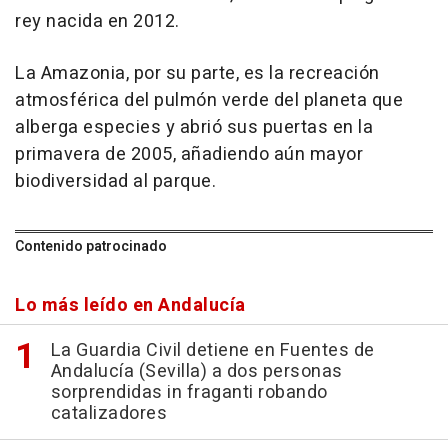
rey nacida en 2012.
La Amazonia, por su parte, es la recreación
atmosférica del pulmón verde del planeta que
alberga especies y abrió sus puertas en la
primavera de 2005, añadiendo aún mayor
biodiversidad al parque.
Contenido patrocinado
Lo más leído en Andalucía
La Guardia Civil detiene en Fuentes de
Andalucía (Sevilla) a dos personas
sorprendidas in fraganti robando
catalizadores