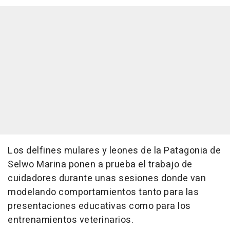
Los delfines mulares y leones de la Patagonia de
Selwo Marina ponen a prueba el trabajo de
cuidadores durante unas sesiones donde van
modelando comportamientos tanto para las
presentaciones educativas como para los
entrenamientos veterinarios.