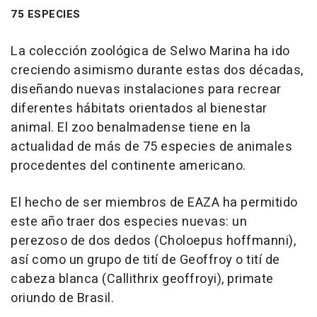
75 ESPECIES
La colección zoológica de Selwo Marina ha ido
creciendo asimismo durante estas dos décadas,
diseñando nuevas instalaciones para recrear
diferentes hábitats orientados al bienestar
animal. El zoo benalmadense tiene en la
actualidad de más de 75 especies de animales
procedentes del continente americano.
El hecho de ser miembros de EAZA ha permitido
este año traer dos especies nuevas: un
perezoso de dos dedos (Choloepus hoffmanni),
así como un grupo de tití de Geoffroy o tití de
cabeza blanca (Callithrix geoffroyi), primate
oriundo de Brasil.