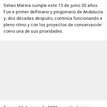
Selwo Marina cumple este 15 de junio 20 años.
Fue e primer delfinario y pingüinario de Andalucía
y, dos décadas después, continúa funcionando a
pleno ritmo y con los proyectos de conservación
como una de sus prioridades.