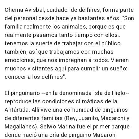
Chema Avisbal, cuidador de delfines, forma parte
del personal desde hace ya bastantes años: "Son
familia realmente los animales, porque es que
realmente pasamos tanto tiempo con ellos...
tenemos la suerte de trabajar con el público
también, así que trabajamos con muchas
emociones, que nos impregnan a todos. Vienen
muchos visitantes aquí para cumplir un sueño:
conocer a los delfines".
El pingüinario --en la denominada Isla de Hielo--
reproduce las condiciones climáticas de la
Antártida. Allí vive una comunidad de pingüinos
de diferentes familias (Rey, Juanito, Macaroni y
Magallanes). Selwo Marina fue el primer parque
donde nació una cría de pingüino Macaroni