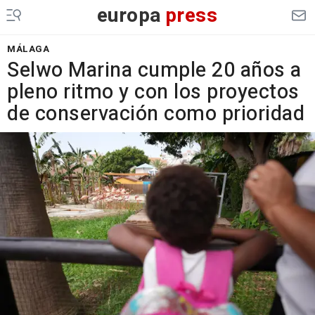
europa
press
MÁLAGA
Selwo Marina cumple 20 años a
pleno ritmo y con los proyectos
de conservación como prioridad