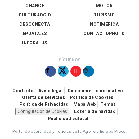
CHANCE
MOTOR
CULTURAOCIO
TURISMO
DESCONECTA
NOTIMÉRICA
EPDATA.ES
CONTACTOPHOTO
INFOSALUS
SÍGUENOS
Contacto
Aviso legal
Cumplimiento normativo
Oferta de servicios
Política de Cookies
Política de Privacidad
Mapa Web
Temas
Configuración de Cookies
Loteria de navidad
Publicidad estatal
Portal de actualidad y noticias de la Agencia Europa Press.