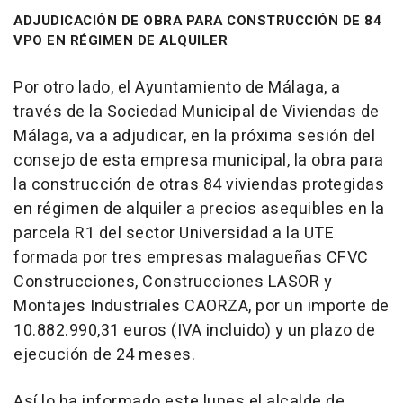
ADJUDICACIÓN DE OBRA PARA CONSTRUCCIÓN DE 84
VPO EN RÉGIMEN DE ALQUILER
Por otro lado, el Ayuntamiento de Málaga, a
través de la Sociedad Municipal de Viviendas de
Málaga, va a adjudicar, en la próxima sesión del
consejo de esta empresa municipal, la obra para
la construcción de otras 84 viviendas protegidas
en régimen de alquiler a precios asequibles en la
parcela R1 del sector Universidad a la UTE
formada por tres empresas malagueñas CFVC
Construcciones, Construcciones LASOR y
Montajes Industriales CAORZA, por un importe de
10.882.990,31 euros (IVA incluido) y un plazo de
ejecución de 24 meses.
Así lo ha informado este lunes el alcalde de