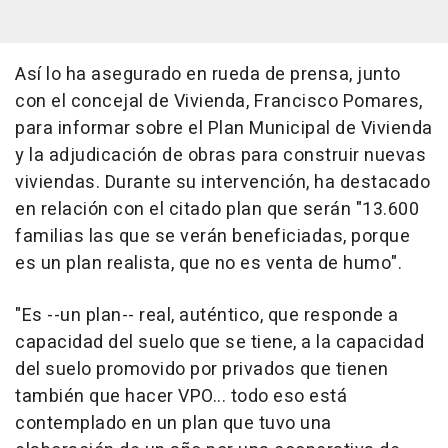
Así lo ha asegurado en rueda de prensa, junto
con el concejal de Vivienda, Francisco Pomares,
para informar sobre el Plan Municipal de Vivienda
y la adjudicación de obras para construir nuevas
viviendas. Durante su intervención, ha destacado
en relación con el citado plan que serán "13.600
familias las que se verán beneficiadas, porque
es un plan realista, que no es venta de humo".
"Es --un plan-- real, auténtico, que responde a
capacidad del suelo que se tiene, a la capacidad
del suelo promovido por privados que tienen
también que hacer VPO... todo eso está
contemplado en un plan que tuvo una