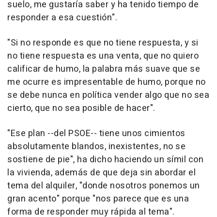
suelo, me gustaría saber y ha tenido tiempo de
responder a esa cuestión".
"Si no responde es que no tiene respuesta, y si
no tiene respuesta es una venta, que no quiero
calificar de humo, la palabra más suave que se
me ocurre es impresentable de humo, porque no
se debe nunca en política vender algo que no sea
cierto, que no sea posible de hacer".
"Ese plan --del PSOE-- tiene unos cimientos
absolutamente blandos, inexistentes, no se
sostiene de pie", ha dicho haciendo un símil con
la vivienda, además de que deja sin abordar el
tema del alquiler, "donde nosotros ponemos un
gran acento" porque "nos parece que es una
forma de responder muy rápida al tema".