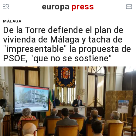
europa
press
MÁLAGA
De la Torre defiende el plan de
vivienda de Málaga y tacha de
"impresentable" la propuesta de
PSOE, "que no se sostiene"