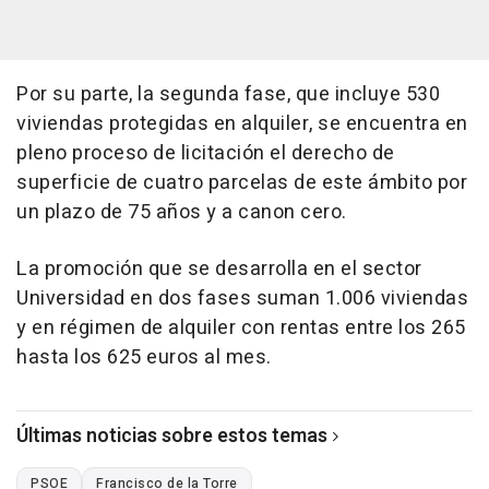
Por su parte, la segunda fase, que incluye 530
viviendas protegidas en alquiler, se encuentra en
pleno proceso de licitación el derecho de
superficie de cuatro parcelas de este ámbito por
un plazo de 75 años y a canon cero.
La promoción que se desarrolla en el sector
Universidad en dos fases suman 1.006 viviendas
y en régimen de alquiler con rentas entre los 265
hasta los 625 euros al mes.
Últimas noticias sobre estos temas
PSOE
Francisco de la Torre