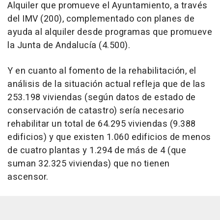
Alquiler que promueve el Ayuntamiento, a través
del IMV (200), complementado con planes de
ayuda al alquiler desde programas que promueve
la Junta de Andalucía (4.500).
Y en cuanto al fomento de la rehabilitación, el
análisis de la situación actual refleja que de las
253.198 viviendas (según datos de estado de
conservación de catastro) sería necesario
rehabilitar un total de 64.295 viviendas (9.388
edificios) y que existen 1.060 edificios de menos
de cuatro plantas y 1.294 de más de 4 (que
suman 32.325 viviendas) que no tienen
ascensor.