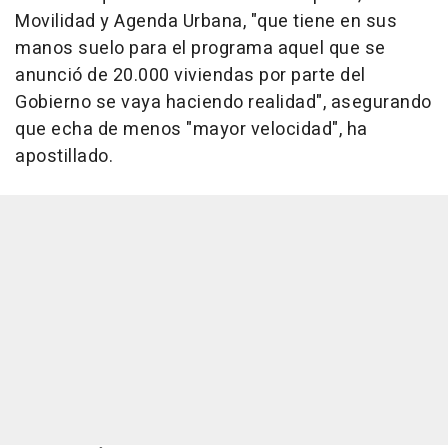
Movilidad y Agenda Urbana, "que tiene en sus
manos suelo para el programa aquel que se
anunció de 20.000 viviendas por parte del
Gobierno se vaya haciendo realidad", asegurando
que echa de menos "mayor velocidad", ha
apostillado.