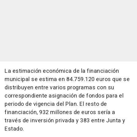
La estimación económica de la financiación
municipal se estima en 84.759.120 euros que se
distribuyen entre varios programas con su
correspondiente asignación de fondos para el
periodo de vigencia del Plan. El resto de
financiación, 932 millones de euros sería a
través de inversión privada y 383 entre Junta y
Estado.