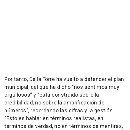
Por tanto, De la Torre ha vuelto a defender el plan
municipal, del que ha dicho "nos sentimos muy
orgullosos" y "está construido sobre la
credibilidad, no sobre la amplificación de
números", recordando las cifras y la gestión.
"Esto es hablar en términos realistas, en
términos de verdad, no en términos de mentiras,