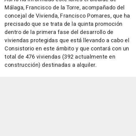
Málaga, Francisco de la Torre, acompañado del
concejal de Vivienda, Francisco Pomares, que ha
precisado que se trata de la quinta promoción
dentro de la primera fase del desarrollo de
viviendas protegidas que está llevando a cabo el
Consistorio en este ámbito y que contará con un
total de 476 viviendas (392 actualmente en
construcción) destinadas a alquiler.