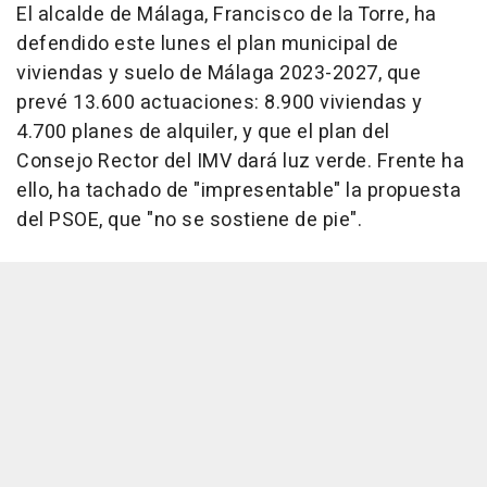
El alcalde de Málaga, Francisco de la Torre, ha
defendido este lunes el plan municipal de
viviendas y suelo de Málaga 2023-2027, que
prevé 13.600 actuaciones: 8.900 viviendas y
4.700 planes de alquiler, y que el plan del
Consejo Rector del IMV dará luz verde. Frente ha
ello, ha tachado de "impresentable" la propuesta
del PSOE, que "no se sostiene de pie".