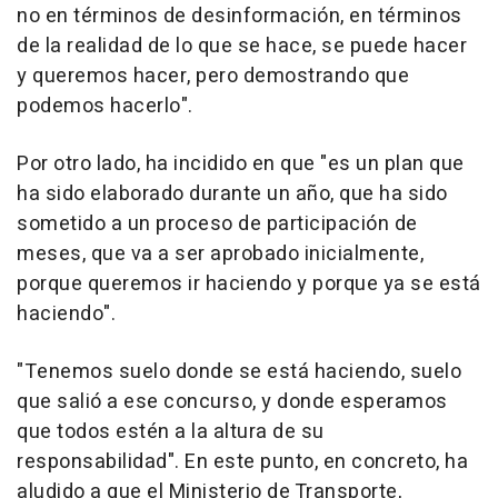
no en términos de desinformación, en términos
de la realidad de lo que se hace, se puede hacer
y queremos hacer, pero demostrando que
podemos hacerlo".
Por otro lado, ha incidido en que "es un plan que
ha sido elaborado durante un año, que ha sido
sometido a un proceso de participación de
meses, que va a ser aprobado inicialmente,
porque queremos ir haciendo y porque ya se está
haciendo".
"Tenemos suelo donde se está haciendo, suelo
que salió a ese concurso, y donde esperamos
que todos estén a la altura de su
responsabilidad". En este punto, en concreto, ha
aludido a que el Ministerio de Transporte,