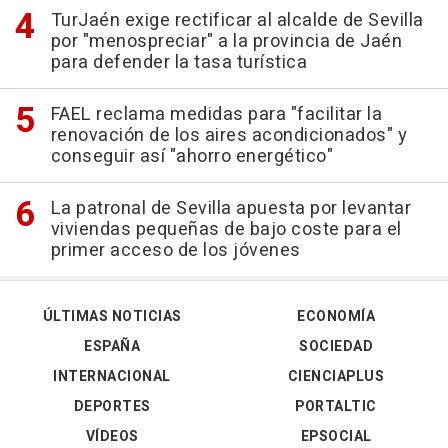
TurJaén exige rectificar al alcalde de Sevilla
por "menospreciar" a la provincia de Jaén
para defender la tasa turística
FAEL reclama medidas para "facilitar la
renovación de los aires acondicionados" y
conseguir así "ahorro energético"
La patronal de Sevilla apuesta por levantar
viviendas pequeñas de bajo coste para el
primer acceso de los jóvenes
ÚLTIMAS NOTICIAS
ECONOMÍA
ESPAÑA
SOCIEDAD
INTERNACIONAL
CIENCIAPLUS
DEPORTES
PORTALTIC
VÍDEOS
EPSOCIAL