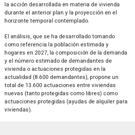
la acción desarrollada en materia de vivienda
durante el anterior plan y la proyección en el
horizonte temporal contemplado.
El análisis, que se ha desarrollado tomando
como referencia la población estimada y
hogares en 2027, la composición de la demanda
y el número estimado de demandantes de
vivienda o actuaciones protegidas en la
actualidad (8.600 demandantes), propone un
total de 13.600 actuaciones entre viviendas
nuevas (tanto protegidas como libres) como
actuaciones protegidas (ayudas de alquiler para
viviendas).