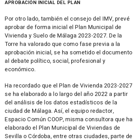
APROBACIÓN INICIAL DEL PLAN
Por otro lado, también el consejo del IMV, prevé
aprobar de forma inicial el Plan Municipal de
Vivienda y Suelo de Málaga 2023-2027. De la
Torre ha valorado que como fase previa a la
aprobación inicial, se ha sometido el documento
al debate político, social, profesional y
económico.
Ha recordado que el Plan de Vivienda 2023-2027
se ha elaborado a lo largo del año 2022 a partir
del análisis de los datos estadísticos de la
ciudad de Málaga. Así, el equipo redactor,
Espacio Común COOP, misma consultora que ha
elaborado el Plan Municipal de Viviendas de
Sevilla o Córdoba, entre otras ciudades, parte de