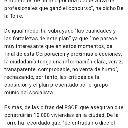
elaboración de un año por una cooperativa de
profesionales que ganó el concurso", ha dicho De
la Torre.
De igual modo, ha subrayado "las cualidades y
las fortalezas de este plan" ya que "me parece
muy interesante que en estos momentos, de
final de esta Corporación y próximas elecciones,
la ciudadanía tenga una información clara, veraz,
transparente, comprobable, no venta de humo",
rechazando, por tanto, las críticas de la
oposición y el plan presentado por el grupo
municipal socialista.
Es más, de las cifras del PSOE, que aseguran que
construirán 10.000 viviendas en la ciudad, De la
Torre ha recordado que, "de entrada no dice el