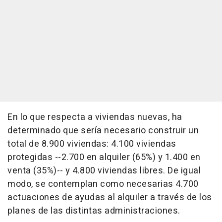
En lo que respecta a viviendas nuevas, ha
determinado que sería necesario construir un
total de 8.900 viviendas: 4.100 viviendas
protegidas --2.700 en alquiler (65%) y 1.400 en
venta (35%)-- y 4.800 viviendas libres. De igual
modo, se contemplan como necesarias 4.700
actuaciones de ayudas al alquiler a través de los
planes de las distintas administraciones.