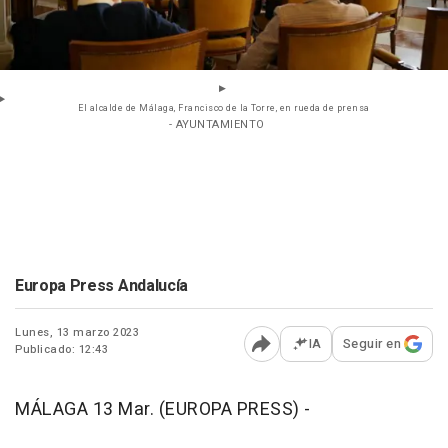
El alcalde de Málaga, Francisco de la Torre, en rueda de prensa
- AYUNTAMIENTO
Europa Press Andalucía
Lunes, 13 marzo 2023
IA
Seguir en
Publicado: 12:43
Abrir opciones para comp
MÁLAGA 13 Mar. (EUROPA PRESS) -