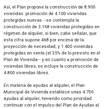
Así, el Plan propone la construcción de 8.900
viviendas: promoción de 4.100 viviendas
protegidas nuevas --se contempla la
construcción de 3.168 viviendas protegidas en
régimen de alquiler, si bien, cabe señalar, que
esta cifra supone 468 por encima de la
proyección de necesidad; y 1.400 viviendas
protegidas en venta (el 35% de lo previsto en el
Plan de Vivienda-- y en cuanto a promoción de
viviendas libres, se incluye la construcción de
4.800 viviendas libres.
En materia de ayudas al alquiler, el Plan
Municipal de Vivienda establece unas 4.700
ayudas al alquiler, teniendo como prioridad
continuar con el impulso del Plan de Ayudas al