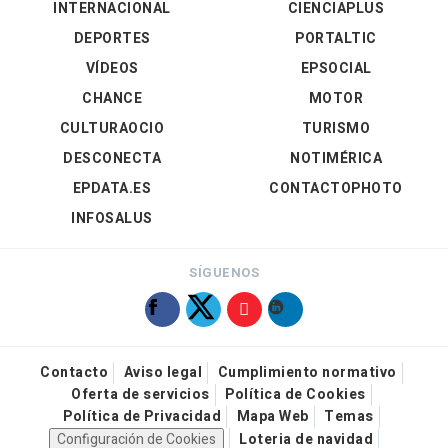
INTERNACIONAL
CIENCIAPLUS
DEPORTES
PORTALTIC
VÍDEOS
EPSOCIAL
CHANCE
MOTOR
CULTURAOCIO
TURISMO
DESCONECTA
NOTIMÉRICA
EPDATA.ES
CONTACTOPHOTO
INFOSALUS
SÍGUENOS
Contacto
Aviso legal
Cumplimiento normativo
Oferta de servicios
Política de Cookies
Política de Privacidad
Mapa Web
Temas
Configuración de Cookies
Loteria de navidad