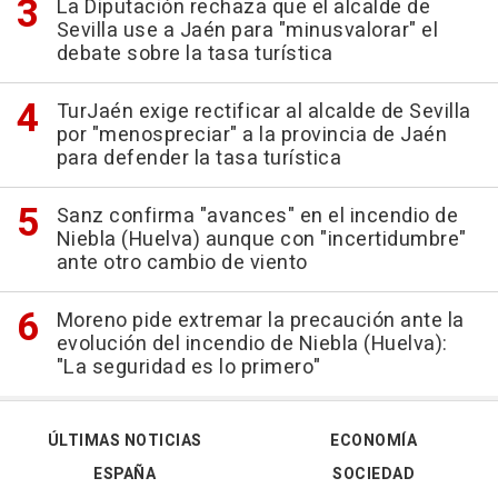
La Diputación rechaza que el alcalde de
Sevilla use a Jaén para "minusvalorar" el
debate sobre la tasa turística
TurJaén exige rectificar al alcalde de Sevilla
por "menospreciar" a la provincia de Jaén
para defender la tasa turística
Sanz confirma "avances" en el incendio de
Niebla (Huelva) aunque con "incertidumbre"
ante otro cambio de viento
Moreno pide extremar la precaución ante la
evolución del incendio de Niebla (Huelva):
"La seguridad es lo primero"
ÚLTIMAS NOTICIAS
ECONOMÍA
ESPAÑA
SOCIEDAD