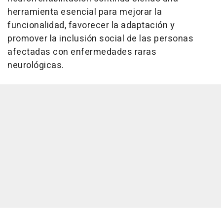
herramienta esencial para mejorar la
funcionalidad, favorecer la adaptación y
promover la inclusión social de las personas
afectadas con enfermedades raras
neurológicas.