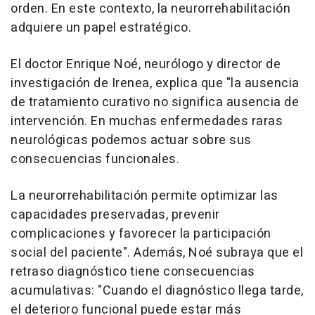
orden. En este contexto, la neurorrehabilitación
adquiere un papel estratégico.
El doctor Enrique Noé, neurólogo y director de
investigación de Irenea, explica que "la ausencia
de tratamiento curativo no significa ausencia de
intervención. En muchas enfermedades raras
neurológicas podemos actuar sobre sus
consecuencias funcionales.
La neurorrehabilitación permite optimizar las
capacidades preservadas, prevenir
complicaciones y favorecer la participación
social del paciente". Además, Noé subraya que el
retraso diagnóstico tiene consecuencias
acumulativas: "Cuando el diagnóstico llega tarde,
el deterioro funcional puede estar más