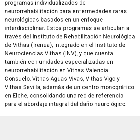
programas individualizados de
neurorrehabilitación para enfermedades raras
neurológicas basados en un enfoque
interdisciplinar. Estos programas se articulan a
través del Instituto de Rehabilitación Neurológica
de Vithas (Irenea), integrado en el Instituto de
Neurociencias Vithas (INV), y que cuenta
también con unidades especializadas en
neurorrehabilitación en Vithas Valencia
Consuelo, Vithas Aguas Vivas, Vithas Vigo y
Vithas Sevilla, además de un centro monográfico
en Elche, consolidando una red de referencia
para el abordaje integral del daño neurológico.