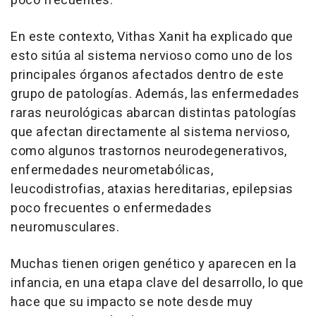
poco frecuentes.
En este contexto, Vithas Xanit ha explicado que
esto sitúa al sistema nervioso como uno de los
principales órganos afectados dentro de este
grupo de patologías. Además, las enfermedades
raras neurológicas abarcan distintas patologías
que afectan directamente al sistema nervioso,
como algunos trastornos neurodegenerativos,
enfermedades neurometabólicas,
leucodistrofias, ataxias hereditarias, epilepsias
poco frecuentes o enfermedades
neuromusculares.
Muchas tienen origen genético y aparecen en la
infancia, en una etapa clave del desarrollo, lo que
hace que su impacto se note desde muy