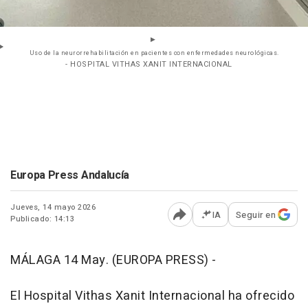
Uso de la neurorrehabilitación en pacientes con enfermedades neurológicas.
- HOSPITAL VITHAS XANIT INTERNACIONAL
Europa Press Andalucía
Jueves, 14 mayo 2026
IA
Seguir en
Publicado: 14:13
Abrir opciones para comp
MÁLAGA 14 May. (EUROPA PRESS) -
El Hospital Vithas Xanit Internacional ha ofrecido