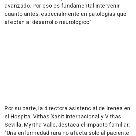
avanzado. Por eso es fundamental intervenir
cuanto antes, especialmente en patologías que
afectan al desarrollo neurológico".
Por su parte, la directora asistencial de Irenea en
el Hospital Vithas Xanit Internacional y Vithas
Sevilla, Myrtha Valle, destaca el impacto familiar:
"Una enfermedad rara no afecta solo al paciente.