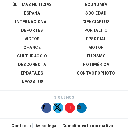
ÚLTIMAS NOTICIAS
ECONOMÍA
ESPAÑA
SOCIEDAD
INTERNACIONAL
CIENCIAPLUS
DEPORTES
PORTALTIC
VÍDEOS
EPSOCIAL
CHANCE
MOTOR
CULTURAOCIO
TURISMO
DESCONECTA
NOTIMÉRICA
EPDATA.ES
CONTACTOPHOTO
INFOSALUS
SÍGUENOS
Contacto
Aviso legal
Cumplimiento normativo