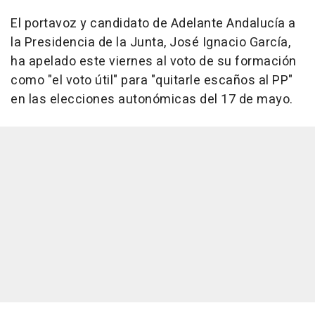
El portavoz y candidato de Adelante Andalucía a
la Presidencia de la Junta, José Ignacio García,
ha apelado este viernes al voto de su formación
como "el voto útil" para "quitarle escaños al PP"
en las elecciones autonómicas del 17 de mayo.