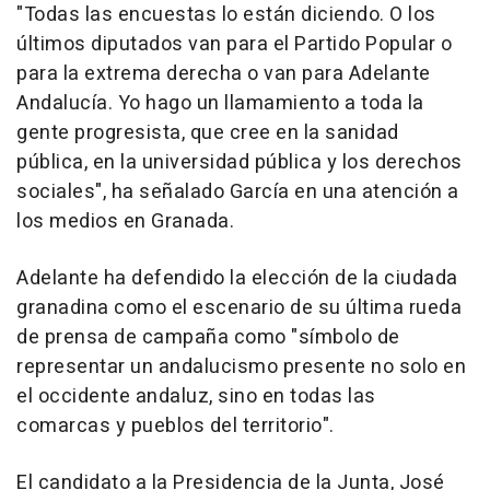
"Todas las encuestas lo están diciendo. O los
últimos diputados van para el Partido Popular o
para la extrema derecha o van para Adelante
Andalucía. Yo hago un llamamiento a toda la
gente progresista, que cree en la sanidad
pública, en la universidad pública y los derechos
sociales", ha señalado García en una atención a
los medios en Granada.
Adelante ha defendido la elección de la ciudada
granadina como el escenario de su última rueda
de prensa de campaña como "símbolo de
representar un andalucismo presente no solo en
el occidente andaluz, sino en todas las
comarcas y pueblos del territorio".
El candidato a la Presidencia de la Junta, José