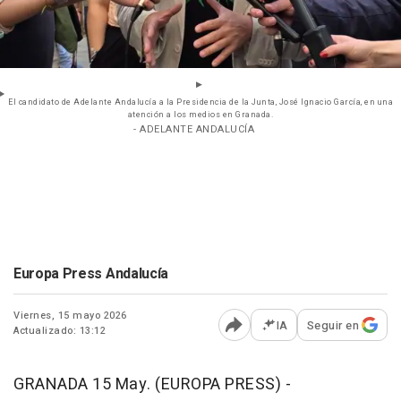
El candidato de Adelante Andalucía a la Presidencia de la Junta, José Ignacio García, en una
atención a los medios en Granada.
- ADELANTE ANDALUCÍA
Europa Press Andalucía
Viernes, 15 mayo 2026
IA
Seguir en
Actualizado: 13:12
Abrir opciones para comp
GRANADA 15 May. (EUROPA PRESS) -