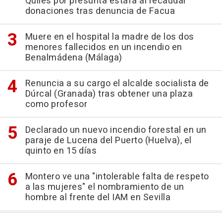
Quiles por presunta estafa al recaudar
donaciones tras denuncia de Facua
Muere en el hospital la madre de los dos
menores fallecidos en un incendio en
Benalmádena (Málaga)
Renuncia a su cargo el alcalde socialista de
Dúrcal (Granada) tras obtener una plaza
como profesor
Declarado un nuevo incendio forestal en un
paraje de Lucena del Puerto (Huelva), el
quinto en 15 días
Montero ve una "intolerable falta de respeto
a las mujeres" el nombramiento de un
hombre al frente del IAM en Sevilla