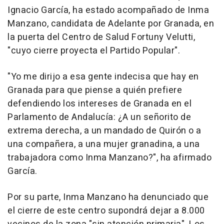
Ignacio García, ha estado acompañado de Inma
Manzano, candidata de Adelante por Granada, en
la puerta del Centro de Salud Fortuny Velutti,
"cuyo cierre proyecta el Partido Popular".
"Yo me dirijo a esa gente indecisa que hay en
Granada para que piense a quién prefiere
defendiendo los intereses de Granada en el
Parlamento de Andalucía: ¿A un señorito de
extrema derecha, a un mandado de Quirón o a
una compañera, a una mujer granadina, a una
trabajadora como Inma Manzano?", ha afirmado
García.
Por su parte, Inma Manzano ha denunciado que
el cierre de este centro supondrá dejar a 8.000