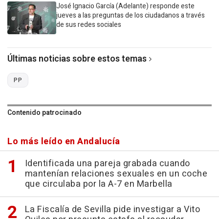
José Ignacio García (Adelante) responde este
jueves a las preguntas de los ciudadanos a través
de sus redes sociales
Últimas noticias sobre estos temas
PP
Contenido patrocinado
Lo más leído en Andalucía
Identificada una pareja grabada cuando
mantenían relaciones sexuales en un coche
que circulaba por la A-7 en Marbella
La Fiscalía de Sevilla pide investigar a Vito