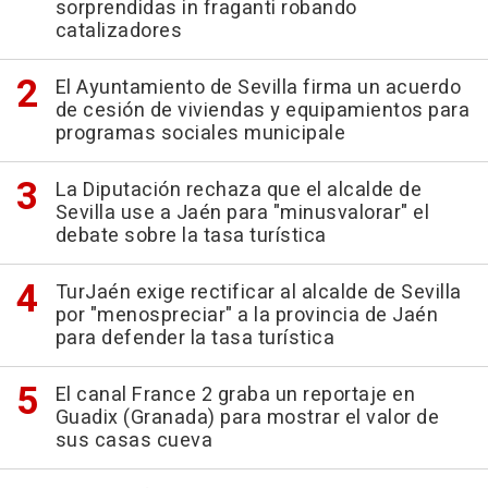
sorprendidas in fraganti robando
catalizadores
El Ayuntamiento de Sevilla firma un acuerdo
de cesión de viviendas y equipamientos para
programas sociales municipale
La Diputación rechaza que el alcalde de
Sevilla use a Jaén para "minusvalorar" el
debate sobre la tasa turística
TurJaén exige rectificar al alcalde de Sevilla
por "menospreciar" a la provincia de Jaén
para defender la tasa turística
El canal France 2 graba un reportaje en
Guadix (Granada) para mostrar el valor de
sus casas cueva