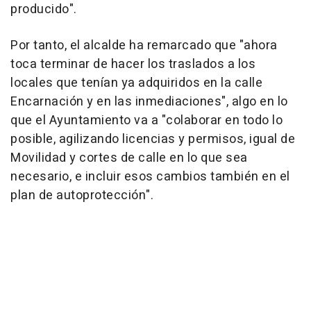
producido".
Por tanto, el alcalde ha remarcado que "ahora
toca terminar de hacer los traslados a los
locales que tenían ya adquiridos en la calle
Encarnación y en las inmediaciones", algo en lo
que el Ayuntamiento va a "colaborar en todo lo
posible, agilizando licencias y permisos, igual de
Movilidad y cortes de calle en lo que sea
necesario, e incluir esos cambios también en el
plan de autoprotección".