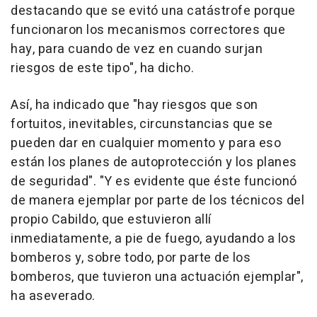
destacando que se evitó una catástrofe porque
funcionaron los mecanismos correctores que
hay, para cuando de vez en cuando surjan
riesgos de este tipo", ha dicho.
Así, ha indicado que "hay riesgos que son
fortuitos, inevitables, circunstancias que se
pueden dar en cualquier momento y para eso
están los planes de autoprotección y los planes
de seguridad". "Y es evidente que éste funcionó
de manera ejemplar por parte de los técnicos del
propio Cabildo, que estuvieron allí
inmediatamente, a pie de fuego, ayudando a los
bomberos y, sobre todo, por parte de los
bomberos, que tuvieron una actuación ejemplar",
ha aseverado.