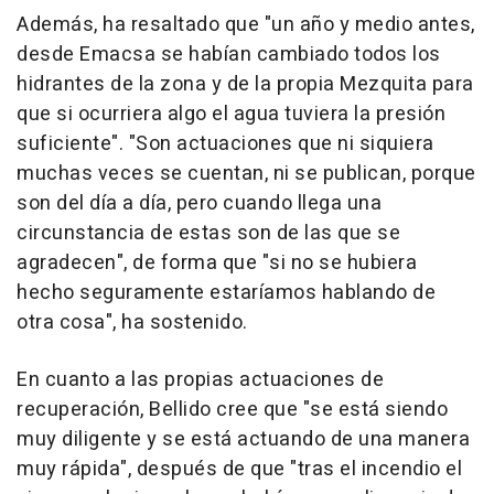
Además, ha resaltado que "un año y medio antes,
desde Emacsa se habían cambiado todos los
hidrantes de la zona y de la propia Mezquita para
que si ocurriera algo el agua tuviera la presión
suficiente". "Son actuaciones que ni siquiera
muchas veces se cuentan, ni se publican, porque
son del día a día, pero cuando llega una
circunstancia de estas son de las que se
agradecen", de forma que "si no se hubiera
hecho seguramente estaríamos hablando de
otra cosa", ha sostenido.
En cuanto a las propias actuaciones de
recuperación, Bellido cree que "se está siendo
muy diligente y se está actuando de una manera
muy rápida", después de que "tras el incendio el