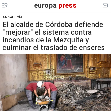
europa
press
ANDALUCÍA
El alcalde de Córdoba defiende
"mejorar" el sistema contra
incendios de la Mezquita y
culminar el traslado de enseres