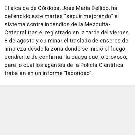
El alcalde de Córdoba, José María Bellido, ha
defendido este martes "seguir mejorando" el
sistema contra incendios de la Mezquita-
Catedral tras el registrado en la tarde del viernes
8 de agosto y culminar el traslado de enseres de
limpieza desde la zona donde se inició el fuego,
pendiente de confirmar la causa que lo provocó,
para lo cual los agentes de la Policía Científica
trabajan en un informe "laborioso".