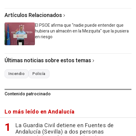
Artículos Relacionados
El PSOE afirma que "nadie puede entender que
hubiera un almacén en la Mezquita" que la pusiera
en riesgo
Últimas noticias sobre estos temas
Incendio
Policía
Contenido patrocinado
Lo más leído en Andalucía
La Guardia Civil detiene en Fuentes de
Andalucía (Sevilla) a dos personas