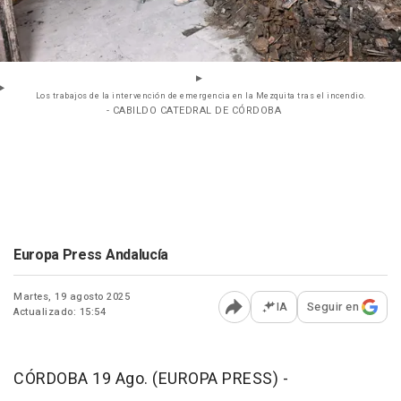
Los trabajos de la intervención de emergencia en la Mezquita tras el incendio.
- CABILDO CATEDRAL DE CÓRDOBA
Europa Press Andalucía
Martes, 19 agosto 2025
IA
Seguir en
Actualizado: 15:54
Abrir opciones para comp
CÓRDOBA 19 Ago. (EUROPA PRESS) -