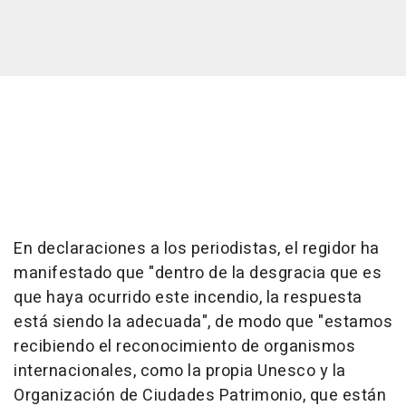
En declaraciones a los periodistas, el regidor ha
manifestado que "dentro de la desgracia que es
que haya ocurrido este incendio, la respuesta
está siendo la adecuada", de modo que "estamos
recibiendo el reconocimiento de organismos
internacionales, como la propia Unesco y la
Organización de Ciudades Patrimonio, que están