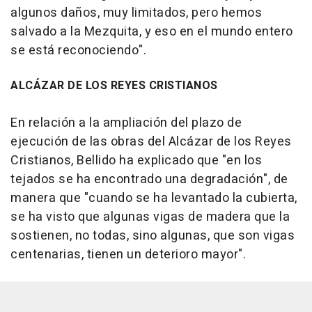
algunos daños, muy limitados, pero hemos
salvado a la Mezquita, y eso en el mundo entero
se está reconociendo".
ALCÁZAR DE LOS REYES CRISTIANOS
En relación a la ampliación del plazo de
ejecución de las obras del Alcázar de los Reyes
Cristianos, Bellido ha explicado que "en los
tejados se ha encontrado una degradación", de
manera que "cuando se ha levantado la cubierta,
se ha visto que algunas vigas de madera que la
sostienen, no todas, sino algunas, que son vigas
centenarias, tienen un deterioro mayor".