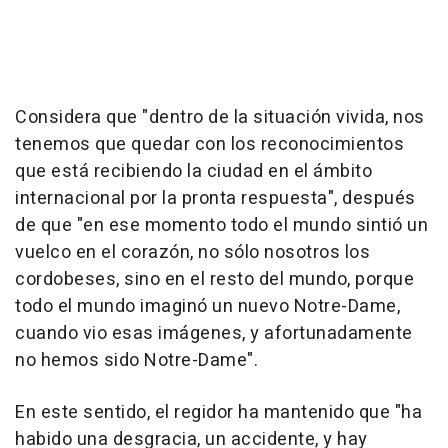
Considera que "dentro de la situación vivida, nos
tenemos que quedar con los reconocimientos
que está recibiendo la ciudad en el ámbito
internacional por la pronta respuesta", después
de que "en ese momento todo el mundo sintió un
vuelco en el corazón, no sólo nosotros los
cordobeses, sino en el resto del mundo, porque
todo el mundo imaginó un nuevo Notre-Dame,
cuando vio esas imágenes, y afortunadamente
no hemos sido Notre-Dame".
En este sentido, el regidor ha mantenido que "ha
habido una desgracia, un accidente, y hay