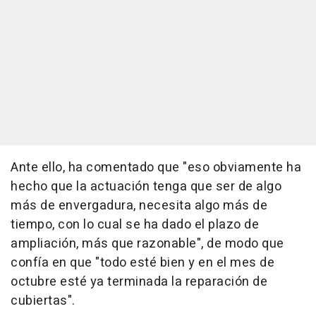
Ante ello, ha comentado que "eso obviamente ha
hecho que la actuación tenga que ser de algo
más de envergadura, necesita algo más de
tiempo, con lo cual se ha dado el plazo de
ampliación, más que razonable", de modo que
confía en que "todo esté bien y en el mes de
octubre esté ya terminada la reparación de
cubiertas".