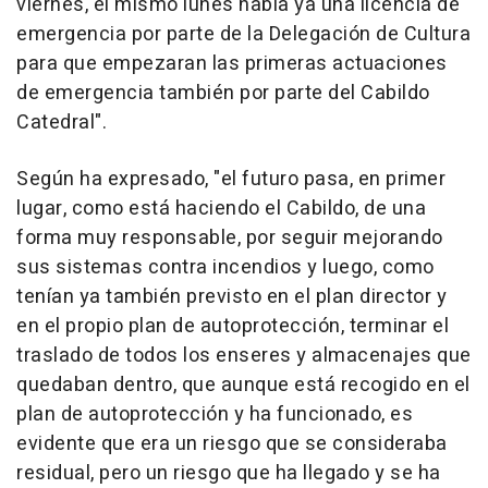
viernes, el mismo lunes había ya una licencia de
emergencia por parte de la Delegación de Cultura
para que empezaran las primeras actuaciones
de emergencia también por parte del Cabildo
Catedral".
Según ha expresado, "el futuro pasa, en primer
lugar, como está haciendo el Cabildo, de una
forma muy responsable, por seguir mejorando
sus sistemas contra incendios y luego, como
tenían ya también previsto en el plan director y
en el propio plan de autoprotección, terminar el
traslado de todos los enseres y almacenajes que
quedaban dentro, que aunque está recogido en el
plan de autoprotección y ha funcionado, es
evidente que era un riesgo que se consideraba
residual, pero un riesgo que ha llegado y se ha