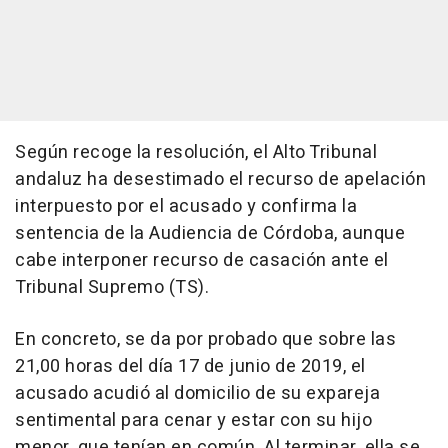
Según recoge la resolución, el Alto Tribunal
andaluz ha desestimado el recurso de apelación
interpuesto por el acusado y confirma la
sentencia de la Audiencia de Córdoba, aunque
cabe interponer recurso de casación ante el
Tribunal Supremo (TS).
En concreto, se da por probado que sobre las
21,00 horas del día 17 de junio de 2019, el
acusado acudió al domicilio de su expareja
sentimental para cenar y estar con su hijo
menor, que tenían en común. Al terminar, ella se