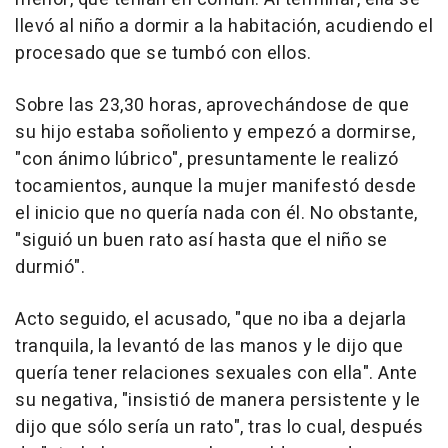
llevó al niño a dormir a la habitación, acudiendo el
procesado que se tumbó con ellos.
Sobre las 23,30 horas, aprovechándose de que
su hijo estaba soñoliento y empezó a dormirse,
"con ánimo lúbrico", presuntamente le realizó
tocamientos, aunque la mujer manifestó desde
el inicio que no quería nada con él. No obstante,
"siguió un buen rato así hasta que el niño se
durmió".
Acto seguido, el acusado, "que no iba a dejarla
tranquila, la levantó de las manos y le dijo que
quería tener relaciones sexuales con ella". Ante
su negativa, "insistió de manera persistente y le
dijo que sólo sería un rato", tras lo cual, después