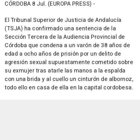
CÓRDOBA 8 Jul. (EUROPA PRESS) -
El Tribunal Superior de Justicia de Andalucía
(TSJA) ha confirmado una sentencia de la
Sección Tercera de la Audiencia Provincial de
Córdoba que condena a un varón de 38 años de
edad a ocho años de prisión por un delito de
agresión sexual supuestamente cometido sobre
su exmujer tras atarle las manos a la espalda
con una brida y al cuello un cinturón de albornoz,
todo ello en casa de ella en la capital cordobesa.