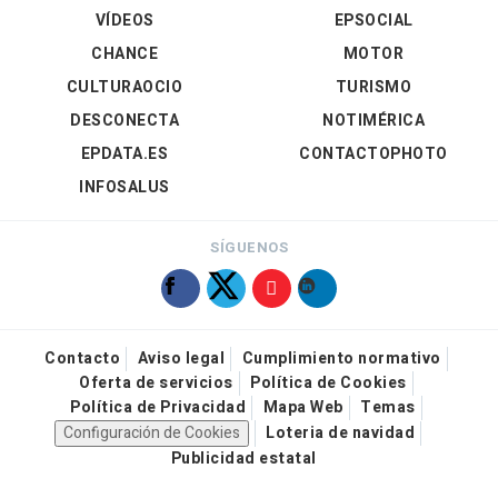
VÍDEOS
EPSOCIAL
CHANCE
MOTOR
CULTURAOCIO
TURISMO
DESCONECTA
NOTIMÉRICA
EPDATA.ES
CONTACTOPHOTO
INFOSALUS
SÍGUENOS
Contacto
Aviso legal
Cumplimiento normativo
Oferta de servicios
Política de Cookies
Política de Privacidad
Mapa Web
Temas
Configuración de Cookies
Loteria de navidad
Publicidad estatal