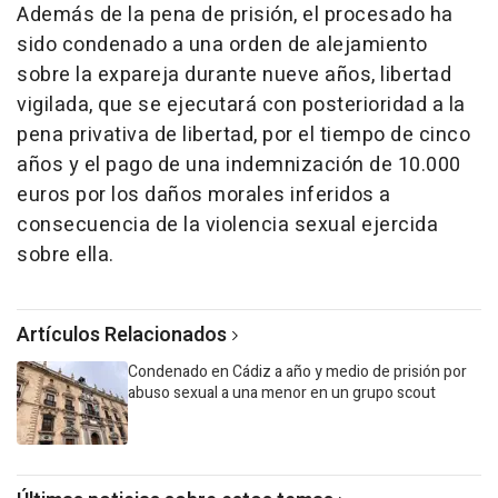
Además de la pena de prisión, el procesado ha
sido condenado a una orden de alejamiento
sobre la expareja durante nueve años, libertad
vigilada, que se ejecutará con posterioridad a la
pena privativa de libertad, por el tiempo de cinco
años y el pago de una indemnización de 10.000
euros por los daños morales inferidos a
consecuencia de la violencia sexual ejercida
sobre ella.
Artículos Relacionados
Condenado en Cádiz a año y medio de prisión por
abuso sexual a una menor en un grupo scout