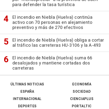
para defender la tasa turística
El incendio en Niebla (Huelva) continúa
activo con 70 personas en alejamiento
preventivo y más de 270 efectivos
El incendio de Niebla (Huelva) obliga a cortar
al tráfico las carreteras HU-3106 y la A-493
El incendio de Niebla (Huelva) suma 66
desalojados y mantiene cortadas dos
carreteras
ÚLTIMAS NOTICIAS
ECONOMÍA
ESPAÑA
SOCIEDAD
INTERNACIONAL
CIENCIAPLUS
DEPORTES
PORTALTIC