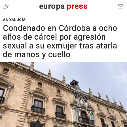
europa
press
ANDALUCÍA
Condenado en Córdoba a ocho
años de cárcel por agresión
sexual a su exmujer tras atarla
de manos y cuello