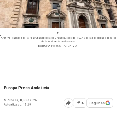
Archivo - Fachada de la Real Chancillería de Granada, sede del TSJA y de las secciones penales
de la Audiencia de Granada.
- EUROPA PRESS - ARCHIVO
Europa Press Andalucía
Miércoles, 8 julio 2026
IA
Seguir en
Actualizado: 13:29
Abrir opciones para comp