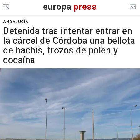
europa
press
ANDALUCÍA
Detenida tras intentar entrar en
la cárcel de Córdoba una bellota
de hachís, trozos de polen y
cocaína