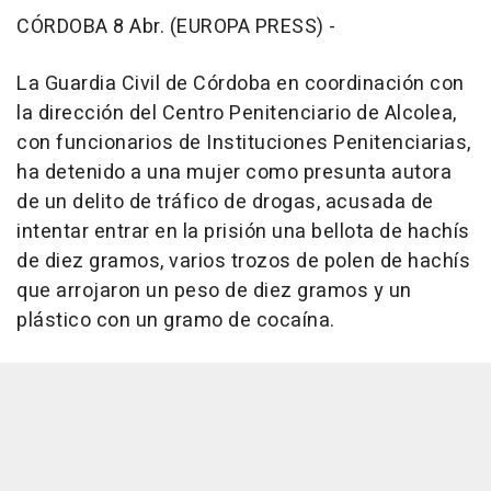
CÓRDOBA 8 Abr. (EUROPA PRESS) -
La Guardia Civil de Córdoba en coordinación con
la dirección del Centro Penitenciario de Alcolea,
con funcionarios de Instituciones Penitenciarias,
ha detenido a una mujer como presunta autora
de un delito de tráfico de drogas, acusada de
intentar entrar en la prisión una bellota de hachís
de diez gramos, varios trozos de polen de hachís
que arrojaron un peso de diez gramos y un
plástico con un gramo de cocaína.