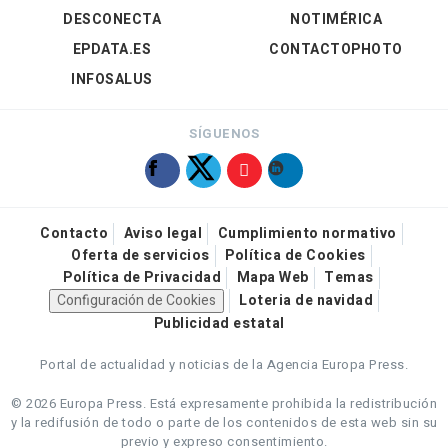
DESCONECTA
NOTIMÉRICA
EPDATA.ES
CONTACTOPHOTO
INFOSALUS
SÍGUENOS
Contacto
Aviso legal
Cumplimiento normativo
Oferta de servicios
Política de Cookies
Política de Privacidad
Mapa Web
Temas
Configuración de Cookies
Loteria de navidad
Publicidad estatal
Portal de actualidad y noticias de la Agencia Europa Press.
© 2026 Europa Press.
Está expresamente prohibida la redistribución
y la redifusión de todo o parte de los contenidos de esta web sin su
previo y expreso consentimiento.