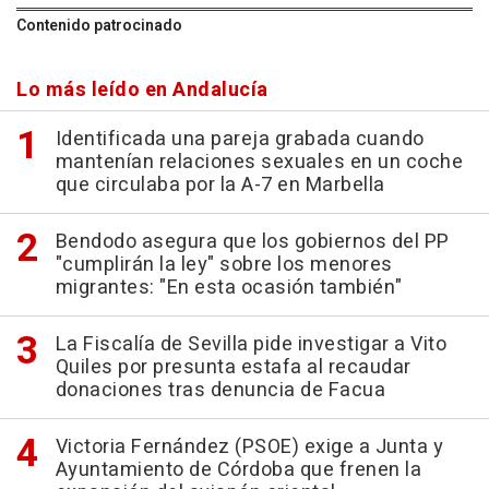
Contenido patrocinado
Lo más leído en Andalucía
Identificada una pareja grabada cuando
mantenían relaciones sexuales en un coche
que circulaba por la A-7 en Marbella
Bendodo asegura que los gobiernos del PP
"cumplirán la ley" sobre los menores
migrantes: "En esta ocasión también"
La Fiscalía de Sevilla pide investigar a Vito
Quiles por presunta estafa al recaudar
donaciones tras denuncia de Facua
Victoria Fernández (PSOE) exige a Junta y
Ayuntamiento de Córdoba que frenen la