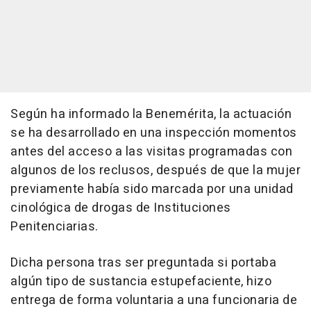
Según ha informado la Benemérita, la actuación
se ha desarrollado en una inspección momentos
antes del acceso a las visitas programadas con
algunos de los reclusos, después de que la mujer
previamente había sido marcada por una unidad
cinológica de drogas de Instituciones
Penitenciarias.
Dicha persona tras ser preguntada si portaba
algún tipo de sustancia estupefaciente, hizo
entrega de forma voluntaria a una funcionaria de