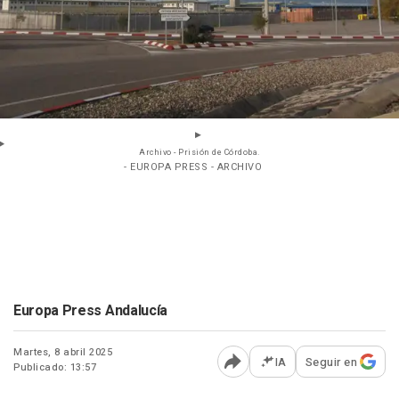
Archivo - Prisión de Córdoba.
- EUROPA PRESS - ARCHIVO
Europa Press Andalucía
Martes, 8 abril 2025
IA
Seguir en
Publicado: 13:57
Abrir opciones para comp