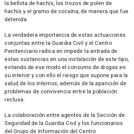
la bellota de hachís, los trozos de polen de
hachís y el gramo de cocaína, de manera que fue
detenida.
La verdadera importancia de estas actuaciones
conjuntas entre la Guardia Civil y el Centro
Penitenciario radica en impedir la entrada de
estas sustancias en una instalación de este tipo,
evitando de ese modo el consumo de drogas en
su interior y con ello el riesgo que supone para la
salud de los internos, además de la aparición de
problemas de convivencia entre la población
reclusa.
La colaboración entre agentes de la Sección de
Seguridad de la Guardia Civil y los funcionarios
del Grupo de Información del Centro