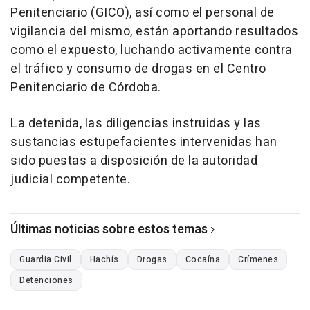
Penitenciario (GICO), así como el personal de
vigilancia del mismo, están aportando resultados
como el expuesto, luchando activamente contra
el tráfico y consumo de drogas en el Centro
Penitenciario de Córdoba.
La detenida, las diligencias instruidas y las
sustancias estupefacientes intervenidas han
sido puestas a disposición de la autoridad
judicial competente.
Últimas noticias sobre estos temas
Guardia Civil
Hachís
Drogas
Cocaína
Crímenes
Detenciones