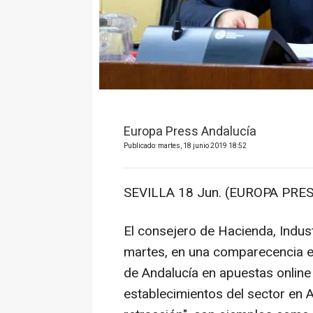
Europa Press Andalucía
Publicado: martes, 18 junio 2019 18:52
SEVILLA 18 Jun. (EUROPA PRES
El consejero de Hacienda, Indust
martes, en una comparecencia e
de Andalucía en apuestas online 
establecimientos del sector en 