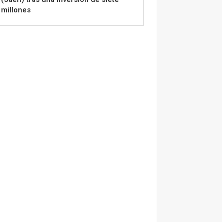
millones