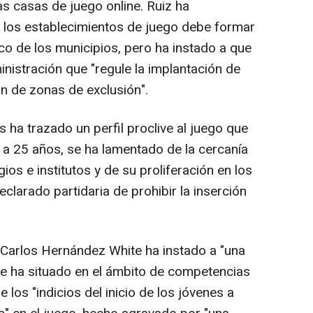
s casas de juego online. Ruiz ha
 los establecimientos de juego debe formar
co de los municipios, pero ha instado a que
inistración que "regule la implantación de
ón de zonas de exclusión".
ha trazado un perfil proclive al juego que
 a 25 años, se ha lamentado de la cercanía
os e institutos y de su proliferación en los
clarado partidaria de prohibir la inserción
 Carlos Hernández White ha instado a "una
ue ha situado en el ámbito de competencias
los "indicios del inicio de los jóvenes a