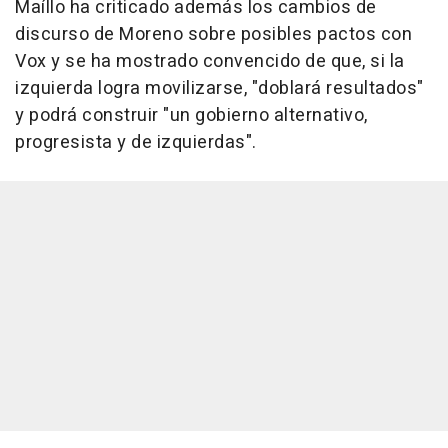
Maíllo ha criticado además los cambios de
discurso de Moreno sobre posibles pactos con
Vox y se ha mostrado convencido de que, si la
izquierda logra movilizarse, "doblará resultados"
y podrá construir "un gobierno alternativo,
progresista y de izquierdas".