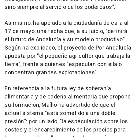
sino siempre al servicio de los poderosos".
Asimismo, ha apelado a la ciudadanía de cara al
17 de mayo, una fecha que, a su juicio, "definirá
el futuro de Andalucía y su modelo productivo".
Según ha explicado, el proyecto de Por Andalucía
apuesta por "el pequeño agricultor que trabaja la
tierra", frente a quienes "especulan con ella o
concentran grandes explotaciones".
En referencia a la futura ley de soberanía
alimentaria y de cadena alimentaria que propone
su formación, Maíllo ha advertido de que el
actual sistema "está sometido a una doble
presión": por un lado, "la especulación sobre los
costes y el encarecimiento de los precios para