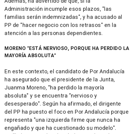
Además, ha advertido de que, si la
Administración incumple esos plazos, "las
familias serán indemnizadas", y ha acusado al
PP de "hacer negocio con los retrasos" en la
atención a las personas dependientes.
MORENO "ESTÁ NERVIOSO, PORQUE HA PERDIDO LA
MAYORÍA ABSOLUTA"
En este contexto, el candidato de Por Andalucía
ha asegurado que el presidente de la Junta,
Juanma Moreno, "ha perdido la mayoría
absoluta" y se encuentra "nervioso y
desesperado". Según ha afirmado, el dirigente
del PP ha puesto el foco en Por Andalucía porque
representa "una izquierda firme que nunca ha
engañado y que ha cuestionado su modelo".