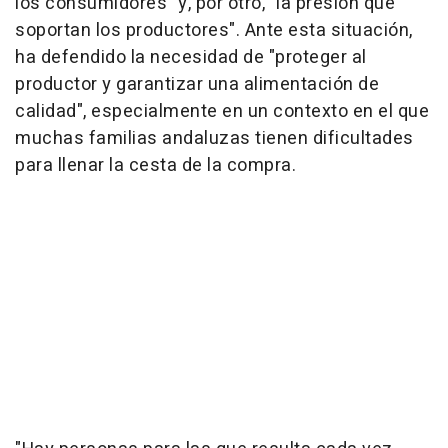
los consumidores" y, por otro, "la presión que
soportan los productores". Ante esta situación,
ha defendido la necesidad de "proteger al
productor y garantizar una alimentación de
calidad", especialmente en un contexto en el que
muchas familias andaluzas tienen dificultades
para llenar la cesta de la compra.