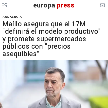
europa
press
ANDALUCÍA
Maíllo asegura que el 17M
"definirá el modelo productivo"
y promete supermercados
públicos con "precios
asequibles"