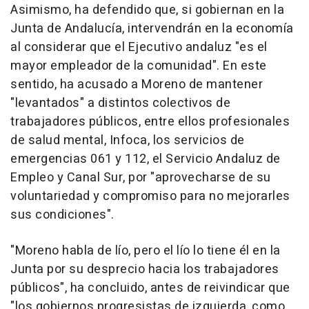
Asimismo, ha defendido que, si gobiernan en la
Junta de Andalucía, intervendrán en la economía
al considerar que el Ejecutivo andaluz "es el
mayor empleador de la comunidad". En este
sentido, ha acusado a Moreno de mantener
"levantados" a distintos colectivos de
trabajadores públicos, entre ellos profesionales
de salud mental, Infoca, los servicios de
emergencias 061 y 112, el Servicio Andaluz de
Empleo y Canal Sur, por "aprovecharse de su
voluntariedad y compromiso para no mejorarles
sus condiciones".
"Moreno habla de lío, pero el lío lo tiene él en la
Junta por su desprecio hacia los trabajadores
públicos", ha concluido, antes de reivindicar que
"los gobiernos progresistas de izquierda, como