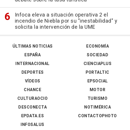
Infoca eleva a situación operativa 2 el
incendio de Niebla por su "inestabilidad" y
solicita la intervención de la UME
ÚLTIMAS NOTICIAS
ECONOMÍA
ESPAÑA
SOCIEDAD
INTERNACIONAL
CIENCIAPLUS
DEPORTES
PORTALTIC
VÍDEOS
EPSOCIAL
CHANCE
MOTOR
CULTURAOCIO
TURISMO
DESCONECTA
NOTIMÉRICA
EPDATA.ES
CONTACTOPHOTO
INFOSALUS