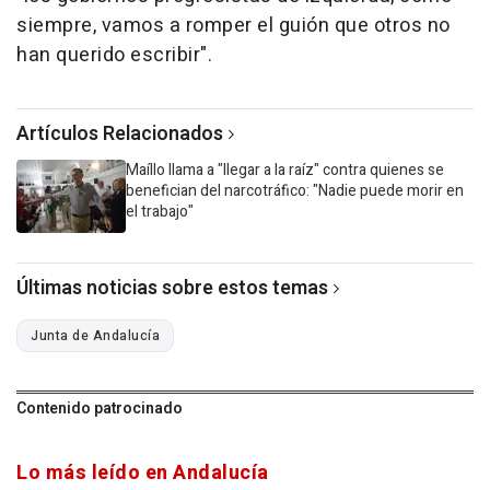
siempre, vamos a romper el guión que otros no
han querido escribir".
Artículos Relacionados
Maíllo llama a "llegar a la raíz" contra quienes se
benefician del narcotráfico: "Nadie puede morir en
el trabajo"
Últimas noticias sobre estos temas
Junta de Andalucía
Contenido patrocinado
Lo más leído en Andalucía