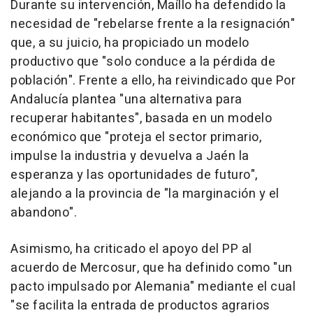
Durante su intervención, Maíllo ha defendido la
necesidad de "rebelarse frente a la resignación"
que, a su juicio, ha propiciado un modelo
productivo que "solo conduce a la pérdida de
población". Frente a ello, ha reivindicado que Por
Andalucía plantea "una alternativa para
recuperar habitantes", basada en un modelo
económico que "proteja el sector primario,
impulse la industria y devuelva a Jaén la
esperanza y las oportunidades de futuro",
alejando a la provincia de "la marginación y el
abandono".
Asimismo, ha criticado el apoyo del PP al
acuerdo de Mercosur, que ha definido como "un
pacto impulsado por Alemania" mediante el cual
"se facilita la entrada de productos agrarios