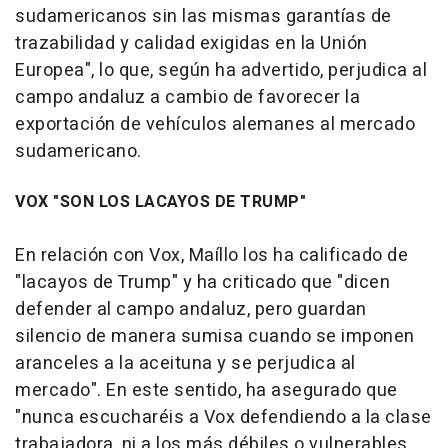
sudamericanos sin las mismas garantías de
trazabilidad y calidad exigidas en la Unión
Europea", lo que, según ha advertido, perjudica al
campo andaluz a cambio de favorecer la
exportación de vehículos alemanes al mercado
sudamericano.
VOX "SON LOS LACAYOS DE TRUMP"
En relación con Vox, Maíllo los ha calificado de
"lacayos de Trump" y ha criticado que "dicen
defender al campo andaluz, pero guardan
silencio de manera sumisa cuando se imponen
aranceles a la aceituna y se perjudica al
mercado". En este sentido, ha asegurado que
"nunca escucharéis a Vox defendiendo a la clase
trabajadora, ni a los más débiles o vulnerables,