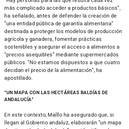
"Hay personas para las que resulta cada vez
más complicado acceder a productos básicos",
ha señalado, antes de defender la creación de
"una entidad pública de garantía alimentaria"
destinada a proteger los modelos de producción
agrícola y ganadera, fomentar prácticas
sostenibles y asegurar el acceso a alimentos a
"precios asequibles" mediante supermercados
públicos. "No estamos dispuestos a que cuatro
decidan el precio de la alimentación", ha
apostillado.
"UN MAPA CON LAS HECTÁREAS BALDÍAS DE
ANDALUCÍA"
En este contexto, Maíllo ha asegurado que, si
llegan al Gobierno andaluz, elaborarán "un mapa