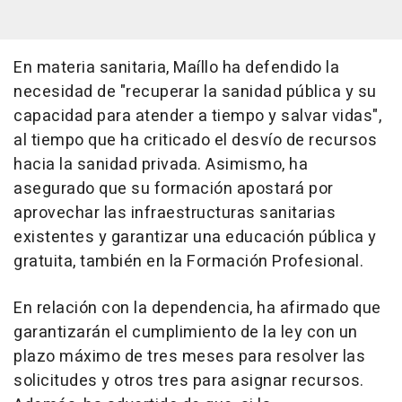
En materia sanitaria, Maíllo ha defendido la
necesidad de "recuperar la sanidad pública y su
capacidad para atender a tiempo y salvar vidas",
al tiempo que ha criticado el desvío de recursos
hacia la sanidad privada. Asimismo, ha
asegurado que su formación apostará por
aprovechar las infraestructuras sanitarias
existentes y garantizar una educación pública y
gratuita, también en la Formación Profesional.
En relación con la dependencia, ha afirmado que
garantizarán el cumplimiento de la ley con un
plazo máximo de tres meses para resolver las
solicitudes y otros tres para asignar recursos.