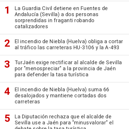
La Guardia Civil detiene en Fuentes de
Andalucía (Sevilla) a dos personas
sorprendidas in fraganti robando
catalizadores
El incendio de Niebla (Huelva) obliga a cortar
al tráfico las carreteras HU-3106 y la A-493
TurJaén exige rectificar al alcalde de Sevilla
por "menospreciar" a la provincia de Jaén
para defender la tasa turística
El incendio de Niebla (Huelva) suma 66
desalojados y mantiene cortadas dos
carreteras
La Diputación rechaza que el alcalde de
Sevilla use a Jaén para "minusvalorar" el
debate sobre la tasa turística