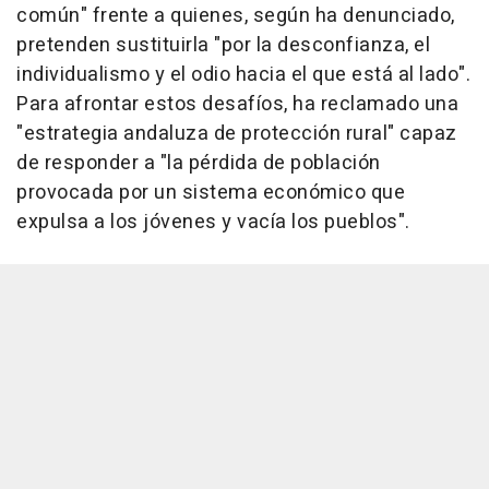
común" frente a quienes, según ha denunciado,
pretenden sustituirla "por la desconfianza, el
individualismo y el odio hacia el que está al lado".
Para afrontar estos desafíos, ha reclamado una
"estrategia andaluza de protección rural" capaz
de responder a "la pérdida de población
provocada por un sistema económico que
expulsa a los jóvenes y vacía los pueblos".