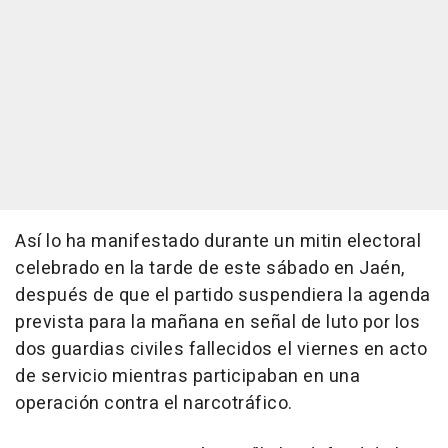
Así lo ha manifestado durante un mitin electoral
celebrado en la tarde de este sábado en Jaén,
después de que el partido suspendiera la agenda
prevista para la mañana en señal de luto por los
dos guardias civiles fallecidos el viernes en acto
de servicio mientras participaban en una
operación contra el narcotráfico.