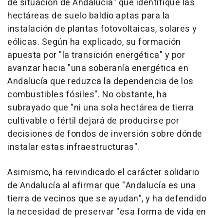
de situación de Andalucía" que identifique las
hectáreas de suelo baldío aptas para la
instalación de plantas fotovoltaicas, solares y
eólicas. Según ha explicado, su formación
apuesta por "la transición energética" y por
avanzar hacia "una soberanía energética en
Andalucía que reduzca la dependencia de los
combustibles fósiles". No obstante, ha
subrayado que "ni una sola hectárea de tierra
cultivable o fértil dejará de producirse por
decisiones de fondos de inversión sobre dónde
instalar estas infraestructuras".
Asimismo, ha reivindicado el carácter solidario
de Andalucía al afirmar que "Andalucía es una
tierra de vecinos que se ayudan", y ha defendido
la necesidad de preservar "esa forma de vida en