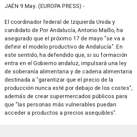
JAÉN 9 May. (EUROPA PRESS) -
El coordinador federal de Izquierda Unida y
candidato de Por Andalucía, Antonio Maíllo, ha
asegurado que el próximo 17 de mayo "se va a
definir el modelo productivo de Andalucía". En
este sentido, ha defendido que, si su formación
entra en el Gobierno andaluz, impulsará una ley
de soberanía alimentaria y de cadena alimentaria
destinada a "garantizar que el precio de la
producción nunca esté por debajo de los costes",
además de crear supermercados públicos para
que "las personas más vulnerables puedan
acceder a productos a precios asequibles".