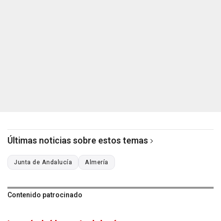
Últimas noticias sobre estos temas
Junta de Andalucía
Almería
Contenido patrocinado