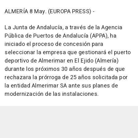
ALMERÍA 8 May. (EUROPA PRESS) -
La Junta de Andalucía, a través de la Agencia
Pública de Puertos de Andalucía (APPA), ha
iniciado el proceso de concesión para
seleccionar la empresa que gestionará el puerto
deportivo de Almerimar en El Ejido (Almería)
durante los próximos 30 años después de que
rechazara la prórroga de 25 años solicitada por
la entidad Almerimar SA ante sus planes de
modernización de las instalaciones.