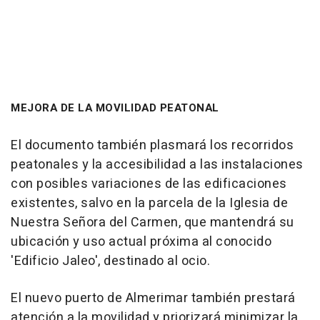
MEJORA DE LA MOVILIDAD PEATONAL
El documento también plasmará los recorridos
peatonales y la accesibilidad a las instalaciones
con posibles variaciones de las edificaciones
existentes, salvo en la parcela de la Iglesia de
Nuestra Señora del Carmen, que mantendrá su
ubicación y uso actual próxima al conocido
'Edificio Jaleo', destinado al ocio.
El nuevo puerto de Almerimar también prestará
atención a la movilidad y priorizará minimizar la