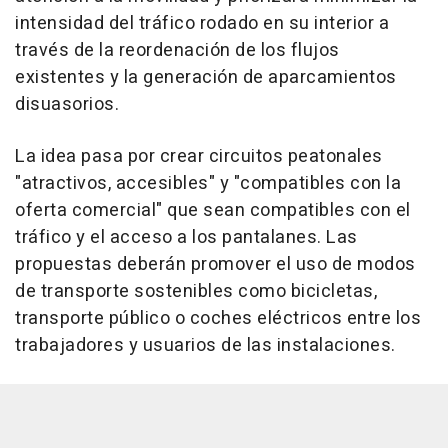
intensidad del tráfico rodado en su interior a
través de la reordenación de los flujos
existentes y la generación de aparcamientos
disuasorios.
La idea pasa por crear circuitos peatonales
"atractivos, accesibles" y "compatibles con la
oferta comercial" que sean compatibles con el
tráfico y el acceso a los pantalanes. Las
propuestas deberán promover el uso de modos
de transporte sostenibles como bicicletas,
transporte público o coches eléctricos entre los
trabajadores y usuarios de las instalaciones.