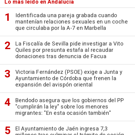
Lo más leído en Andalucía
Identificada una pareja grabada cuando
mantenían relaciones sexuales en un coche
que circulaba por la A-7 en Marbella
La Fiscalía de Sevilla pide investigar a Vito
Quiles por presunta estafa al recaudar
donaciones tras denuncia de Facua
Victoria Fernández (PSOE) exige a Junta y
Ayuntamiento de Córdoba que frenen la
expansión del avispón oriental
Bendodo asegura que los gobiernos del PP
"cumplirán la ley" sobre los menores
migrantes: "En esta ocasión también"
El Ayuntamiento de Jaén ingresa 7,3