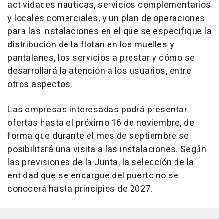
actividades náuticas, servicios complementarios
y locales comerciales, y un plan de operaciones
para las instalaciones en el que se especifique la
distribución de la flotan en los muelles y
pantalanes, los servicios a prestar y cómo se
desarrollará la atención a los usuarios, entre
otros aspectos.
Las empresas interesadas podrá presentar
ofertas hasta el próximo 16 de noviembre, de
forma que durante el mes de septiembre se
posibilitará una visita a las instalaciones. Según
las previsiones de la Junta, la selección de la
entidad que se encargue del puerto no se
conocerá hasta principios de 2027.