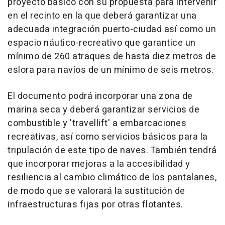
proyecto básico con su propuesta para intervenir
en el recinto en la que deberá garantizar una
adecuada integración puerto-ciudad así como un
espacio náutico-recreativo que garantice un
mínimo de 260 atraques de hasta diez metros de
eslora para navíos de un mínimo de seis metros.
El documento podrá incorporar una zona de
marina seca y deberá garantizar servicios de
combustible y 'travellift' a embarcaciones
recreativas, así como servicios básicos para la
tripulación de este tipo de naves. También tendrá
que incorporar mejoras a la accesibilidad y
resiliencia al cambio climático de los pantalanes,
de modo que se valorará la sustitución de
infraestructuras fijas por otras flotantes.