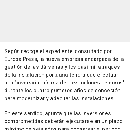
Según recoge el expediente, consultado por
Europa Press, la nueva empresa encargada de la
gestión de las dársenas y los casi mil atraques
de la instalación portuaria tendrá que efectuar
una "inversión mínima de diez millones de euros"
durante los cuatro primeros años de concesión
para modernizar y adecuar las instalaciones.
En este sentido, apunta que las inversiones
comprometidas deberán ejecutarse en un plazo
máximo de seis años para conservar el periodo