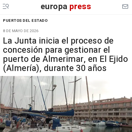
europa
press
PUERTOS DEL ESTADO
8 DE MAYO DE 2026
La Junta inicia el proceso de
concesión para gestionar el
puerto de Almerimar, en El Ejido
(Almería), durante 30 años