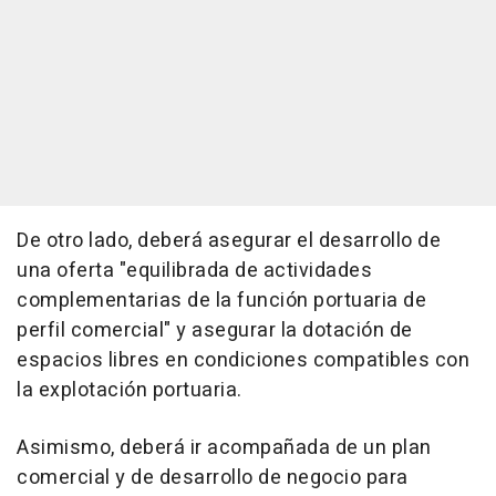
De otro lado, deberá asegurar el desarrollo de
una oferta "equilibrada de actividades
complementarias de la función portuaria de
perfil comercial" y asegurar la dotación de
espacios libres en condiciones compatibles con
la explotación portuaria.
Asimismo, deberá ir acompañada de un plan
comercial y de desarrollo de negocio para