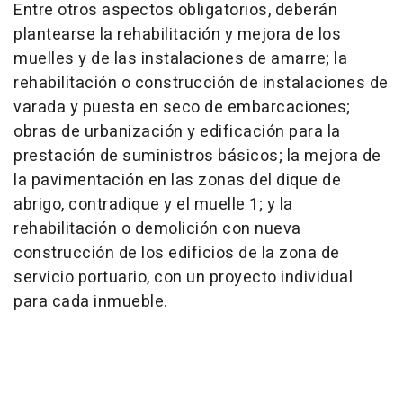
Entre otros aspectos obligatorios, deberán
plantearse la rehabilitación y mejora de los
muelles y de las instalaciones de amarre; la
rehabilitación o construcción de instalaciones de
varada y puesta en seco de embarcaciones;
obras de urbanización y edificación para la
prestación de suministros básicos; la mejora de
la pavimentación en las zonas del dique de
abrigo, contradique y el muelle 1; y la
rehabilitación o demolición con nueva
construcción de los edificios de la zona de
servicio portuario, con un proyecto individual
para cada inmueble.