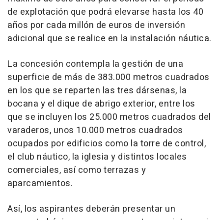
de explotación que podrá elevarse hasta los 40
años por cada millón de euros de inversión
adicional que se realice en la instalación náutica.
La concesión contempla la gestión de una
superficie de más de 383.000 metros cuadrados
en los que se reparten las tres dársenas, la
bocana y el dique de abrigo exterior, entre los
que se incluyen los 25.000 metros cuadrados del
varaderos, unos 10.000 metros cuadrados
ocupados por edificios como la torre de control,
el club náutico, la iglesia y distintos locales
comerciales, así como terrazas y
aparcamientos.
Así, los aspirantes deberán presentar un