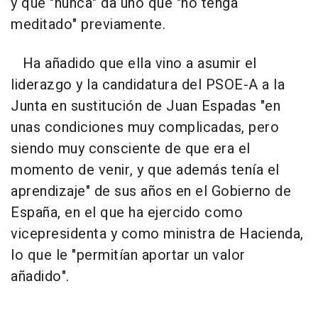
y que "nunca" da uno que "no tenga
meditado" previamente.
Ha añadido que ella vino a asumir el
liderazgo y la candidatura del PSOE-A a la
Junta en sustitución de Juan Espadas "en
unas condiciones muy complicadas, pero
siendo muy consciente de que era el
momento de venir, y que además tenía el
aprendizaje" de sus años en el Gobierno de
España, en el que ha ejercido como
vicepresidenta y como ministra de Hacienda,
lo que le "permitían aportar un valor
añadido".