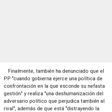
Finalmente, también ha denunciado que el
PP "cuando gobierna ejerce una política de
confrontación en la que esconde su nefasta
gestión" y realiza "una deshumanización del
adversario político que perjudica también al
rival", además de que está "distrayendo la