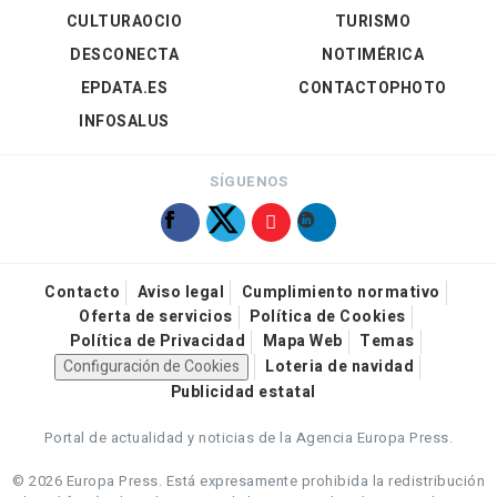
CULTURAOCIO
TURISMO
DESCONECTA
NOTIMÉRICA
EPDATA.ES
CONTACTOPHOTO
INFOSALUS
SÍGUENOS
Contacto
Aviso legal
Cumplimiento normativo
Oferta de servicios
Política de Cookies
Política de Privacidad
Mapa Web
Temas
Configuración de Cookies
Loteria de navidad
Publicidad estatal
Portal de actualidad y noticias de la Agencia Europa Press.
© 2026 Europa Press.
Está expresamente prohibida la redistribución