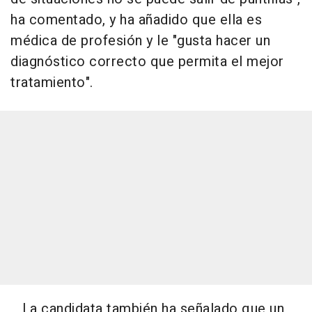
ha comentado, y ha añadido que ella es
médica de profesión y le "gusta hacer un
diagnóstico correcto que permita el mejor
tratamiento".
La candidata también ha señalado que un