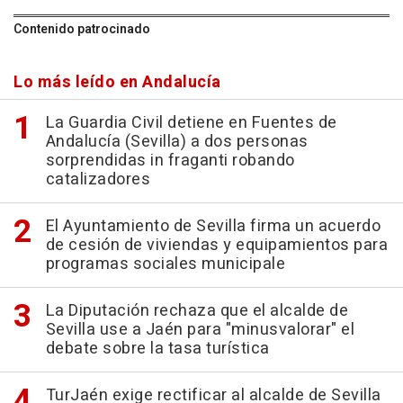
Contenido patrocinado
Lo más leído en Andalucía
La Guardia Civil detiene en Fuentes de
Andalucía (Sevilla) a dos personas
sorprendidas in fraganti robando
catalizadores
El Ayuntamiento de Sevilla firma un acuerdo
de cesión de viviendas y equipamientos para
programas sociales municipale
La Diputación rechaza que el alcalde de
Sevilla use a Jaén para "minusvalorar" el
debate sobre la tasa turística
TurJaén exige rectificar al alcalde de Sevilla