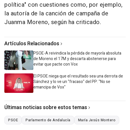
política" con cuestiones como, por ejemplo,
la autoría de la canción de campaña de
Juanma Moreno, según ha criticado.
Artículos Relacionados
PSOE-A reivindica la pérdida de mayoría absoluta
de Moreno el 17M y descarta abstenerse para
evitar que pacte con Vox
El PSOE niega que el resultado sea una derrota de
Sánchez y lo ve un "fracaso" del PP: "No se
emancipa de Vox"
Últimas noticias sobre estos temas
PSOE
Parlamento de Andalucía
María Jesús Montero