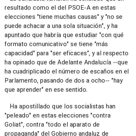
resultado como el del PSOE-A en estas
elecciones "tiene muchas causas" y "no se
puede achacar a una sola situación", y ha
apuntado que habría que estudiar "con qué
formato comunicativo" se tiene "más
capacidad" para "ser eficaces", y al respecto
ha opinado que de Adelante Andalucía --que
ha cuadriplicado el número de escaños en el
Parlamento, pasando de dos a ocho-- "hay
que aprender" en ese sentido.
Ha apostillado que los socialistas han
"peleado" en estas elecciones "contra
Goliat", contra "todo el aparato de
propaganda" del Gobierno andaluz de