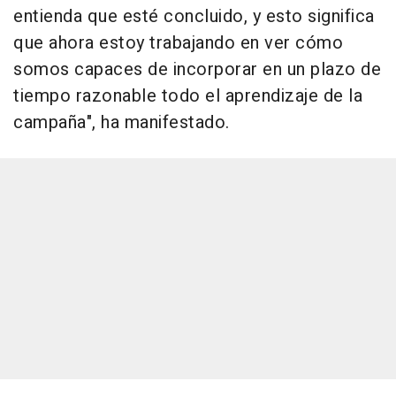
entienda que esté concluido, y esto significa
que ahora estoy trabajando en ver cómo
somos capaces de incorporar en un plazo de
tiempo razonable todo el aprendizaje de la
campaña", ha manifestado.