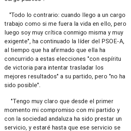
"Todo lo contrario: cuando llego a un cargo
trabajo como si me fuera la vida en ello, pero
luego soy muy crítica conmigo misma y muy
exigente", ha continuado la líder del PSOE-A,
al tiempo que ha afirmado que ella ha
concurrido a estas elecciones "con espíritu
de victoria para intentar trasladar los
mejores resultados" a su partido, pero "no ha
sido posible".
"Tengo muy claro que desde el primer
momento mi compromiso con mi partido y
con la sociedad andaluza ha sido prestar un
servicio, y estaré hasta que ese servicio se