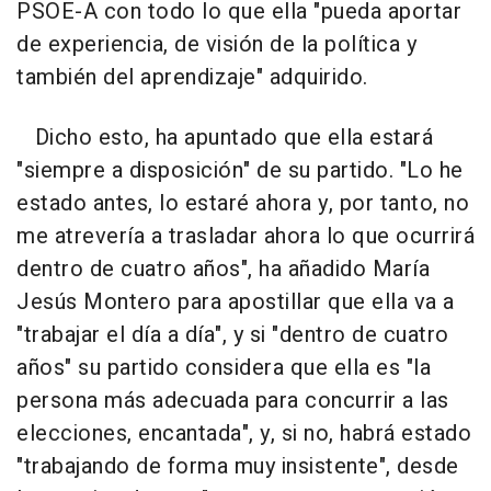
PSOE-A con todo lo que ella "pueda aportar
de experiencia, de visión de la política y
también del aprendizaje" adquirido.
Dicho esto, ha apuntado que ella estará
"siempre a disposición" de su partido. "Lo he
estado antes, lo estaré ahora y, por tanto, no
me atrevería a trasladar ahora lo que ocurrirá
dentro de cuatro años", ha añadido María
Jesús Montero para apostillar que ella va a
"trabajar el día a día", y si "dentro de cuatro
años" su partido considera que ella es "la
persona más adecuada para concurrir a las
elecciones, encantada", y, si no, habrá estado
"trabajando de forma muy insistente", desde