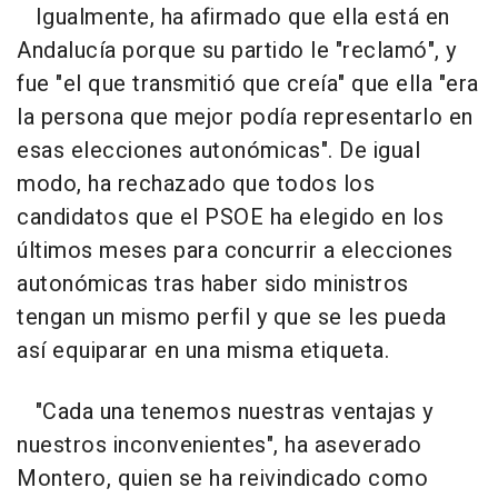
Igualmente, ha afirmado que ella está en
Andalucía porque su partido le "reclamó", y
fue "el que transmitió que creía" que ella "era
la persona que mejor podía representarlo en
esas elecciones autonómicas". De igual
modo, ha rechazado que todos los
candidatos que el PSOE ha elegido en los
últimos meses para concurrir a elecciones
autonómicas tras haber sido ministros
tengan un mismo perfil y que se les pueda
así equiparar en una misma etiqueta.
"Cada una tenemos nuestras ventajas y
nuestros inconvenientes", ha aseverado
Montero, quien se ha reivindicado como