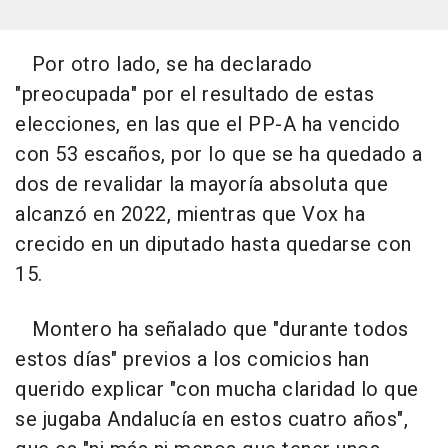
Por otro lado, se ha declarado
"preocupada" por el resultado de estas
elecciones, en las que el PP-A ha vencido
con 53 escaños, por lo que se ha quedado a
dos de revalidar la mayoría absoluta que
alcanzó en 2022, mientras que Vox ha
crecido en un diputado hasta quedarse con
15.
Montero ha señalado que "durante todos
estos días" previos a los comicios han
querido explicar "con mucha claridad lo que
se jugaba Andalucía en estos cuatro años",