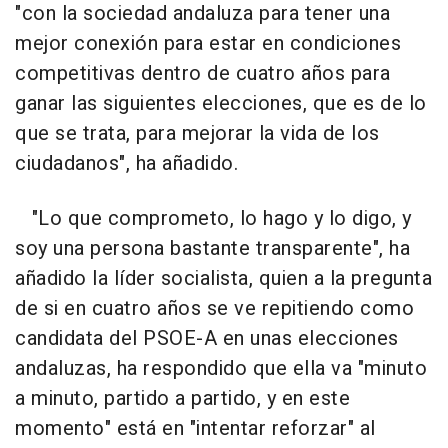
"con la sociedad andaluza para tener una
mejor conexión para estar en condiciones
competitivas dentro de cuatro años para
ganar las siguientes elecciones, que es de lo
que se trata, para mejorar la vida de los
ciudadanos", ha añadido.
"Lo que comprometo, lo hago y lo digo, y
soy una persona bastante transparente", ha
añadido la líder socialista, quien a la pregunta
de si en cuatro años se ve repitiendo como
candidata del PSOE-A en unas elecciones
andaluzas, ha respondido que ella va "minuto
a minuto, partido a partido, y en este
momento" está en "intentar reforzar" al