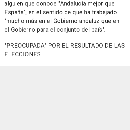
alguien que conoce "Andalucía mejor que
España", en el sentido de que ha trabajado
"mucho más en el Gobierno andaluz que en
el Gobierno para el conjunto del país".
"PREOCUPADA" POR EL RESULTADO DE LAS
ELECCIONES