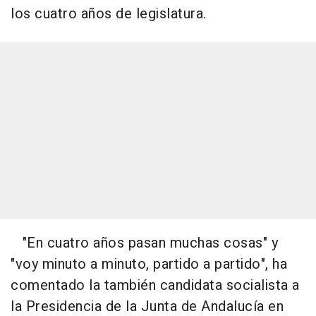
los cuatro años de legislatura.
"En cuatro años pasan muchas cosas" y
"voy minuto a minuto, partido a partido", ha
comentado la también candidata socialista a
la Presidencia de la Junta de Andalucía en