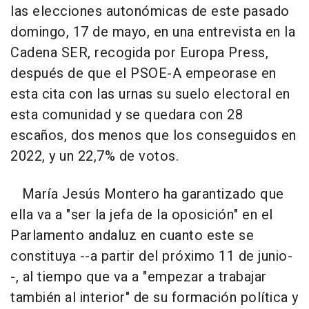
las elecciones autonómicas de este pasado
domingo, 17 de mayo, en una entrevista en la
Cadena SER, recogida por Europa Press,
después de que el PSOE-A empeorase en
esta cita con las urnas su suelo electoral en
esta comunidad y se quedara con 28
escaños, dos menos que los conseguidos en
2022, y un 22,7% de votos.
María Jesús Montero ha garantizado que
ella va a "ser la jefa de la oposición" en el
Parlamento andaluz en cuanto este se
constituya --a partir del próximo 11 de junio-
-, al tiempo que va a "empezar a trabajar
también al interior" de su formación política y