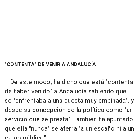
"CONTENTA" DE VENIR A ANDALUCÍA
De este modo, ha dicho que está "contenta
de haber venido" a Andalucía sabiendo que
se "enfrentaba a una cuesta muy empinada", y
desde su concepción de la política como "un
servicio que se presta". También ha apuntado
que ella "nunca" se aferra "a un escaño ni a un
cargo público".