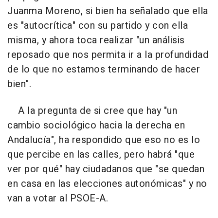
Juanma Moreno, si bien ha señalado que ella
es "autocrítica" con su partido y con ella
misma, y ahora toca realizar "un análisis
reposado que nos permita ir a la profundidad
de lo que no estamos terminando de hacer
bien".
A la pregunta de si cree que hay "un
cambio sociológico hacia la derecha en
Andalucía", ha respondido que eso no es lo
que percibe en las calles, pero habrá "que
ver por qué" hay ciudadanos que "se quedan
en casa en las elecciones autonómicas" y no
van a votar al PSOE-A.