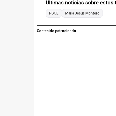
Últimas noticias sobre estos
PSOE
María Jesús Montero
Contenido patrocinado