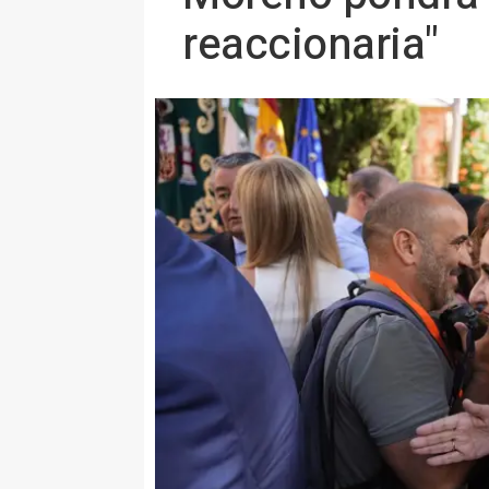
reaccionaria"