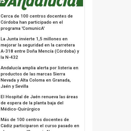
Cerca de 100 centros docentes de
Córdoba han participado en el
programa 'ComunicA'
La Junta invierte 1,5 millones en
mejorar la seguridad en la carretera
A-318 entre Doña Mencía (Córdoba) y
la N-432
Andalucía amplia alerta por listeria en
productos de las marcas Sierra
Nevada y Alta Coloma en Granada,
Jaén y Sevilla
El Hospital de Jaén renueva las áreas
de espera de la planta baja del
Médico-Quirúrgico
Más de 100 centros docentes de
Cádiz participaron el curso pasado en