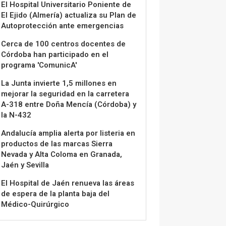
El Hospital Universitario Poniente de
El Ejido (Almería) actualiza su Plan de
Autoprotección ante emergencias
Cerca de 100 centros docentes de
Córdoba han participado en el
programa 'ComunicA'
La Junta invierte 1,5 millones en
mejorar la seguridad en la carretera
A-318 entre Doña Mencía (Córdoba) y
la N-432
Andalucía amplia alerta por listeria en
productos de las marcas Sierra
Nevada y Alta Coloma en Granada,
Jaén y Sevilla
El Hospital de Jaén renueva las áreas
de espera de la planta baja del
Médico-Quirúrgico