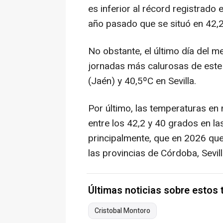
es inferior al récord registrado
año pasado que se situó en 42,
No obstante, el último día del m
jornadas más calurosas de este
(Jaén) y 40,5ºC en Sevilla.
Por último, las temperaturas e
entre los 42,2 y 40 grados en la
principalmente, que en 2026 que
las provincias de Córdoba, Sevil
Últimas noticias sobre estos
Cristobal Montoro