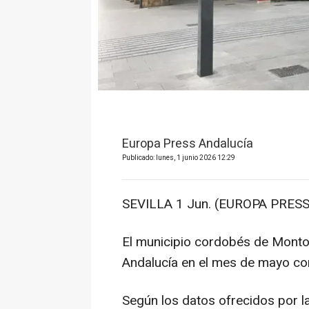
Europa Press Andalucía
Publicado: lunes, 1 junio 2026 12:29
SEVILLA 1 Jun. (EUROPA PRESS
El municipio cordobés de Montor
Andalucía en el mes de mayo co
Según los datos ofrecidos por l