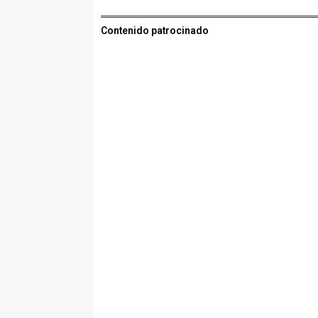
Contenido patrocinado