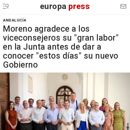
europa
press
ANDALUCÍA
Moreno agradece a los
viceconsejeros su "gran labor"
en la Junta antes de dar a
conocer "estos días" su nuevo
Gobierno