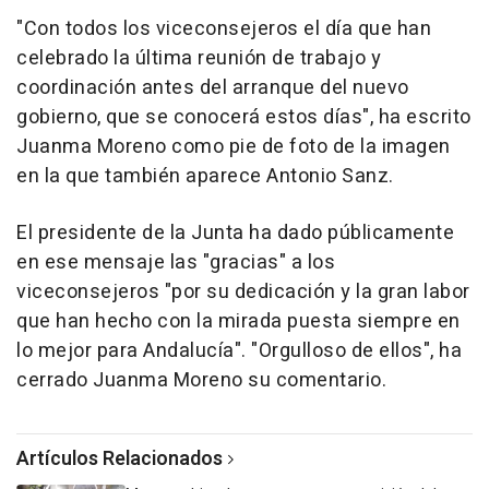
"Con todos los viceconsejeros el día que han
celebrado la última reunión de trabajo y
coordinación antes del arranque del nuevo
gobierno, que se conocerá estos días", ha escrito
Juanma Moreno como pie de foto de la imagen
en la que también aparece Antonio Sanz.
El presidente de la Junta ha dado públicamente
en ese mensaje las "gracias" a los
viceconsejeros "por su dedicación y la gran labor
que han hecho con la mirada puesta siempre en
lo mejor para Andalucía". "Orgulloso de ellos", ha
cerrado Juanma Moreno su comentario.
Artículos Relacionados