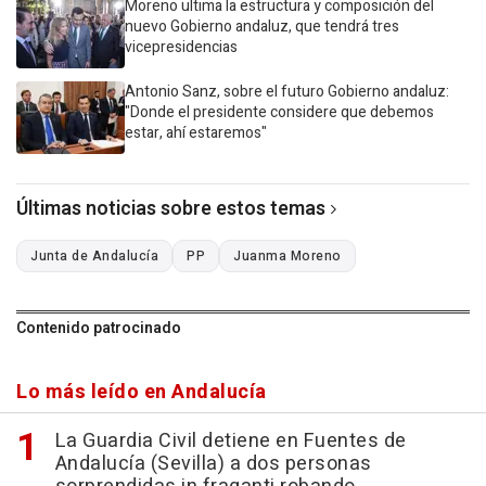
Moreno ultima la estructura y composición del
nuevo Gobierno andaluz, que tendrá tres
vicepresidencias
Antonio Sanz, sobre el futuro Gobierno andaluz:
"Donde el presidente considere que debemos
estar, ahí estaremos"
Últimas noticias sobre estos temas
Junta de Andalucía
PP
Juanma Moreno
Contenido patrocinado
Lo más leído en Andalucía
La Guardia Civil detiene en Fuentes de
Andalucía (Sevilla) a dos personas