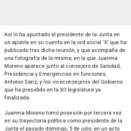
Así lo ha apuntado el presidente de la Junta en
un apunte en su cuenta en la red social 'X' que ha
publicado tras dicha reunión, y que acompaña de
una fotografía de la misma, en la que Juanma
Moreno aparece junto al consejero de Sanidad,
Presidencia y Emergencias en funciones,
Antonio Sanz, y los viceconsejeros del Gobierno
que ha presidido en la XII legislatura ya
finalizada.
Juanma Moreno tomó posesión por tercera vez
en su trayectoria política como presidente de la
Junta el pasado domingo, 5 de julio, en un acto