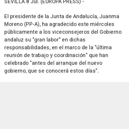
SEVILLA 8 Jul. (EUROPA PRESS) -
El presidente de la Junta de Andalucía, Juanma
Moreno (PP-A), ha agradecido este miércoles
públicamente a los viceconsejeros del Gobierno
andaluz su "gran labor" en dichas
responsabilidades, en el marco de la "última
reunión de trabajo y coordinación" que han
celebrado "antes del arranque del nuevo
gobierno, que se conocerá estos días".