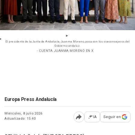
El presidente de la Junta de Andalucía, Juanma Moreno, posa con los viceconsejeros del
Gobierno andaluz.
- CUENTA JUANMA MORENO EN X
Europa Press Andalucía
Miércoles, 8 julio 2026
IA
Seguir en
Actualizado: 15:40
Abrir opciones para comp