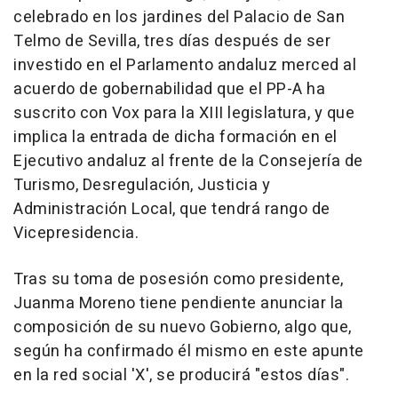
celebrado en los jardines del Palacio de San
Telmo de Sevilla, tres días después de ser
investido en el Parlamento andaluz merced al
acuerdo de gobernabilidad que el PP-A ha
suscrito con Vox para la XIII legislatura, y que
implica la entrada de dicha formación en el
Ejecutivo andaluz al frente de la Consejería de
Turismo, Desregulación, Justicia y
Administración Local, que tendrá rango de
Vicepresidencia.
Tras su toma de posesión como presidente,
Juanma Moreno tiene pendiente anunciar la
composición de su nuevo Gobierno, algo que,
según ha confirmado él mismo en este apunte
en la red social 'X', se producirá "estos días".