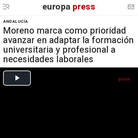
europa
press
ANDALUCÍA
Moreno marca como prioridad
avanzar en adaptar la formación
universitaria y profesional a
necesidades laborales