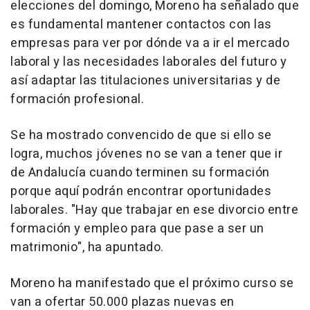
elecciones del domingo, Moreno ha señalado que
es fundamental mantener contactos con las
empresas para ver por dónde va a ir el mercado
laboral y las necesidades laborales del futuro y
así adaptar las titulaciones universitarias y de
formación profesional.
Se ha mostrado convencido de que si ello se
logra, muchos jóvenes no se van a tener que ir
de Andalucía cuando terminen su formación
porque aquí podrán encontrar oportunidades
laborales. "Hay que trabajar en ese divorcio entre
formación y empleo para que pase a ser un
matrimonio", ha apuntado.
Moreno ha manifestado que el próximo curso se
van a ofertar 50.000 plazas nuevas en