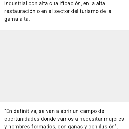
industrial con alta cualificación, en la alta
restauración o en el sector del turismo de la
gama alta.
"En definitiva, se van a abrir un campo de
oportunidades donde vamos a necesitar mujeres
y hombres formados, con ganas y con ilusión",