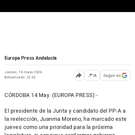
Europa Press Andalucía
Jueves, 14 mayo 2026
IA
Seguir en
Actualizado: 22:52
Abrir opciones para comp
CÓRDOBA 14 May. (EUROPA PRESS) -
El presidente de la Junta y candidato del PP-A a
la reelección, Juanma Moreno, ha marcado este
jueves como una prioridad para la próxima