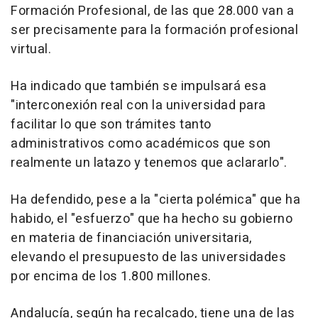
Formación Profesional, de las que 28.000 van a
ser precisamente para la formación profesional
virtual.
Ha indicado que también se impulsará esa
"interconexión real con la universidad para
facilitar lo que son trámites tanto
administrativos como académicos que son
realmente un latazo y tenemos que aclararlo".
Ha defendido, pese a la "cierta polémica" que ha
habido, el "esfuerzo" que ha hecho su gobierno
en materia de financiación universitaria,
elevando el presupuesto de las universidades
por encima de los 1.800 millones.
Andalucía, según ha recalcado, tiene una de las