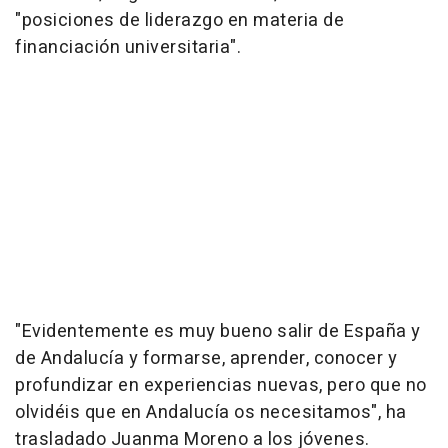
"posiciones de liderazgo en materia de
financiación universitaria".
"Evidentemente es muy bueno salir de España y
de Andalucía y formarse, aprender, conocer y
profundizar en experiencias nuevas, pero que no
olvidéis que en Andalucía os necesitamos", ha
trasladado Juanma Moreno a los jóvenes.