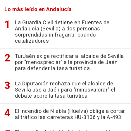
Lo más leído en Andalucía
La Guardia Civil detiene en Fuentes de
Andalucía (Sevilla) a dos personas
sorprendidas in fraganti robando
catalizadores
TurJaén exige rectificar al alcalde de Sevilla
por "menospreciar" a la provincia de Jaén
para defender la tasa turística
La Diputación rechaza que el alcalde de
Sevilla use a Jaén para "minusvalorar" el
debate sobre la tasa turística
El incendio de Niebla (Huelva) obliga a cortar
al tráfico las carreteras HU-3106 y la A-493