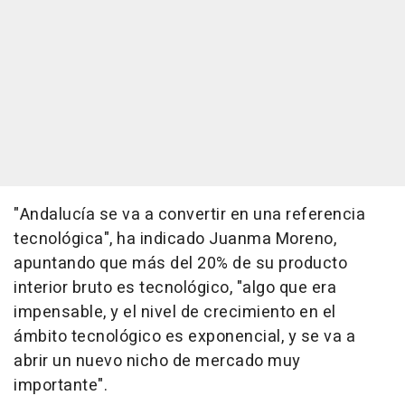
"Andalucía se va a convertir en una referencia
tecnológica", ha indicado Juanma Moreno,
apuntando que más del 20% de su producto
interior bruto es tecnológico, "algo que era
impensable, y el nivel de crecimiento en el
ámbito tecnológico es exponencial, y se va a
abrir un nuevo nicho de mercado muy
importante".