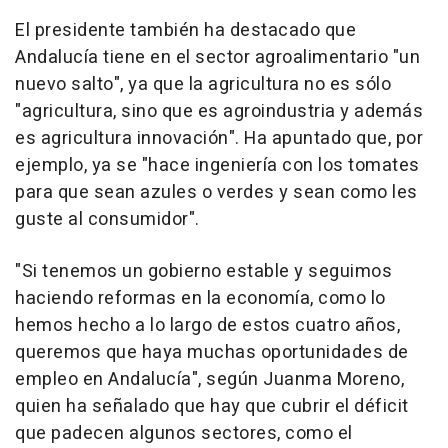
El presidente también ha destacado que
Andalucía tiene en el sector agroalimentario "un
nuevo salto", ya que la agricultura no es sólo
"agricultura, sino que es agroindustria y además
es agricultura innovación". Ha apuntado que, por
ejemplo, ya se "hace ingeniería con los tomates
para que sean azules o verdes y sean como les
guste al consumidor".
"Si tenemos un gobierno estable y seguimos
haciendo reformas en la economía, como lo
hemos hecho a lo largo de estos cuatro años,
queremos que haya muchas oportunidades de
empleo en Andalucía", según Juanma Moreno,
quien ha señalado que hay que cubrir el déficit
que padecen algunos sectores, como el