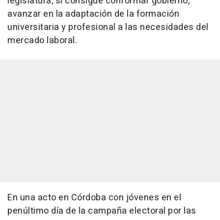
legislatura, si consigue conformar gobierno,
avanzar en la adaptación de la formación
universitaria y profesional a las necesidades del
mercado laboral.
En una acto en Córdoba con jóvenes en el
penúltimo día de la campaña electoral por las