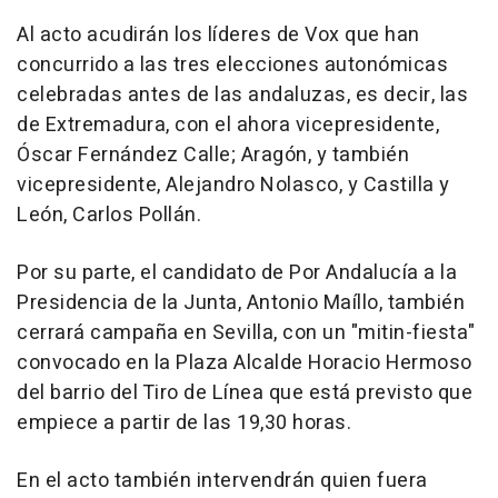
Al acto acudirán los líderes de Vox que han
concurrido a las tres elecciones autonómicas
celebradas antes de las andaluzas, es decir, las
de Extremadura, con el ahora vicepresidente,
Óscar Fernández Calle; Aragón, y también
vicepresidente, Alejandro Nolasco, y Castilla y
León, Carlos Pollán.
Por su parte, el candidato de Por Andalucía a la
Presidencia de la Junta, Antonio Maíllo, también
cerrará campaña en Sevilla, con un "mitin-fiesta"
convocado en la Plaza Alcalde Horacio Hermoso
del barrio del Tiro de Línea que está previsto que
empiece a partir de las 19,30 horas.
En el acto también intervendrán quien fuera