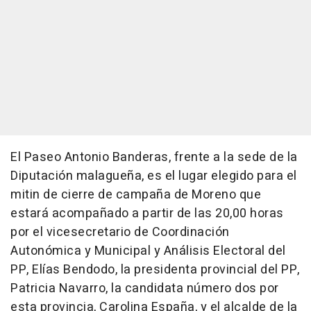
El Paseo Antonio Banderas, frente a la sede de la
Diputación malagueña, es el lugar elegido para el
mitin de cierre de campaña de Moreno que
estará acompañado a partir de las 20,00 horas
por el vicesecretario de Coordinación
Autonómica y Municipal y Análisis Electoral del
PP, Elías Bendodo, la presidenta provincial del PP,
Patricia Navarro, la candidata número dos por
esta provincia, Carolina España, y el alcalde de la