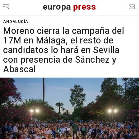
europa
press
ANDALUCÍA
Moreno cierra la campaña del
17M en Málaga, el resto de
candidatos lo hará en Sevilla
con presencia de Sánchez y
Abascal