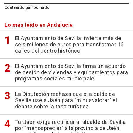
Contenido patrocinado
Lo más leído en Andalucía
El Ayuntamiento de Sevilla invierte más de
seis millones de euros para transformar 16
calles del centro histórico
El Ayuntamiento de Sevilla firma un acuerdo
de cesión de viviendas y equipamientos para
programas sociales municipale
La Diputación rechaza que el alcalde de
Sevilla use a Jaén para "minusvalorar" el
debate sobre la tasa turística
TurJaén exige rectificar al alcalde de Sevilla
por "menospreciar" a la provincia de Jaén