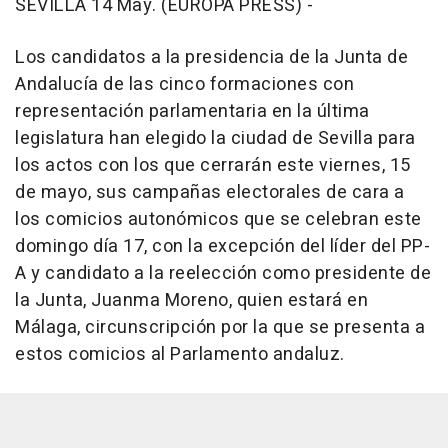
SEVILLA 14 May. (EUROPA PRESS) -
Los candidatos a la presidencia de la Junta de
Andalucía de las cinco formaciones con
representación parlamentaria en la última
legislatura han elegido la ciudad de Sevilla para
los actos con los que cerrarán este viernes, 15
de mayo, sus campañas electorales de cara a
los comicios autonómicos que se celebran este
domingo día 17, con la excepción del líder del PP-
A y candidato a la reelección como presidente de
la Junta, Juanma Moreno, quien estará en
Málaga, circunscripción por la que se presenta a
estos comicios al Parlamento andaluz.