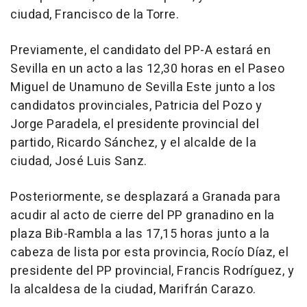
ciudad, Francisco de la Torre.
Previamente, el candidato del PP-A estará en
Sevilla en un acto a las 12,30 horas en el Paseo
Miguel de Unamuno de Sevilla Este junto a los
candidatos provinciales, Patricia del Pozo y
Jorge Paradela, el presidente provincial del
partido, Ricardo Sánchez, y el alcalde de la
ciudad, José Luis Sanz.
Posteriormente, se desplazará a Granada para
acudir al acto de cierre del PP granadino en la
plaza Bib-Rambla a las 17,15 horas junto a la
cabeza de lista por esta provincia, Rocío Díaz, el
presidente del PP provincial, Francis Rodríguez, y
la alcaldesa de la ciudad, Marifrán Carazo.