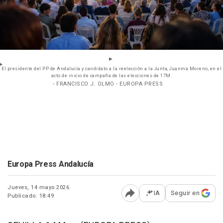
El presidente del PP de Andalucía y candidato a la reelección a la Junta, Juanma Moreno, en el
acto de inicio de campaña de las elecciones de 17M.
- FRANCISCO J. OLMO - EUROPA PRESS
Europa Press Andalucía
Jueves, 14 mayo 2026
IA
Seguir en
Publicado: 18:49
Abrir opciones para comp