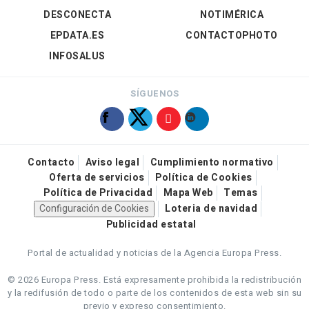
DESCONECTA
NOTIMÉRICA
EPDATA.ES
CONTACTOPHOTO
INFOSALUS
SÍGUENOS
Contacto
Aviso legal
Cumplimiento normativo
Oferta de servicios
Política de Cookies
Política de Privacidad
Mapa Web
Temas
Configuración de Cookies
Loteria de navidad
Publicidad estatal
Portal de actualidad y noticias de la Agencia Europa Press.
© 2026 Europa Press.
Está expresamente prohibida la redistribución
y la redifusión de todo o parte de los contenidos de esta web sin su
previo y expreso consentimiento.