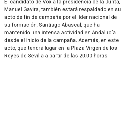
El candidato de Vox a la presidencia de la Junta,
Manuel Gavira, también estará respaldado en su
acto de fin de campaña por el líder nacional de
su formación, Santiago Abascal, que ha
mantenido una intensa actividad en Andalucía
desde el inicio de la campaña. Además, en este
acto, que tendrá lugar en la Plaza Virgen de los
Reyes de Sevilla a partir de las 20,00 horas.