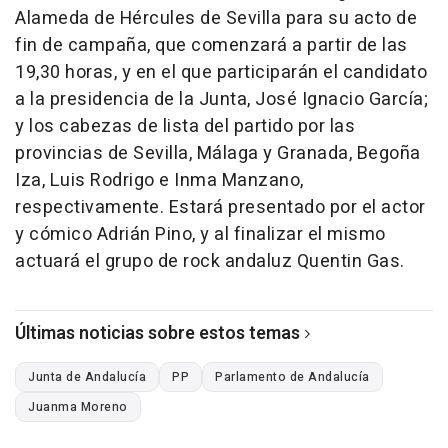
Alameda de Hércules de Sevilla para su acto de
fin de campaña, que comenzará a partir de las
19,30 horas, y en el que participarán el candidato
a la presidencia de la Junta, José Ignacio García;
y los cabezas de lista del partido por las
provincias de Sevilla, Málaga y Granada, Begoña
Iza, Luis Rodrigo e Inma Manzano,
respectivamente. Estará presentado por el actor
y cómico Adrián Pino, y al finalizar el mismo
actuará el grupo de rock andaluz Quentin Gas.
Últimas noticias sobre estos temas
Junta de Andalucía
PP
Parlamento de Andalucía
Juanma Moreno