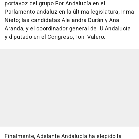
portavoz del grupo Por Andalucía en el
Parlamento andaluz en la última legislatura, Inma
Nieto; las candidatas Alejandra Durán y Ana
Aranda, y el coordinador general de IU Andalucía
y diputado en el Congreso, Toni Valero.
Finalmente, Adelante Andalucía ha elegido la