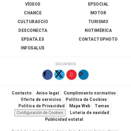
VÍDEOS
EPSOCIAL
CHANCE
MOTOR
CULTURAOCIO
TURISMO
DESCONECTA
NOTIMÉRICA
EPDATA.ES
CONTACTOPHOTO
INFOSALUS
SÍGUENOS
Contacto
Aviso legal
Cumplimiento normativo
Oferta de servicios
Política de Cookies
Política de Privacidad
Mapa Web
Temas
Configuración de Cookies
Loteria de navidad
Publicidad estatal