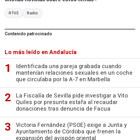
RTVE
Radio
Contenido patrocinado
Lo más leído en Andalucía
Identificada una pareja grabada cuando
mantenían relaciones sexuales en un coche
que circulaba por la A-7 en Marbella
La Fiscalía de Sevilla pide investigar a Vito
Quiles por presunta estafa al recaudar
donaciones tras denuncia de Facua
Victoria Fernández (PSOE) exige a Junta y
Ayuntamiento de Córdoba que frenen la
expansión del avispón oriental