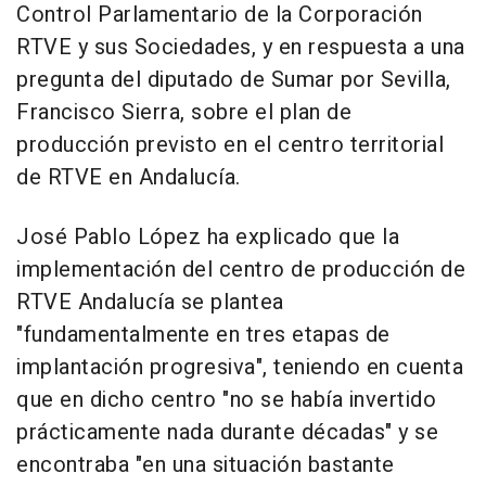
Control Parlamentario de la Corporación
RTVE y sus Sociedades, y en respuesta a una
pregunta del diputado de Sumar por Sevilla,
Francisco Sierra, sobre el plan de
producción previsto en el centro territorial
de RTVE en Andalucía.
José Pablo López ha explicado que la
implementación del centro de producción de
RTVE Andalucía se plantea
"fundamentalmente en tres etapas de
implantación progresiva", teniendo en cuenta
que en dicho centro "no se había invertido
prácticamente nada durante décadas" y se
encontraba "en una situación bastante