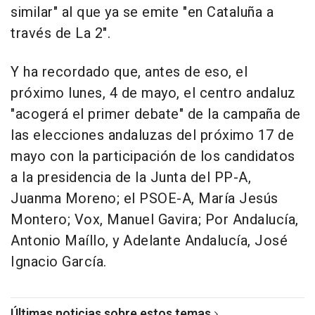
similar" al que ya se emite "en Cataluña a
través de La 2".
Y ha recordado que, antes de eso, el
próximo lunes, 4 de mayo, el centro andaluz
"acogerá el primer debate" de la campaña de
las elecciones andaluzas del próximo 17 de
mayo con la participación de los candidatos
a la presidencia de la Junta del PP-A,
Juanma Moreno; el PSOE-A, María Jesús
Montero; Vox, Manuel Gavira; Por Andalucía,
Antonio Maíllo, y Adelante Andalucía, José
Ignacio García.
Últimas noticias sobre estos temas