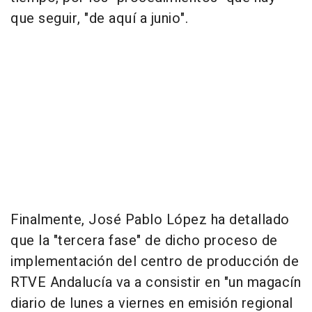
que seguir, "de aquí a junio".
Finalmente, José Pablo López ha detallado
que la "tercera fase" de dicho proceso de
implementación del centro de producción de
RTVE Andalucía va a consistir en "un magacín
diario de lunes a viernes en emisión regional