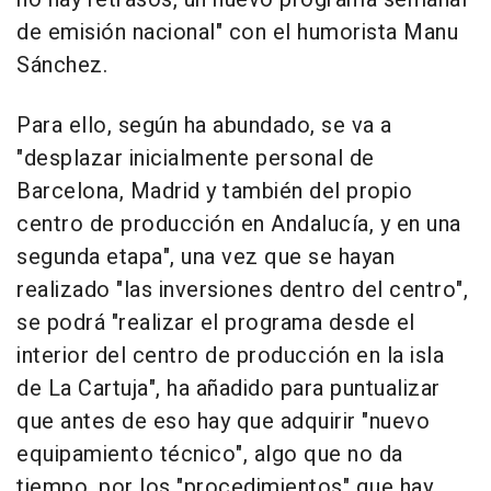
de emisión nacional" con el humorista Manu
Sánchez.
Para ello, según ha abundado, se va a
"desplazar inicialmente personal de
Barcelona, Madrid y también del propio
centro de producción en Andalucía, y en una
segunda etapa", una vez que se hayan
realizado "las inversiones dentro del centro",
se podrá "realizar el programa desde el
interior del centro de producción en la isla
de La Cartuja", ha añadido para puntualizar
que antes de eso hay que adquirir "nuevo
equipamiento técnico", algo que no da
tiempo, por los "procedimientos" que hay