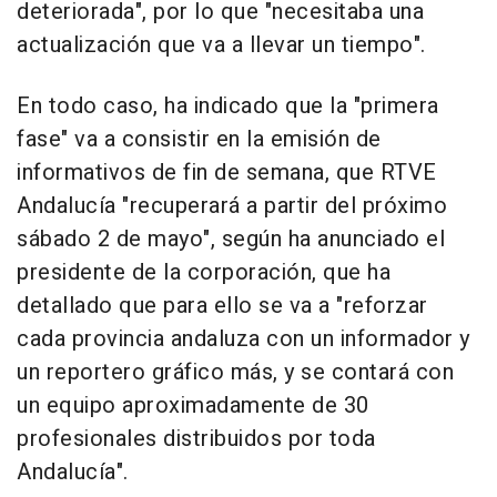
deteriorada", por lo que "necesitaba una
actualización que va a llevar un tiempo".
En todo caso, ha indicado que la "primera
fase" va a consistir en la emisión de
informativos de fin de semana, que RTVE
Andalucía "recuperará a partir del próximo
sábado 2 de mayo", según ha anunciado el
presidente de la corporación, que ha
detallado que para ello se va a "reforzar
cada provincia andaluza con un informador y
un reportero gráfico más, y se contará con
un equipo aproximadamente de 30
profesionales distribuidos por toda
Andalucía".