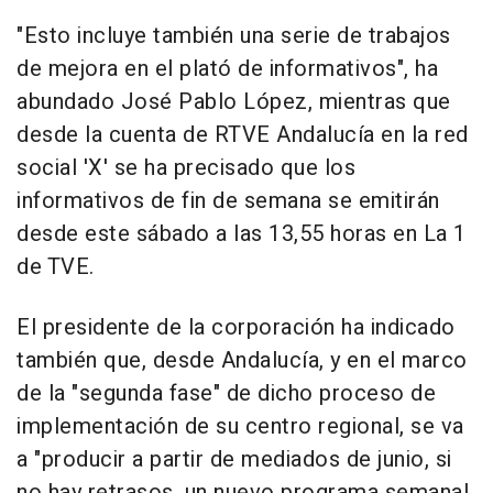
"Esto incluye también una serie de trabajos
de mejora en el plató de informativos", ha
abundado José Pablo López, mientras que
desde la cuenta de RTVE Andalucía en la red
social 'X' se ha precisado que los
informativos de fin de semana se emitirán
desde este sábado a las 13,55 horas en La 1
de TVE.
El presidente de la corporación ha indicado
también que, desde Andalucía, y en el marco
de la "segunda fase" de dicho proceso de
implementación de su centro regional, se va
a "producir a partir de mediados de junio, si
no hay retrasos, un nuevo programa semanal