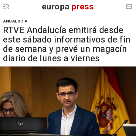
europa
press
ANDALUCÍA
RTVE Andalucía emitirá desde
este sábado informativos de fin
de semana y prevé un magacín
diario de lunes a viernes