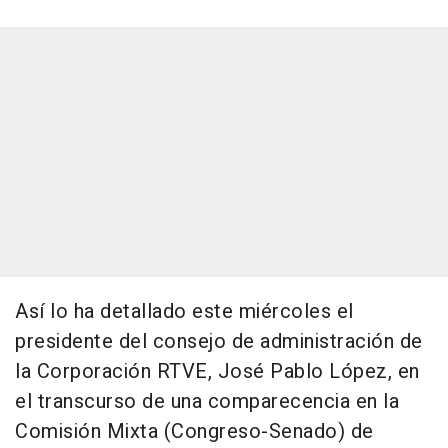
Así lo ha detallado este miércoles el
presidente del consejo de administración de
la Corporación RTVE, José Pablo López, en
el transcurso de una comparecencia en la
Comisión Mixta (Congreso-Senado) de