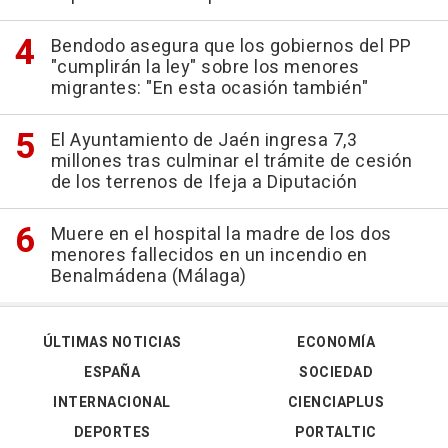
Bendodo asegura que los gobiernos del PP
"cumplirán la ley" sobre los menores
migrantes: "En esta ocasión también"
El Ayuntamiento de Jaén ingresa 7,3
millones tras culminar el trámite de cesión
de los terrenos de Ifeja a Diputación
Muere en el hospital la madre de los dos
menores fallecidos en un incendio en
Benalmádena (Málaga)
ÚLTIMAS NOTICIAS
ECONOMÍA
ESPAÑA
SOCIEDAD
INTERNACIONAL
CIENCIAPLUS
DEPORTES
PORTALTIC