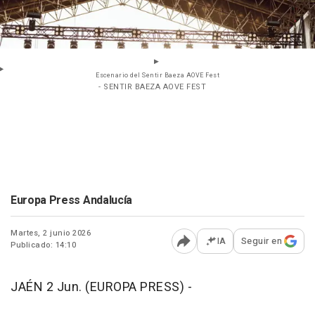
Escenario del Sentir Baeza AOVE Fest
- SENTIR BAEZA AOVE FEST
Europa Press Andalucía
Martes, 2 junio 2026
IA
Seguir en
Publicado: 14:10
Abrir opciones para comp
JAÉN 2 Jun. (EUROPA PRESS) -