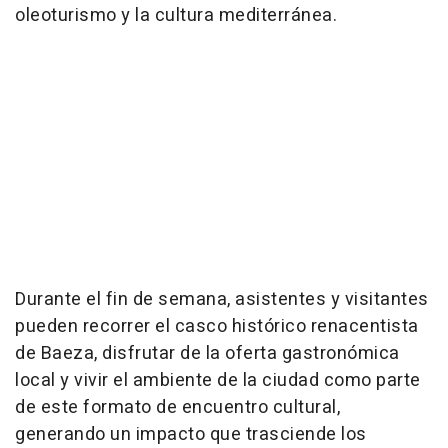
oleoturismo y la cultura mediterránea.
Durante el fin de semana, asistentes y visitantes
pueden recorrer el casco histórico renacentista
de Baeza, disfrutar de la oferta gastronómica
local y vivir el ambiente de la ciudad como parte
de este formato de encuentro cultural,
generando un impacto que trasciende los