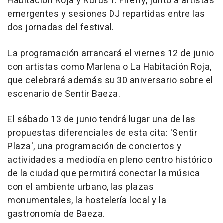
Habitación Roja y Rufus T. Firefly, junto a artistas
emergentes y sesiones DJ repartidas entre las
dos jornadas del festival.
La programación arrancará el viernes 12 de junio
con artistas como Marlena o La Habitación Roja,
que celebrará además su 30 aniversario sobre el
escenario de Sentir Baeza.
El sábado 13 de junio tendrá lugar una de las
propuestas diferenciales de esta cita: 'Sentir
Plaza', una programación de conciertos y
actividades a mediodía en pleno centro histórico
de la ciudad que permitirá conectar la música
con el ambiente urbano, las plazas
monumentales, la hostelería local y la
gastronomía de Baeza.