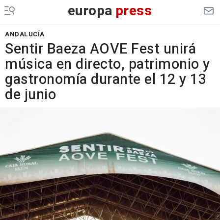
europa
press
ANDALUCÍA
Sentir Baeza AOVE Fest unirá
música en directo, patrimonio y
gastronomía durante el 12 y 13
de junio