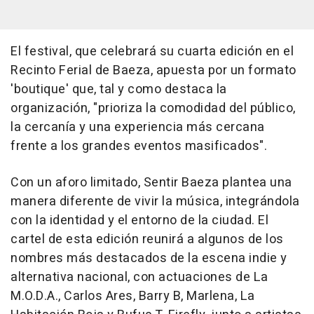
El festival, que celebrará su cuarta edición en el
Recinto Ferial de Baeza, apuesta por un formato
'boutique' que, tal y como destaca la
organización, "prioriza la comodidad del público,
la cercanía y una experiencia más cercana
frente a los grandes eventos masificados".
Con un aforo limitado, Sentir Baeza plantea una
manera diferente de vivir la música, integrándola
con la identidad y el entorno de la ciudad. El
cartel de esta edición reunirá a algunos de los
nombres más destacados de la escena indie y
alternativa nacional, con actuaciones de La
M.O.D.A., Carlos Ares, Barry B, Marlena, La