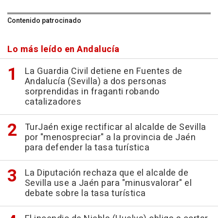
Contenido patrocinado
Lo más leído en Andalucía
La Guardia Civil detiene en Fuentes de
Andalucía (Sevilla) a dos personas
sorprendidas in fraganti robando
catalizadores
TurJaén exige rectificar al alcalde de Sevilla
por "menospreciar" a la provincia de Jaén
para defender la tasa turística
La Diputación rechaza que el alcalde de
Sevilla use a Jaén para "minusvalorar" el
debate sobre la tasa turística