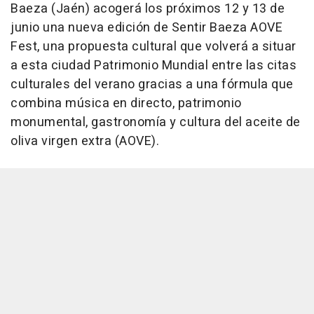
Baeza (Jaén) acogerá los próximos 12 y 13 de
junio una nueva edición de Sentir Baeza AOVE
Fest, una propuesta cultural que volverá a situar
a esta ciudad Patrimonio Mundial entre las citas
culturales del verano gracias a una fórmula que
combina música en directo, patrimonio
monumental, gastronomía y cultura del aceite de
oliva virgen extra (AOVE).