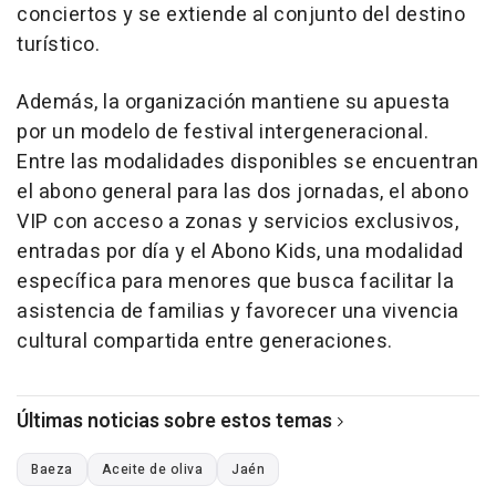
conciertos y se extiende al conjunto del destino
turístico.
Además, la organización mantiene su apuesta
por un modelo de festival intergeneracional.
Entre las modalidades disponibles se encuentran
el abono general para las dos jornadas, el abono
VIP con acceso a zonas y servicios exclusivos,
entradas por día y el Abono Kids, una modalidad
específica para menores que busca facilitar la
asistencia de familias y favorecer una vivencia
cultural compartida entre generaciones.
Últimas noticias sobre estos temas
Baeza
Aceite de oliva
Jaén