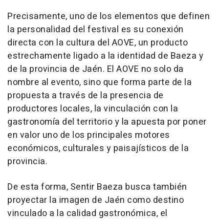
Precisamente, uno de los elementos que definen
la personalidad del festival es su conexión
directa con la cultura del AOVE, un producto
estrechamente ligado a la identidad de Baeza y
de la provincia de Jaén. El AOVE no solo da
nombre al evento, sino que forma parte de la
propuesta a través de la presencia de
productores locales, la vinculación con la
gastronomía del territorio y la apuesta por poner
en valor uno de los principales motores
económicos, culturales y paisajísticos de la
provincia.
De esta forma, Sentir Baeza busca también
proyectar la imagen de Jaén como destino
vinculado a la calidad gastronómica, el