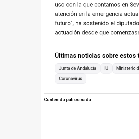
uso con la que contamos en Sevil
atención en la emergencia actual 
futuro", ha sostenido el diputa
actuación desde que comenzase 
Últimas noticias sobre estos
Junta de Andalucía
IU
Ministerio 
Coronavirus
Contenido patrocinado