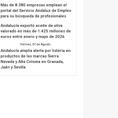
Más de 8.380 empresas emplean el
portal del Servicio Andaluz de Empleo
para su búsqueda de profesionales
Andalucía exportó aceite de oliva
valorado en más de 1.425 millones de
euros entre enero y mayo de 2026
Viernes, 07 de Agosto
Andalucía amplia alerta por listeria en
productos de las marcas Sierra
Nevada y Alta Coloma en Granada,
Jaén y Sevilla