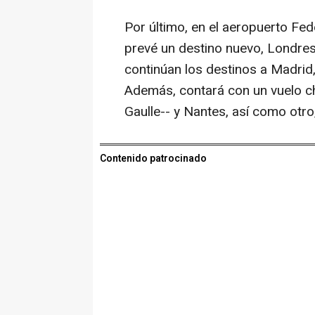
Por último, en el aeropuerto Fe
prevé un destino nuevo, Londres
continúan los destinos a Madrid,
Además, contará con un vuelo ch
Gaulle-- y Nantes, así como otro,
Contenido patrocinado