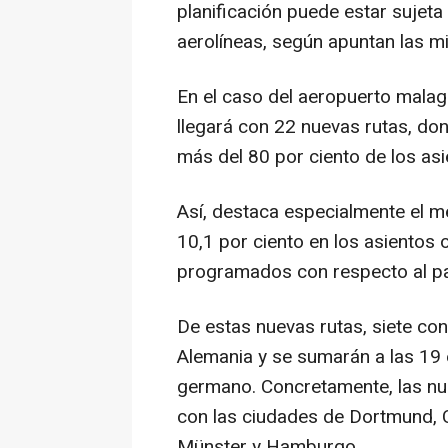
planificación puede estar sujeta
aerolíneas, según apuntan las m
En el caso del aeropuerto malag
llegará con 22 nuevas rutas, do
más del 80 por ciento de los as
Así, destaca especialmente el 
10,1 por ciento en los asientos 
programados con respecto al p
De estas nuevas rutas, siete co
Alemania y se sumarán a las 19 
germano. Concretamente, las nu
con las ciudades de Dortmund, 
Münster y Hamburgo.