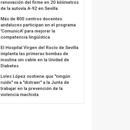
renovación del firme en 20 kilómetros
de la autovía A-92 en Sevilla
Más de 800 centros docentes
andaluces participan en el programa
'ComunicA' para mejorar la
competencia lingüística
El Hospital Virgen del Rocío de Sevilla
implanta las primeras bombas de
insulina sin cable en la Unidad de
Diabetes
Loles López sostiene que "ningún
ruido" va a "distraer" a la Junta de
trabajar en la prevención de la
violencia machista