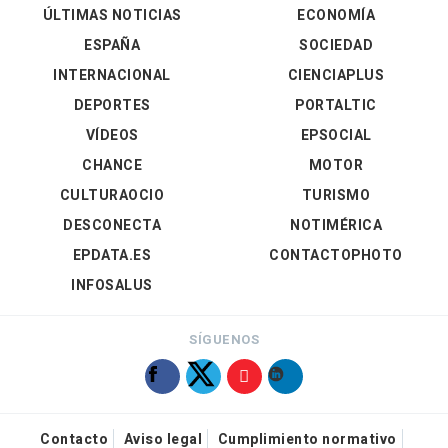
ÚLTIMAS NOTICIAS
ECONOMÍA
ESPAÑA
SOCIEDAD
INTERNACIONAL
CIENCIAPLUS
DEPORTES
PORTALTIC
VÍDEOS
EPSOCIAL
CHANCE
MOTOR
CULTURAOCIO
TURISMO
DESCONECTA
NOTIMÉRICA
EPDATA.ES
CONTACTOPHOTO
INFOSALUS
SÍGUENOS
Contacto
Aviso legal
Cumplimiento normativo