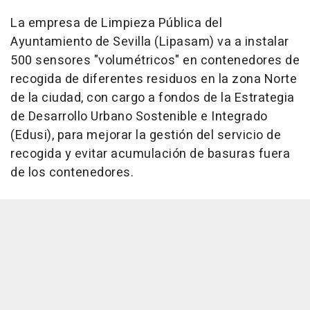
La empresa de Limpieza Pública del
Ayuntamiento de Sevilla (Lipasam) va a instalar
500 sensores "volumétricos" en contenedores de
recogida de diferentes residuos en la zona Norte
de la ciudad, con cargo a fondos de la Estrategia
de Desarrollo Urbano Sostenible e Integrado
(Edusi), para mejorar la gestión del servicio de
recogida y evitar acumulación de basuras fuera
de los contenedores.