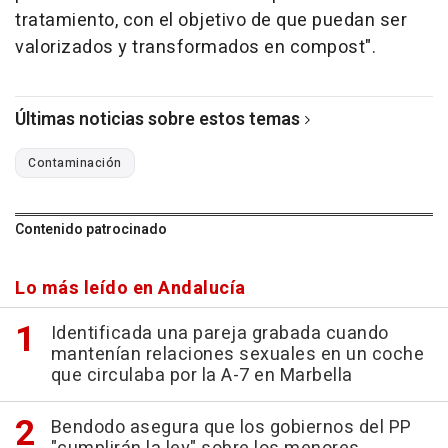
tratamiento, con el objetivo de que puedan ser
valorizados y transformados en compost".
Últimas noticias sobre estos temas
Contaminación
Contenido patrocinado
Lo más leído en Andalucía
Identificada una pareja grabada cuando
mantenían relaciones sexuales en un coche
que circulaba por la A-7 en Marbella
Bendodo asegura que los gobiernos del PP