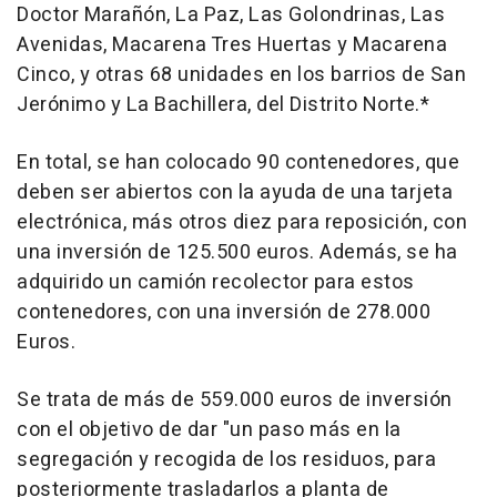
Doctor Marañón, La Paz, Las Golondrinas, Las
Avenidas, Macarena Tres Huertas y Macarena
Cinco, y otras 68 unidades en los barrios de San
Jerónimo y La Bachillera, del Distrito Norte.*
En total, se han colocado 90 contenedores, que
deben ser abiertos con la ayuda de una tarjeta
electrónica, más otros diez para reposición, con
una inversión de 125.500 euros. Además, se ha
adquirido un camión recolector para estos
contenedores, con una inversión de 278.000
Euros.
Se trata de más de 559.000 euros de inversión
con el objetivo de dar "un paso más en la
segregación y recogida de los residuos, para
posteriormente trasladarlos a planta de