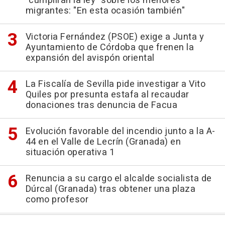
"cumplirán la ley" sobre los menores
migrantes: "En esta ocasión también"
Victoria Fernández (PSOE) exige a Junta y
Ayuntamiento de Córdoba que frenen la
expansión del avispón oriental
La Fiscalía de Sevilla pide investigar a Vito
Quiles por presunta estafa al recaudar
donaciones tras denuncia de Facua
Evolución favorable del incendio junto a la A-
44 en el Valle de Lecrín (Granada) en
situación operativa 1
Renuncia a su cargo el alcalde socialista de
Dúrcal (Granada) tras obtener una plaza
como profesor