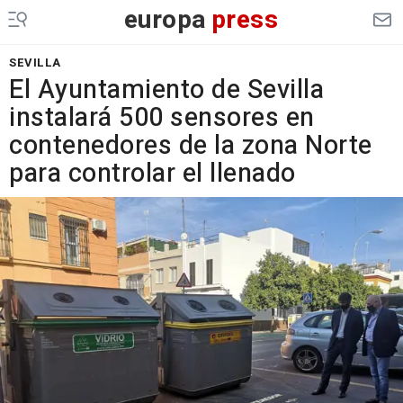
europa
press
SEVILLA
El Ayuntamiento de Sevilla
instalará 500 sensores en
contenedores de la zona Norte
para controlar el llenado