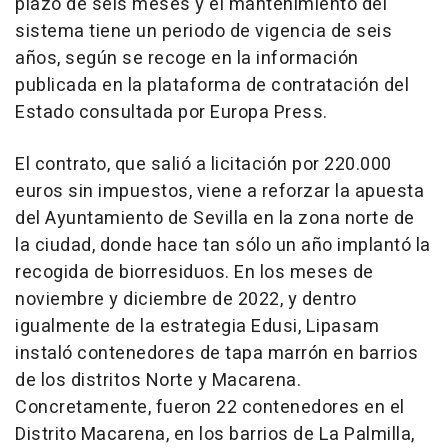
plazo de seis meses y el mantenimiento del
sistema tiene un periodo de vigencia de seis
años, según se recoge en la información
publicada en la plataforma de contratación del
Estado consultada por Europa Press.
El contrato, que salió a licitación por 220.000
euros sin impuestos, viene a reforzar la apuesta
del Ayuntamiento de Sevilla en la zona norte de
la ciudad, donde hace tan sólo un año implantó la
recogida de biorresiduos. En los meses de
noviembre y diciembre de 2022, y dentro
igualmente de la estrategia Edusi, Lipasam
instaló contenedores de tapa marrón en barrios
de los distritos Norte y Macarena.
Concretamente, fueron 22 contenedores en el
Distrito Macarena, en los barrios de La Palmilla,