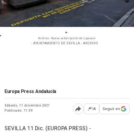
Archivo - Nueva señalización de Lipasam.
- AYUNTAMIENTO DE SEVILLA - ARCHIVO
Europa Press Andalucía
Sábado, 11 diciembre 2021
IA
Seguir en
Publicado: 11:59
Abrir opciones para comp
SEVILLA 11 Dic. (EUROPA PRESS) -