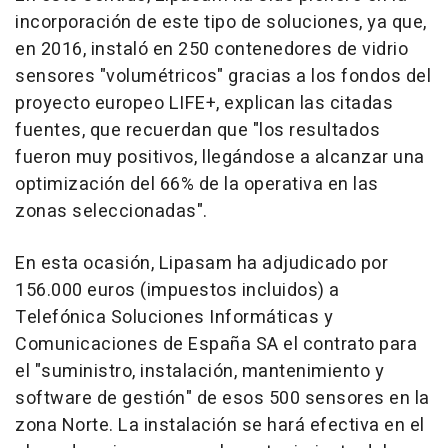
incorporación de este tipo de soluciones, ya que,
en 2016, instaló en 250 contenedores de vidrio
sensores "volumétricos" gracias a los fondos del
proyecto europeo LIFE+, explican las citadas
fuentes, que recuerdan que "los resultados
fueron muy positivos, llegándose a alcanzar una
optimización del 66% de la operativa en las
zonas seleccionadas".
En esta ocasión, Lipasam ha adjudicado por
156.000 euros (impuestos incluidos) a
Telefónica Soluciones Informáticas y
Comunicaciones de España SA el contrato para
el "suministro, instalación, mantenimiento y
software de gestión" de esos 500 sensores en la
zona Norte. La instalación se hará efectiva en el