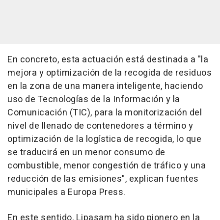
En concreto, esta actuación está destinada a "la
mejora y optimización de la recogida de residuos
en la zona de una manera inteligente, haciendo
uso de Tecnologías de la Información y la
Comunicación (TIC), para la monitorización del
nivel de llenado de contenedores a término y
optimización de la logística de recogida, lo que
se traducirá en un menor consumo de
combustible, menor congestión de tráfico y una
reducción de las emisiones", explican fuentes
municipales a Europa Press.
En este sentido, Lipasam ha sido pionero en la