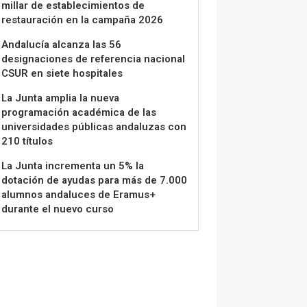
millar de establecimientos de
restauración en la campaña 2026
Andalucía alcanza las 56
designaciones de referencia nacional
CSUR en siete hospitales
La Junta amplia la nueva
programación académica de las
universidades públicas andaluzas con
210 títulos
La Junta incrementa un 5% la
dotación de ayudas para más de 7.000
alumnos andaluces de Eramus+
durante el nuevo curso