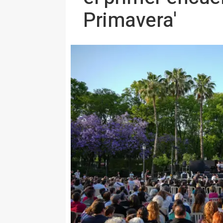
Primavera'