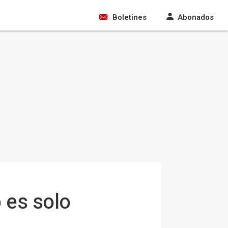
Boletines
Abonados
 es solo