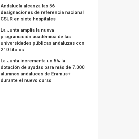
Andalucía alcanza las 56
designaciones de referencia nacional
CSUR en siete hospitales
La Junta amplia la nueva
programación académica de las
universidades públicas andaluzas con
210 títulos
La Junta incrementa un 5% la
dotación de ayudas para más de 7.000
alumnos andaluces de Eramus+
durante el nuevo curso