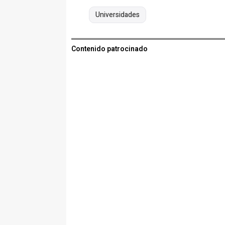
Universidades
Contenido patrocinado