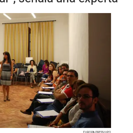
EUROPA PRESS/UPO