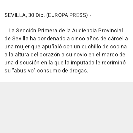
SEVILLA, 30 Dic. (EUROPA PRESS) -
La Sección Primera de la Audiencia Provincial
de Sevilla ha condenado a cinco años de cárcel a
una mujer que apuñaló con un cuchillo de cocina
a la altura del corazón a su novio en el marco de
una discusión en la que la imputada le recriminó
su "abusivo" consumo de drogas.