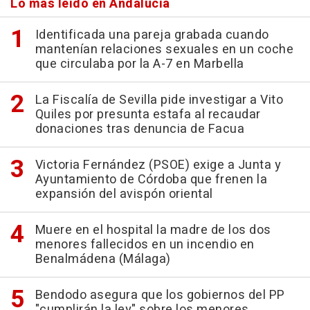
Lo más leído en Andalucía
Identificada una pareja grabada cuando
mantenían relaciones sexuales en un coche
que circulaba por la A-7 en Marbella
La Fiscalía de Sevilla pide investigar a Vito
Quiles por presunta estafa al recaudar
donaciones tras denuncia de Facua
Victoria Fernández (PSOE) exige a Junta y
Ayuntamiento de Córdoba que frenen la
expansión del avispón oriental
Muere en el hospital la madre de los dos
menores fallecidos en un incendio en
Benalmádena (Málaga)
Bendodo asegura que los gobiernos del PP
"cumplirán la ley" sobre los menores