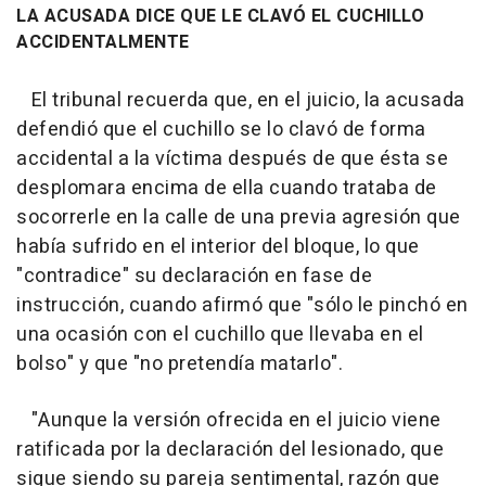
LA ACUSADA DICE QUE LE CLAVÓ EL CUCHILLO
ACCIDENTALMENTE
El tribunal recuerda que, en el juicio, la acusada
defendió que el cuchillo se lo clavó de forma
accidental a la víctima después de que ésta se
desplomara encima de ella cuando trataba de
socorrerle en la calle de una previa agresión que
había sufrido en el interior del bloque, lo que
"contradice" su declaración en fase de
instrucción, cuando afirmó que "sólo le pinchó en
una ocasión con el cuchillo que llevaba en el
bolso" y que "no pretendía matarlo".
"Aunque la versión ofrecida en el juicio viene
ratificada por la declaración del lesionado, que
sigue siendo su pareja sentimental, razón que