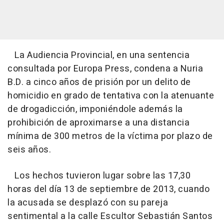
La Audiencia Provincial, en una sentencia
consultada por Europa Press, condena a Nuria
B.D. a cinco años de prisión por un delito de
homicidio en grado de tentativa con la atenuante
de drogadicción, imponiéndole además la
prohibición de aproximarse a una distancia
mínima de 300 metros de la víctima por plazo de
seis años.
Los hechos tuvieron lugar sobre las 17,30
horas del día 13 de septiembre de 2013, cuando
la acusada se desplazó con su pareja
sentimental a la calle Escultor Sebastián Santos