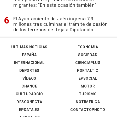
migrantes: "En esta ocasión también"
El Ayuntamiento de Jaén ingresa 7,3
millones tras culminar el trámite de cesión
de los terrenos de Ifeja a Diputación
ÚLTIMAS NOTICIAS
ECONOMÍA
ESPAÑA
SOCIEDAD
INTERNACIONAL
CIENCIAPLUS
DEPORTES
PORTALTIC
VÍDEOS
EPSOCIAL
CHANCE
MOTOR
CULTURAOCIO
TURISMO
DESCONECTA
NOTIMÉRICA
EPDATA.ES
CONTACTOPHOTO