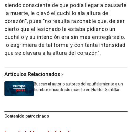
siendo consciente de que podía llegar a causarle
la muerte, le clavó el cuchillo ala altura del
corazón", pues "no resulta razonable que, de ser
cierto que el lesionado le estaba pidiendo un
cuchillo y su intención era sin más entregárselo,
lo esgrimiera de tal forma y con tanta intensidad
que se clavara a la altura del corazón".
Artículos Relacionados
Buscan al autor o autores del apuñalamiento a un
hombre encontrado muerto en Huétor Santillán
Contenido patrocinado