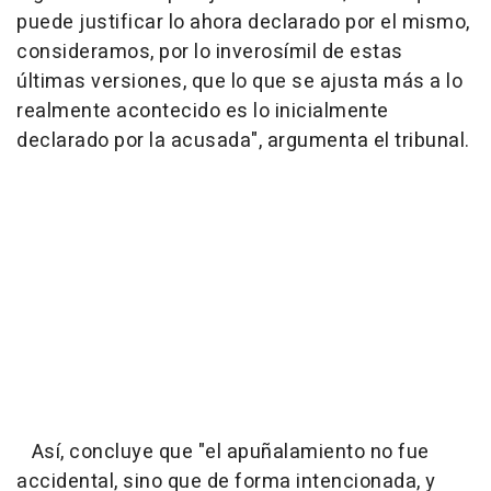
puede justificar lo ahora declarado por el mismo,
consideramos, por lo inverosímil de estas
últimas versiones, que lo que se ajusta más a lo
realmente acontecido es lo inicialmente
declarado por la acusada", argumenta el tribunal.
Así, concluye que "el apuñalamiento no fue
accidental, sino que de forma intencionada, y