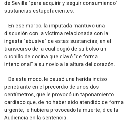
de Sevilla "para adquirir y seguir consumiendo"
sustancias estupefacientes.
En ese marco, la imputada mantuvo una
discusión con la víctima relacionada con la
ingesta "abusiva" de estas sustancias, en el
transcurso de la cual cogió de su bolso un
cuchillo de cocina que clavó "de forma
intencional" a su novio a la altura del corazón.
De este modo, le causó una herida inciso
penetrante en el precordio de unos dos
centímetros, que le provocó un taponamiento
cardiaco que, de no haber sido atendido de forma
urgente, le hubiera provocado la muerte, dice la
Audiencia en la sentencia.