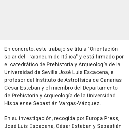
En concreto, este trabajo se titula "Orientación
solar del Traianeum de Itálica" y está firmado por
el catedrático de Prehistoria y Arqueología de la
Universidad de Sevilla José Luis Escacena, el
profesor del Instituto de Astrofísica de Canarias
César Esteban y el miembro del Departamento
de Prehistoria y Arqueología de la Universidad
Hispalense Sebastián Vargas-Vázquez.
En su investigación, recogida por Europa Press,
José Luis Escacena, César Esteban y Sebastián