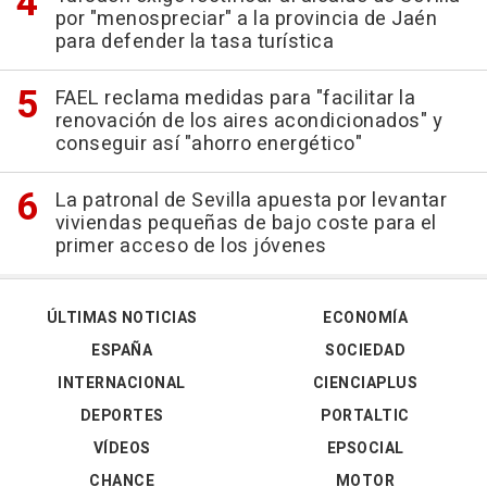
por "menospreciar" a la provincia de Jaén
para defender la tasa turística
FAEL reclama medidas para "facilitar la
renovación de los aires acondicionados" y
conseguir así "ahorro energético"
La patronal de Sevilla apuesta por levantar
viviendas pequeñas de bajo coste para el
primer acceso de los jóvenes
ÚLTIMAS NOTICIAS
ECONOMÍA
ESPAÑA
SOCIEDAD
INTERNACIONAL
CIENCIAPLUS
DEPORTES
PORTALTIC
VÍDEOS
EPSOCIAL
CHANCE
MOTOR