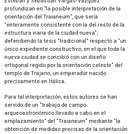
Esteban y Sebastián Vargas-Vázquez
profundizan en "la posible interpretación de la
orientación del Traianeum", que sería
"enteramente consistente con la del resto de la
estructura viaria de la ciudad nueva";
defendiendo la tesis "tradicional" respecto a "un
único expediente constructivo, en el que toda la
nueva ciudad se concibió con un diseño
ortogonal regido por la orientación celeste" del
templo de Trajano, un emperador nacido
precisamente en Itálica.
Para tal interpretación, estos autores se han
servido de un "trabajo de campo
arqueoastronómico llevado a cabo en el
emplazamiento" del "Traianeum" mediante "la
obtención de medidas precisas de la orientación