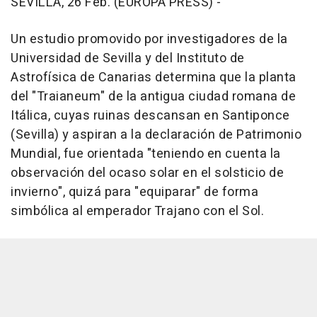
SEVILLA, 26 Feb. (EUROPA PRESS) -
Un estudio promovido por investigadores de la
Universidad de Sevilla y del Instituto de
Astrofísica de Canarias determina que la planta
del "Traianeum" de la antigua ciudad romana de
Itálica, cuyas ruinas descansan en Santiponce
(Sevilla) y aspiran a la declaración de Patrimonio
Mundial, fue orientada "teniendo en cuenta la
observación del ocaso solar en el solsticio de
invierno", quizá para "equiparar" de forma
simbólica al emperador Trajano con el Sol.