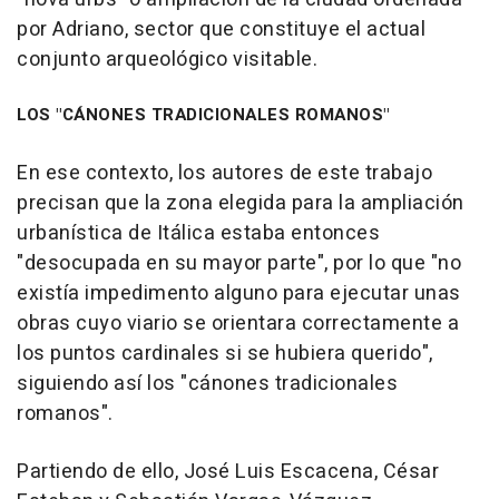
por Adriano, sector que constituye el actual
conjunto arqueológico visitable.
LOS "CÁNONES TRADICIONALES ROMANOS"
En ese contexto, los autores de este trabajo
precisan que la zona elegida para la ampliación
urbanística de Itálica estaba entonces
"desocupada en su mayor parte", por lo que "no
existía impedimento alguno para ejecutar unas
obras cuyo viario se orientara correctamente a
los puntos cardinales si se hubiera querido",
siguiendo así los "cánones tradicionales
romanos".
Partiendo de ello, José Luis Escacena, César