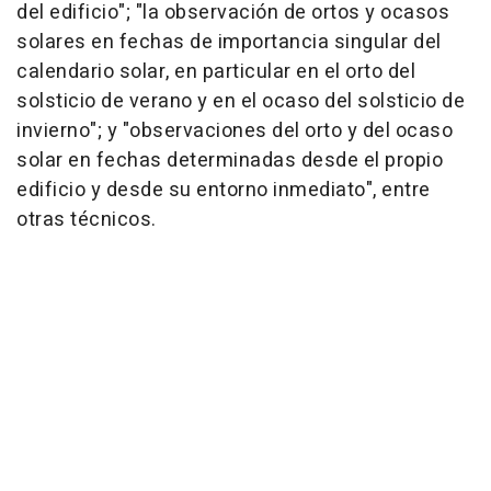
del edificio"; "la observación de ortos y ocasos
solares en fechas de importancia singular del
calendario solar, en particular en el orto del
solsticio de verano y en el ocaso del solsticio de
invierno"; y "observaciones del orto y del ocaso
solar en fechas determinadas desde el propio
edificio y desde su entorno inmediato", entre
otras técnicos.