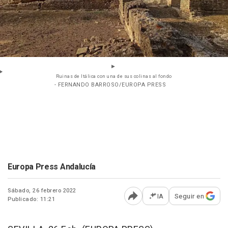
Ruinas de Itálica con una de sus colinas al fondo
- FERNANDO BARROSO/EUROPA PRESS
Europa Press Andalucía
Sábado, 26 febrero 2022
IA
Seguir en
Publicado: 11:21
Abrir opciones para comp