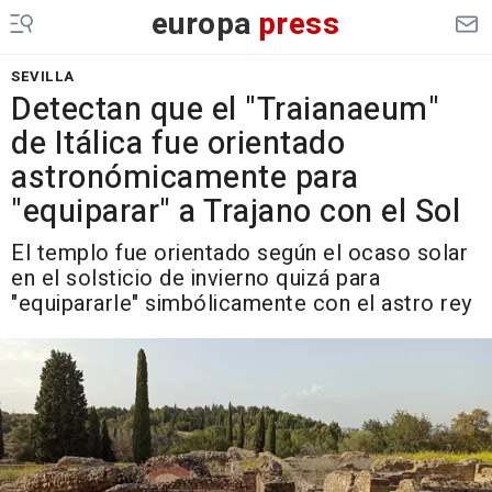
europa
press
SEVILLA
Detectan que el "Traianaeum"
de Itálica fue orientado
astronómicamente para
"equiparar" a Trajano con el Sol
El templo fue orientado según el ocaso solar
en el solsticio de invierno quizá para
"equipararle" simbólicamente con el astro rey