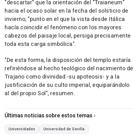
"descartar" que la orientación del "Traianeum"
hacia el ocaso solar en la fecha del solsticio de
invierno, "punto en el que la vista desde Itálica
hacía coincidir el fenómeno con los mayores
cabezos del paisaje local, persiga precisamente
toda esta carga simbólica".
"De esta forma, la disposición del templo estaría
refiriéndose al hecho teológico del nacimiento de
Trajano como divinidad -su apoteosis- y a la
justificación de su culto imperial, equiparándolo
al del propio Sol", resumen.
Últimas noticias sobre estos temas
Universidades
Universidad de Sevilla