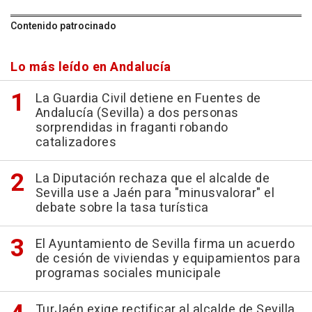
Contenido patrocinado
Lo más leído en Andalucía
La Guardia Civil detiene en Fuentes de
Andalucía (Sevilla) a dos personas
sorprendidas in fraganti robando
catalizadores
La Diputación rechaza que el alcalde de
Sevilla use a Jaén para "minusvalorar" el
debate sobre la tasa turística
El Ayuntamiento de Sevilla firma un acuerdo
de cesión de viviendas y equipamientos para
programas sociales municipale
TurJaén exige rectificar al alcalde de Sevilla