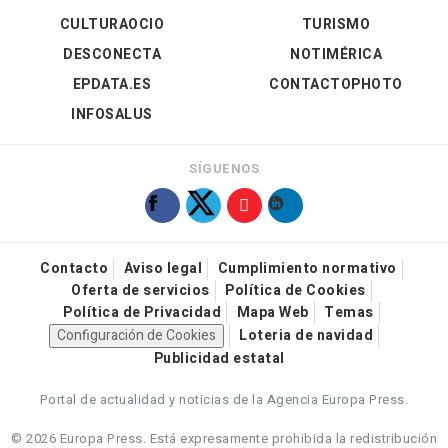
CULTURAOCIO
TURISMO
DESCONECTA
NOTIMÉRICA
EPDATA.ES
CONTACTOPHOTO
INFOSALUS
SÍGUENOS
Contacto
Aviso legal
Cumplimiento normativo
Oferta de servicios
Política de Cookies
Política de Privacidad
Mapa Web
Temas
Configuración de Cookies
Loteria de navidad
Publicidad estatal
Portal de actualidad y noticias de la Agencia Europa Press.
© 2026 Europa Press.
Está expresamente prohibida la redistribución