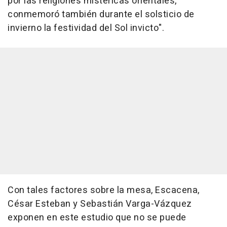
por las religiones mistéricas orientales,
conmemoró también durante el solsticio de
invierno la festividad del Sol invicto".
Con tales factores sobre la mesa, Escacena,
César Esteban y Sebastián Varga-Vázquez
exponen en este estudio que no se puede