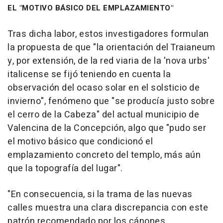
EL "MOTIVO BÁSICO DEL EMPLAZAMIENTO"
Tras dicha labor, estos investigadores formulan
la propuesta de que "la orientación del Traianeum
y, por extensión, de la red viaria de la 'nova urbs'
italicense se fijó teniendo en cuenta la
observación del ocaso solar en el solsticio de
invierno", fenómeno que "se producía justo sobre
el cerro de la Cabeza" del actual municipio de
Valencina de la Concepción, algo que "pudo ser
el motivo básico que condicionó el
emplazamiento concreto del templo, más aún
que la topografía del lugar".
"En consecuencia, si la trama de las nuevas
calles muestra una clara discrepancia con este
patrón recomendado por los cánones