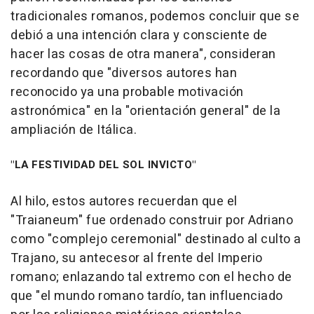
tradicionales romanos, podemos concluir que se
debió a una intención clara y consciente de
hacer las cosas de otra manera", consideran
recordando que "diversos autores han
reconocido ya una probable motivación
astronómica" en la "orientación general" de la
ampliación de Itálica.
"LA FESTIVIDAD DEL SOL INVICTO"
Al hilo, estos autores recuerdan que el
"Traianeum" fue ordenado construir por Adriano
como "complejo ceremonial" destinado al culto a
Trajano, su antecesor al frente del Imperio
romano; enlazando tal extremo con el hecho de
que "el mundo romano tardío, tan influenciado