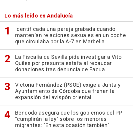
Lo más leído en Andalucía
Identificada una pareja grabada cuando
mantenían relaciones sexuales en un coche
que circulaba por la A-7 en Marbella
La Fiscalía de Sevilla pide investigar a Vito
Quiles por presunta estafa al recaudar
donaciones tras denuncia de Facua
Victoria Fernández (PSOE) exige a Junta y
Ayuntamiento de Córdoba que frenen la
expansión del avispón oriental
Bendodo asegura que los gobiernos del PP
"cumplirán la ley" sobre los menores
migrantes: "En esta ocasión también"