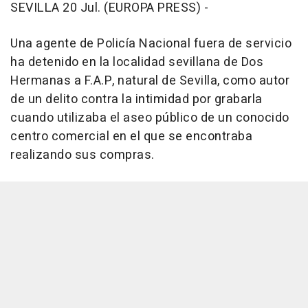
SEVILLA 20 Jul. (EUROPA PRESS) -
Una agente de Policía Nacional fuera de servicio
ha detenido en la localidad sevillana de Dos
Hermanas a F.A.P, natural de Sevilla, como autor
de un delito contra la intimidad por grabarla
cuando utilizaba el aseo público de un conocido
centro comercial en el que se encontraba
realizando sus compras.