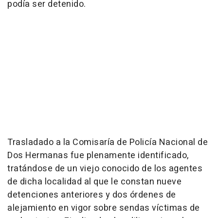
podía ser detenido.
Trasladado a la Comisaría de Policía Nacional de
Dos Hermanas fue plenamente identificado,
tratándose de un viejo conocido de los agentes
de dicha localidad al que le constan nueve
detenciones anteriores y dos órdenes de
alejamiento en vigor sobre sendas víctimas de