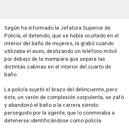
Según ha informado la Jefatura Superior de
Policía, el detenido, que se había ocultado en el
interior del baño de mujeres, la grabó cuando
utilizaba el aseo, deslizando un teléfono móvil
por debajo de la mampara que separa las
distintas cabinas en el interior del cuarto de
baño.
La policía sujetó el brazo del delincuente, pero
éste, un varón de complexión corpulenta, se zafó
y abandonó el baño a la carrera siendo
perseguido por la agente, que lo conminaba a
detenerse identificándose como policía.