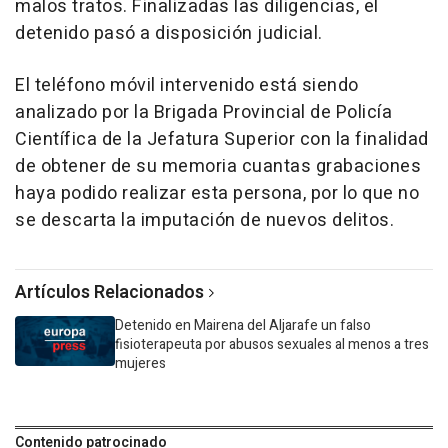
malos tratos. Finalizadas las diligencias, el
detenido pasó a disposición judicial.
El teléfono móvil intervenido está siendo
analizado por la Brigada Provincial de Policía
Científica de la Jefatura Superior con la finalidad
de obtener de su memoria cuantas grabaciones
haya podido realizar esta persona, por lo que no
se descarta la imputación de nuevos delitos.
Artículos Relacionados
Detenido en Mairena del Aljarafe un falso
fisioterapeuta por abusos sexuales al menos a tres
mujeres
Contenido patrocinado