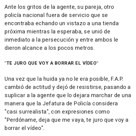
Ante los gritos de la agente, su pareja, otro
policía nacional fuera de servicio que se
encontraba echando un vistazo a una tienda
próxima mientras la esperaba, se unió de
inmediato a la persecución y entre ambos le
dieron alcance a los pocos metros.
"TE JURO QUE VOY A BORRAR EL VÍDEO"
Una vez que la huida ya no le era posible, F.A.P.
cambió de actitud y dejó de resistirse, pasando a
suplicar a la agente que lo dejara marchar de una
manera que la Jefatura de Policía considera
"casi surrealista", con expresiones como
"Perdóname, deja que me vaya, te juro que voy a
borrar el vídeo".