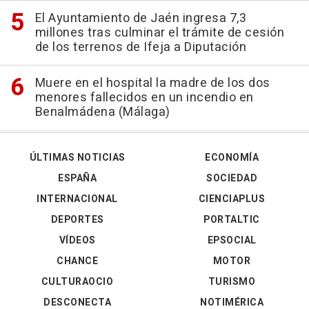
El Ayuntamiento de Jaén ingresa 7,3
millones tras culminar el trámite de cesión
de los terrenos de Ifeja a Diputación
Muere en el hospital la madre de los dos
menores fallecidos en un incendio en
Benalmádena (Málaga)
ÚLTIMAS NOTICIAS
ECONOMÍA
ESPAÑA
SOCIEDAD
INTERNACIONAL
CIENCIAPLUS
DEPORTES
PORTALTIC
VÍDEOS
EPSOCIAL
CHANCE
MOTOR
CULTURAOCIO
TURISMO
DESCONECTA
NOTIMÉRICA