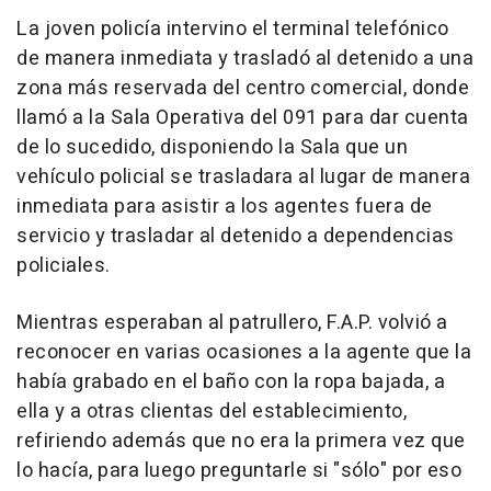
La joven policía intervino el terminal telefónico
de manera inmediata y trasladó al detenido a una
zona más reservada del centro comercial, donde
llamó a la Sala Operativa del 091 para dar cuenta
de lo sucedido, disponiendo la Sala que un
vehículo policial se trasladara al lugar de manera
inmediata para asistir a los agentes fuera de
servicio y trasladar al detenido a dependencias
policiales.
Mientras esperaban al patrullero, F.A.P. volvió a
reconocer en varias ocasiones a la agente que la
había grabado en el baño con la ropa bajada, a
ella y a otras clientas del establecimiento,
refiriendo además que no era la primera vez que
lo hacía, para luego preguntarle si "sólo" por eso