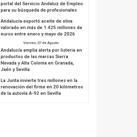
portal del Servicio Andaluz de Empleo
para su búsqueda de profesionales
Andalucía exportó aceite de oliva
valorado en más de 1.425 millones de
euros entre enero y mayo de 2026
Viernes, 07 de Agosto
Andalucía amplia alerta por listeria en
productos de las marcas Sierra
Nevada y Alta Coloma en Granada,
Jaén y Sevilla
La Junta invierte tres millones en la
renovación del firme en 20 kilómetros
de la autovía A-92 en Sevilla