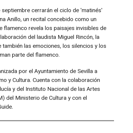
e septiembre cerrarán el ciclo de 'matinés'
na Anillo, un recital concebido como un
e flamenco revela los paisajes invisibles de
laboración del laudista Miguel Rincón, la
e también las emociones, los silencios y los
man parte del flamenco.
nizada por el Ayuntamiento de Sevilla a
mo y Cultura. Cuenta con la colaboración
lucía y del Instituto Nacional de las Artes
 del Ministerio de Cultura y con el
Guide.