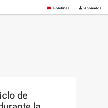
Boletines
Abonados
iclo de
durante la