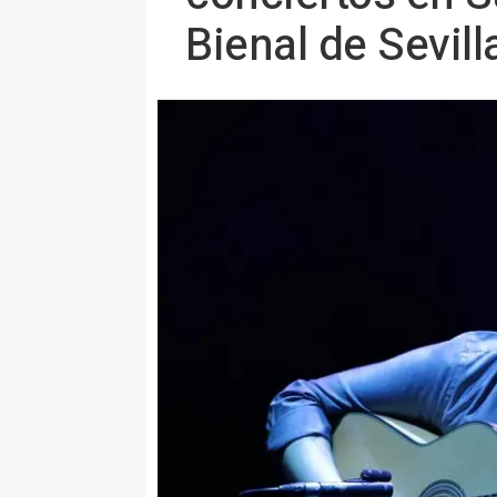
Bienal de Sevill