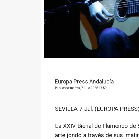
Europa Press Andalucía
Publicado: martes, 7 julio 2026 17:59
SEVILLA 7 Jul. (EUROPA PRESS)
La XXIV Bienal de Flamenco de 
arte jondo a través de sus 'matin