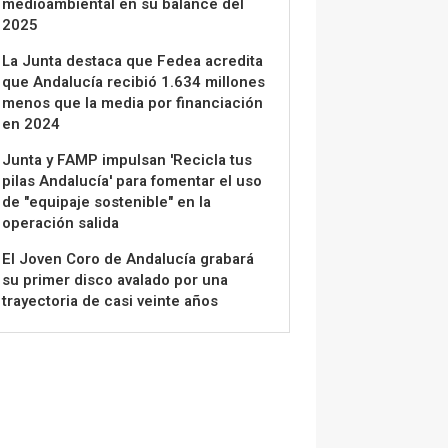
medioambiental en su balance del
2025
La Junta destaca que Fedea acredita
que Andalucía recibió 1.634 millones
menos que la media por financiación
en 2024
Junta y FAMP impulsan 'Recicla tus
pilas Andalucía' para fomentar el uso
de "equipaje sostenible" en la
operación salida
El Joven Coro de Andalucía grabará
su primer disco avalado por una
trayectoria de casi veinte años