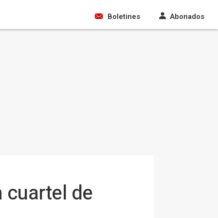
Boletines
Abonados
 cuartel de