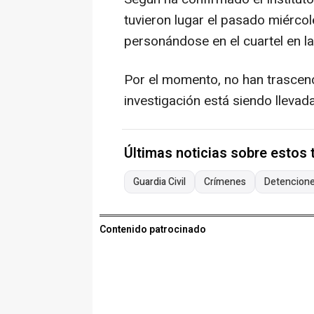
tuvieron lugar el pasado miércol
personándose en el cuartel en l
Por el momento, no han trascend
investigación está siendo llevada
Últimas noticias sobre estos
Guardia Civil
Crímenes
Detencion
Contenido patrocinado