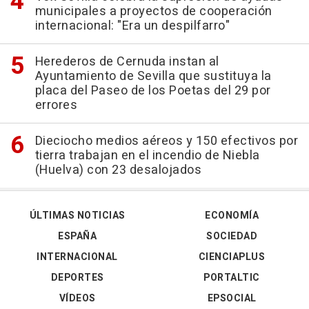
municipales a proyectos de cooperación
internacional: "Era un despilfarro"
Herederos de Cernuda instan al
Ayuntamiento de Sevilla que sustituya la
placa del Paseo de los Poetas del 29 por
errores
Dieciocho medios aéreos y 150 efectivos por
tierra trabajan en el incendio de Niebla
(Huelva) con 23 desalojados
ÚLTIMAS NOTICIAS
ECONOMÍA
ESPAÑA
SOCIEDAD
INTERNACIONAL
CIENCIAPLUS
DEPORTES
PORTALTIC
VÍDEOS
EPSOCIAL