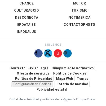
CHANCE
MOTOR
CULTURAOCIO
TURISMO
DESCONECTA
NOTIMÉRICA
EPDATA.ES
CONTACTOPHOTO
INFOSALUS
SÍGUENOS
Contacto
Aviso legal
Cumplimiento normativo
Oferta de servicios
Política de Cookies
Política de Privacidad
Mapa Web
Temas
Configuración de Cookies
Loteria de navidad
Publicidad estatal
Portal de actualidad y noticias de la Agencia Europa Press.