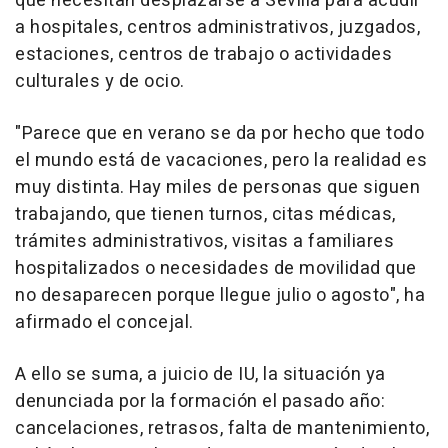
que necesitan desplazarse a Sevilla para acudir
a hospitales, centros administrativos, juzgados,
estaciones, centros de trabajo o actividades
culturales y de ocio.
"Parece que en verano se da por hecho que todo
el mundo está de vacaciones, pero la realidad es
muy distinta. Hay miles de personas que siguen
trabajando, que tienen turnos, citas médicas,
trámites administrativos, visitas a familiares
hospitalizados o necesidades de movilidad que
no desaparecen porque llegue julio o agosto", ha
afirmado el concejal.
A ello se suma, a juicio de IU, la situación ya
denunciada por la formación el pasado año:
cancelaciones, retrasos, falta de mantenimiento,