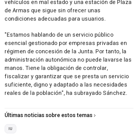
vehículos en mal estado y una estación de Plaza
de Armas que sigue sin ofrecer unas
condiciones adecuadas para usuarios.
"Estamos hablando de un servicio público
esencial gestionado por empresas privadas en
régimen de concesión de la Junta. Por tanto, la
administración autonómica no puede lavarse las
manos. Tiene la obligación de controlar,
fiscalizar y garantizar que se presta un servicio
suficiente, digno y adaptado a las necesidades
reales de la población", ha subrayado Sánchez.
Últimas noticias sobre estos temas
IU