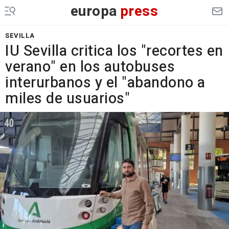
europa
press
SEVILLA
IU Sevilla critica los "recortes en
verano" en los autobuses
interurbanos y el "abandono a
miles de usuarios"