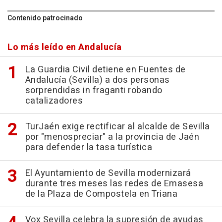
Contenido patrocinado
Lo más leído en Andalucía
La Guardia Civil detiene en Fuentes de
Andalucía (Sevilla) a dos personas
sorprendidas in fraganti robando
catalizadores
TurJaén exige rectificar al alcalde de Sevilla
por "menospreciar" a la provincia de Jaén
para defender la tasa turística
El Ayuntamiento de Sevilla modernizará
durante tres meses las redes de Emasesa
de la Plaza de Compostela en Triana
Vox Sevilla celebra la supresión de ayudas