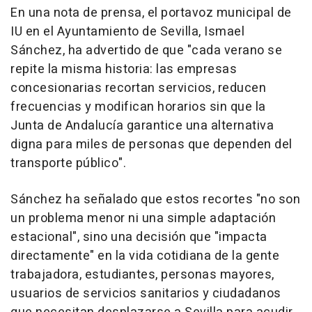
En una nota de prensa, el portavoz municipal de
IU en el Ayuntamiento de Sevilla, Ismael
Sánchez, ha advertido de que "cada verano se
repite la misma historia: las empresas
concesionarias recortan servicios, reducen
frecuencias y modifican horarios sin que la
Junta de Andalucía garantice una alternativa
digna para miles de personas que dependen del
transporte público".
Sánchez ha señalado que estos recortes "no son
un problema menor ni una simple adaptación
estacional", sino una decisión que "impacta
directamente" en la vida cotidiana de la gente
trabajadora, estudiantes, personas mayores,
usuarios de servicios sanitarios y ciudadanos