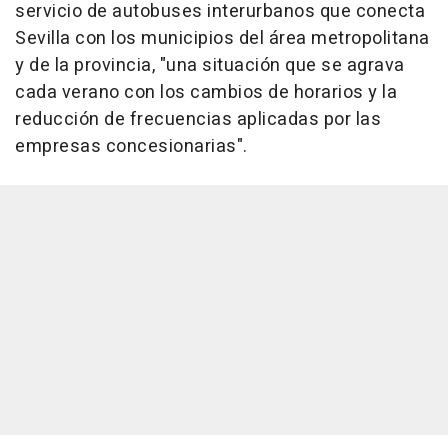
servicio de autobuses interurbanos que conecta
Sevilla con los municipios del área metropolitana
y de la provincia, "una situación que se agrava
cada verano con los cambios de horarios y la
reducción de frecuencias aplicadas por las
empresas concesionarias".