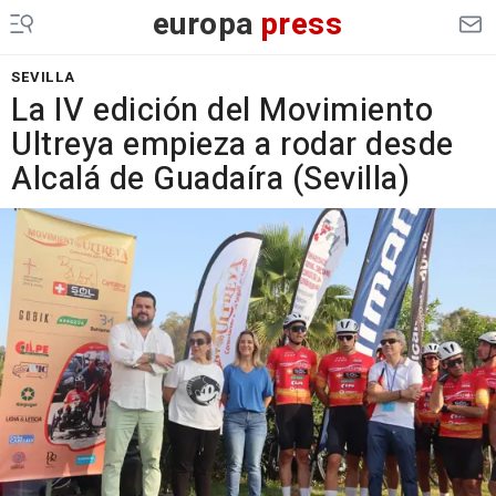
europa
press
SEVILLA
La IV edición del Movimiento
Ultreya empieza a rodar desde
Alcalá de Guadaíra (Sevilla)