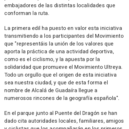
embajadores de las distintas localidades que
conforman la ruta.
La primera edil ha puesto en valor esta iniciativa
transmitiendo a los participantes del Movimiento
que "representáis la unión de los valores que
aporta la práctica de una actividad deportiva,
como es el ciclismo, y la apuesta por la
solidaridad que promueve el Movimiento Ultreya.
Todo un orgullo que el origen de esta iniciativa
sea nuestra ciudad, y que de esta forma el
nombre de Alcalá de Guadaíra llegue a
numerosos rincones de la geografía española".
En el parque junto al Puente del Dragón se han
dado cita autoridades locales, familiares, amigos
y ciclistas que los acompañarán en los primeros