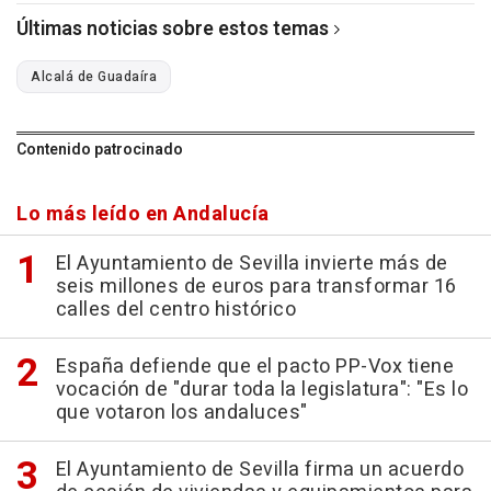
Últimas noticias sobre estos temas
Alcalá de Guadaíra
Contenido patrocinado
Lo más leído en Andalucía
El Ayuntamiento de Sevilla invierte más de
seis millones de euros para transformar 16
calles del centro histórico
España defiende que el pacto PP-Vox tiene
vocación de "durar toda la legislatura": "Es lo
que votaron los andaluces"
El Ayuntamiento de Sevilla firma un acuerdo