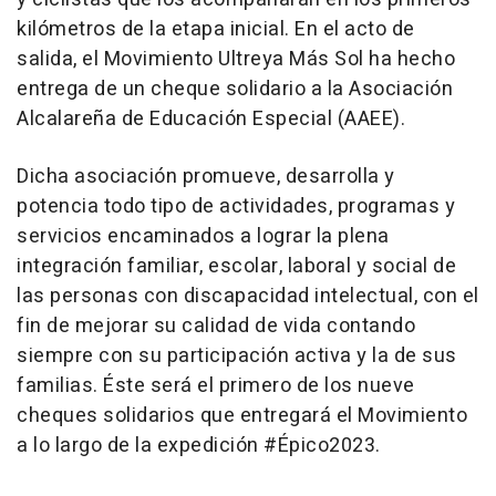
kilómetros de la etapa inicial. En el acto de
salida, el Movimiento Ultreya Más Sol ha hecho
entrega de un cheque solidario a la Asociación
Alcalareña de Educación Especial (AAEE).
Dicha asociación promueve, desarrolla y
potencia todo tipo de actividades, programas y
servicios encaminados a lograr la plena
integración familiar, escolar, laboral y social de
las personas con discapacidad intelectual, con el
fin de mejorar su calidad de vida contando
siempre con su participación activa y la de sus
familias. Éste será el primero de los nueve
cheques solidarios que entregará el Movimiento
a lo largo de la expedición #Épico2023.