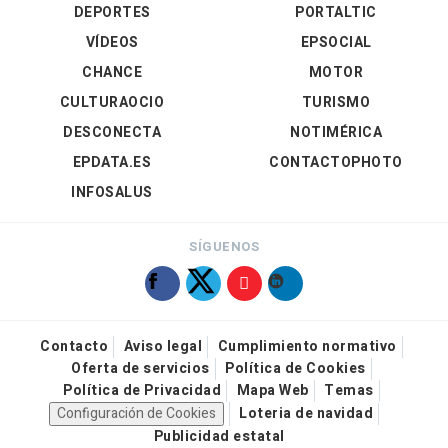
DEPORTES
PORTALTIC
VÍDEOS
EPSOCIAL
CHANCE
MOTOR
CULTURAOCIO
TURISMO
DESCONECTA
NOTIMÉRICA
EPDATA.ES
CONTACTOPHOTO
INFOSALUS
SÍGUENOS
Contacto
Aviso legal
Cumplimiento normativo
Oferta de servicios
Política de Cookies
Política de Privacidad
Mapa Web
Temas
Configuración de Cookies
Loteria de navidad
Publicidad estatal