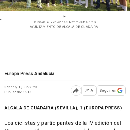
Inicio de la IV edición del Movimiento Ultrera
- AYUNTAMIENTO DE ALCALÁ DE GUADAÍRA
Europa Press Andalucía
Sábado, 1 julio 2023
IA
Seguir en
Publicado: 15:13
Abrir opciones para comp
ALCALÁ DE GUADAÍRA (SEVILLA), 1 (EUROPA PRESS)
Los ciclistas y participantes de la IV edición del