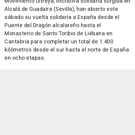
Movimiento Ultreya, iniciativa solidaria surgida en
Alcalá de Guadaíra (Sevilla), han abierto este
sábado su vuelta solidaria a España desde el
Puente del Dragón alcalareño hasta el
Monasterio de Santo Toribio de Liébana en
Cantabria para completar un total de 1.400
kilómetros desde el sur hasta el norte de España
en ocho etapas.