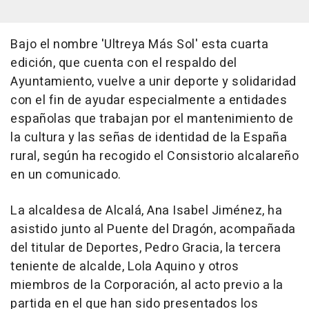
Bajo el nombre 'Ultreya Más Sol' esta cuarta
edición, que cuenta con el respaldo del
Ayuntamiento, vuelve a unir deporte y solidaridad
con el fin de ayudar especialmente a entidades
españolas que trabajan por el mantenimiento de
la cultura y las señas de identidad de la España
rural, según ha recogido el Consistorio alcalareño
en un comunicado.
La alcaldesa de Alcalá, Ana Isabel Jiménez, ha
asistido junto al Puente del Dragón, acompañada
del titular de Deportes, Pedro Gracia, la tercera
teniente de alcalde, Lola Aquino y otros
miembros de la Corporación, al acto previo a la
partida en el que han sido presentados los