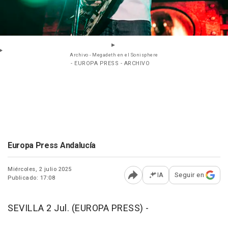
Archivo - Megadeth en el Sonisphere
- EUROPA PRESS - ARCHIVO
Europa Press Andalucía
Miércoles, 2 julio 2025
IA
Seguir en
Publicado: 17:08
Abrir opciones para comp
SEVILLA 2 Jul. (EUROPA PRESS) -