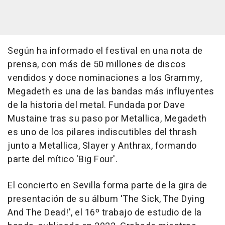
Según ha informado el festival en una nota de
prensa, con más de 50 millones de discos
vendidos y doce nominaciones a los Grammy,
Megadeth es una de las bandas más influyentes
de la historia del metal. Fundada por Dave
Mustaine tras su paso por Metallica, Megadeth
es uno de los pilares indiscutibles del thrash
junto a Metallica, Slayer y Anthrax, formando
parte del mítico 'Big Four'.
El concierto en Sevilla forma parte de la gira de
presentación de su álbum 'The Sick, The Dying
And The Dead!', el 16º trabajo de estudio de la