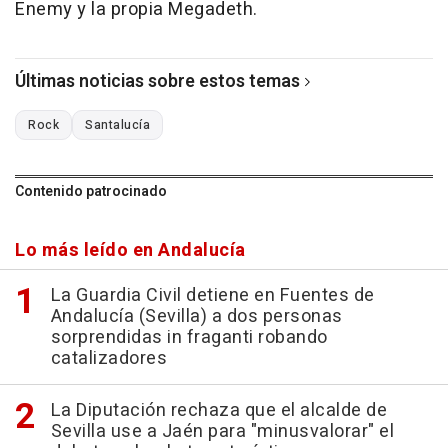
Enemy y la propia Megadeth.
Últimas noticias sobre estos temas
Rock
Santalucía
Contenido patrocinado
Lo más leído en Andalucía
La Guardia Civil detiene en Fuentes de
Andalucía (Sevilla) a dos personas
sorprendidas in fraganti robando
catalizadores
La Diputación rechaza que el alcalde de
Sevilla use a Jaén para "minusvalorar" el