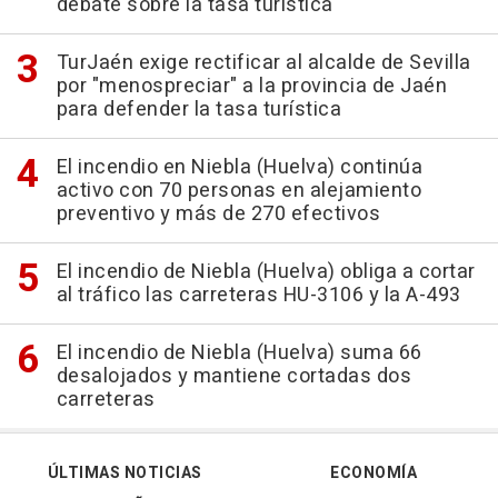
debate sobre la tasa turística
TurJaén exige rectificar al alcalde de Sevilla
por "menospreciar" a la provincia de Jaén
para defender la tasa turística
El incendio en Niebla (Huelva) continúa
activo con 70 personas en alejamiento
preventivo y más de 270 efectivos
El incendio de Niebla (Huelva) obliga a cortar
al tráfico las carreteras HU-3106 y la A-493
El incendio de Niebla (Huelva) suma 66
desalojados y mantiene cortadas dos
carreteras
ÚLTIMAS NOTICIAS
ECONOMÍA