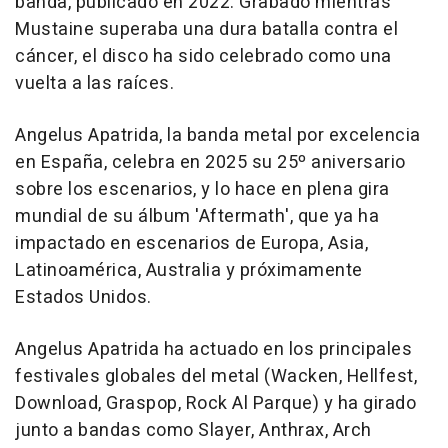
banda, publicado en 2022. Grabado mientras
Mustaine superaba una dura batalla contra el
cáncer, el disco ha sido celebrado como una
vuelta a las raíces.
Angelus Apatrida, la banda metal por excelencia
en España, celebra en 2025 su 25º aniversario
sobre los escenarios, y lo hace en plena gira
mundial de su álbum 'Aftermath', que ya ha
impactado en escenarios de Europa, Asia,
Latinoamérica, Australia y próximamente
Estados Unidos.
Angelus Apatrida ha actuado en los principales
festivales globales del metal (Wacken, Hellfest,
Download, Graspop, Rock Al Parque) y ha girado
junto a bandas como Slayer, Anthrax, Arch