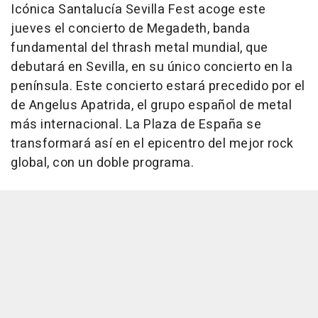
Icónica Santalucía Sevilla Fest acoge este
jueves el concierto de Megadeth, banda
fundamental del thrash metal mundial, que
debutará en Sevilla, en su único concierto en la
península. Este concierto estará precedido por el
de Angelus Apatrida, el grupo español de metal
más internacional. La Plaza de España se
transformará así en el epicentro del mejor rock
global, con un doble programa.