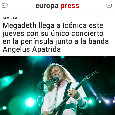
europa
press
SEVILLA
Megadeth llega a Icónica este
jueves con su único concierto
en la península junto a la banda
Angelus Apatrida