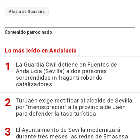
Alcalá de Guadaíra
Contenido patrocinado
Lo más leído en Andalucía
La Guardia Civil detiene en Fuentes de
Andalucía (Sevilla) a dos personas
sorprendidas in fraganti robando
catalizadores
TurJaén exige rectificar al alcalde de Sevilla
por "menospreciar" a la provincia de Jaén
para defender la tasa turística
El Ayuntamiento de Sevilla modernizará
durante tres meses las redes de Emasesa