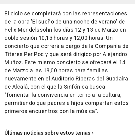
El ciclo se completará con las representaciones
de la obra 'El sueño de una noche de verano' de
Felix Mendelssohn los días 12 y 13 de Marzo en
doble sesión 10,15 horas y 12,00 horas. Un
concierto que correrá a cargo de la Compañía de
Títeres Per Poc y que será dirigido por Alejandro
Muñoz. Este mismo concierto se ofrecerá el 14
de Marzo a las 18,00 horas para familias
nuevamente en el Auditorio Riberas del Guadaíra
de Alcalá, con el que la Sinfónica busca
"fomentar la convivencia en torno a la cultura,
permitiendo que padres e hijos compartan estos
primeros encuentros con la música".
Últimas noticias sobre estos temas