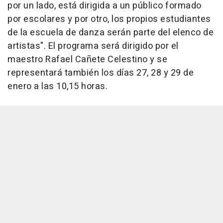
por un lado, está dirigida a un público formado
por escolares y por otro, los propios estudiantes
de la escuela de danza serán parte del elenco de
artistas". El programa será dirigido por el
maestro Rafael Cañete Celestino y se
representará también los días 27, 28 y 29 de
enero a las 10,15 horas.