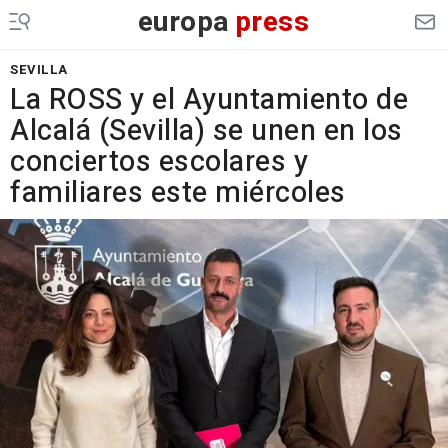
europa
press
SEVILLA
La ROSS y el Ayuntamiento de
Alcalá (Sevilla) se unen en los
conciertos escolares y
familiares este miércoles