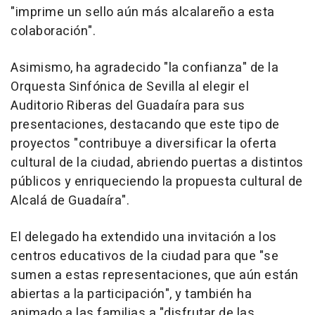
"imprime un sello aún más alcalareño a esta
colaboración".
Asimismo, ha agradecido "la confianza" de la
Orquesta Sinfónica de Sevilla al elegir el
Auditorio Riberas del Guadaíra para sus
presentaciones, destacando que este tipo de
proyectos "contribuye a diversificar la oferta
cultural de la ciudad, abriendo puertas a distintos
públicos y enriqueciendo la propuesta cultural de
Alcalá de Guadaíra".
El delegado ha extendido una invitación a los
centros educativos de la ciudad para que "se
sumen a estas representaciones, que aún están
abiertas a la participación", y también ha
animado a las familias a "disfrutar de las