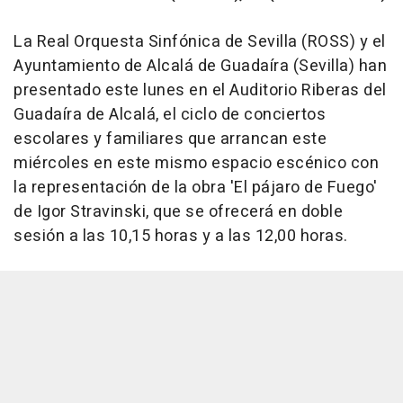
La Real Orquesta Sinfónica de Sevilla (ROSS) y el
Ayuntamiento de Alcalá de Guadaíra (Sevilla) han
presentado este lunes en el Auditorio Riberas del
Guadaíra de Alcalá, el ciclo de conciertos
escolares y familiares que arrancan este
miércoles en este mismo espacio escénico con
la representación de la obra 'El pájaro de Fuego'
de Igor Stravinski, que se ofrecerá en doble
sesión a las 10,15 horas y a las 12,00 horas.