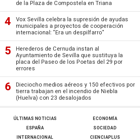
de la Plaza de Compostela en Triana
Vox Sevilla celebra la supresión de ayudas
municipales a proyectos de cooperación
internacional: "Era un despilfarro"
Herederos de Cernuda instan al
Ayuntamiento de Sevilla que sustituya la
placa del Paseo de los Poetas del 29 por
errores
Dieciocho medios aéreos y 150 efectivos por
tierra trabajan en el incendio de Niebla
(Huelva) con 23 desalojados
ÚLTIMAS NOTICIAS
ECONOMÍA
ESPAÑA
SOCIEDAD
INTERNACIONAL
CIENCIAPLUS