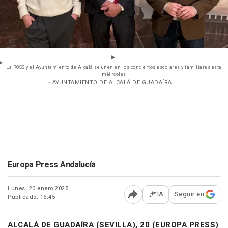
La ROSS y el Ayuntamiento de Alcalá se unen en los conciertos escolares y familiares este
miércoles
- AYUNTAMIENTO DE ALCALÁ DE GUADAÍRA
Europa Press Andalucía
Lunes, 20 enero 2025
IA
Seguir en
Publicado: 15:45
Abrir opciones para comp
ALCALÁ DE GUADAÍRA (SEVILLA), 20 (EUROPA PRESS)