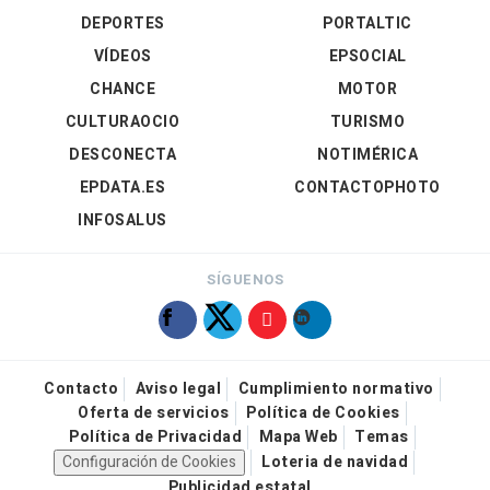
DEPORTES
PORTALTIC
VÍDEOS
EPSOCIAL
CHANCE
MOTOR
CULTURAOCIO
TURISMO
DESCONECTA
NOTIMÉRICA
EPDATA.ES
CONTACTOPHOTO
INFOSALUS
SÍGUENOS
Contacto
Aviso legal
Cumplimiento normativo
Oferta de servicios
Política de Cookies
Política de Privacidad
Mapa Web
Temas
Configuración de Cookies
Loteria de navidad
Publicidad estatal