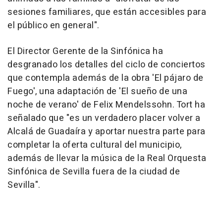
sesiones familiares, que están accesibles para
el público en general".
El Director Gerente de la Sinfónica ha
desgranado los detalles del ciclo de conciertos
que contempla además de la obra 'El pájaro de
Fuego', una adaptación de 'El sueño de una
noche de verano' de Felix Mendelssohn. Tort ha
señalado que "es un verdadero placer volver a
Alcalá de Guadaíra y aportar nuestra parte para
completar la oferta cultural del municipio,
además de llevar la música de la Real Orquesta
Sinfónica de Sevilla fuera de la ciudad de
Sevilla".