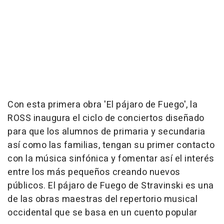
Con esta primera obra 'El pájaro de Fuego', la
ROSS inaugura el ciclo de conciertos diseñado
para que los alumnos de primaria y secundaria
así como las familias, tengan su primer contacto
con la música sinfónica y fomentar así el interés
entre los más pequeños creando nuevos
públicos. El pájaro de Fuego de Stravinski es una
de las obras maestras del repertorio musical
occidental que se basa en un cuento popular