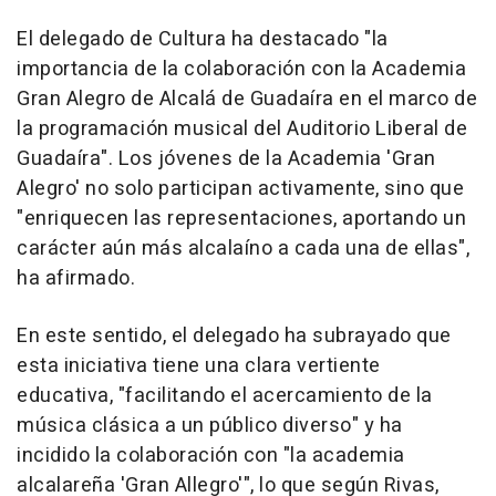
El delegado de Cultura ha destacado "la
importancia de la colaboración con la Academia
Gran Alegro de Alcalá de Guadaíra en el marco de
la programación musical del Auditorio Liberal de
Guadaíra". Los jóvenes de la Academia 'Gran
Alegro' no solo participan activamente, sino que
"enriquecen las representaciones, aportando un
carácter aún más alcalaíno a cada una de ellas",
ha afirmado.
En este sentido, el delegado ha subrayado que
esta iniciativa tiene una clara vertiente
educativa, "facilitando el acercamiento de la
música clásica a un público diverso" y ha
incidido la colaboración con "la academia
alcalareña 'Gran Allegro'", lo que según Rivas,