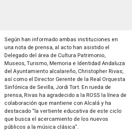
Según han informado ambas instituciones en
una nota de prensa, al acto han asistido el
Delegado del área de Cultura Patrimonio,
Museos, Turismo, Memoria e Identidad Andaluza
del Ayuntamiento alcalareño, Christopher Rivas;
así como el Director Gerente de la Real Orquesta
Sinfónica de Sevilla, Jordi Tort. En rueda de
prensa, Rivas ha agradecido a la ROSS la línea de
colaboración que mantiene con Alcalá y ha
destacado "la vertiente educativa de este ciclo
que busca el acercamiento de los nuevos
públicos a la música clásica".