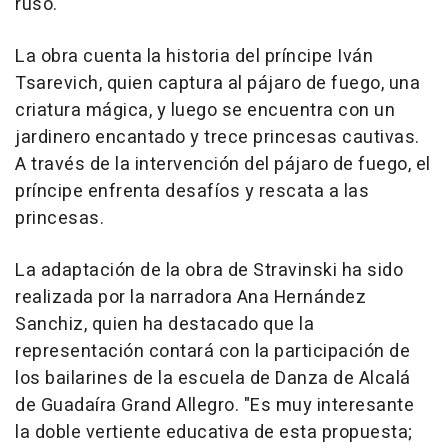
ruso.
La obra cuenta la historia del príncipe Iván
Tsarevich, quien captura al pájaro de fuego, una
criatura mágica, y luego se encuentra con un
jardinero encantado y trece princesas cautivas.
A través de la intervención del pájaro de fuego, el
príncipe enfrenta desafíos y rescata a las
princesas.
La adaptación de la obra de Stravinski ha sido
realizada por la narradora Ana Hernández
Sanchiz, quien ha destacado que la
representación contará con la participación de
los bailarines de la escuela de Danza de Alcalá
de Guadaíra Grand Allegro. "Es muy interesante
la doble vertiente educativa de esta propuesta;