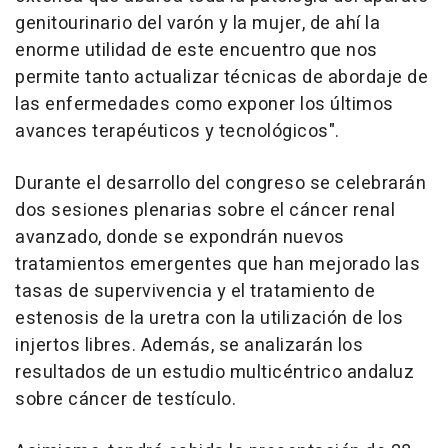
genitourinario del varón y la mujer, de ahí la
enorme utilidad de este encuentro que nos
permite tanto actualizar técnicas de abordaje de
las enfermedades como exponer los últimos
avances terapéuticos y tecnológicos".
Durante el desarrollo del congreso se celebrarán
dos sesiones plenarias sobre el cáncer renal
avanzado, donde se expondrán nuevos
tratamientos emergentes que han mejorado las
tasas de supervivencia y el tratamiento de
estenosis de la uretra con la utilización de los
injertos libres. Además, se analizarán los
resultados de un estudio multicéntrico andaluz
sobre cáncer de testículo.