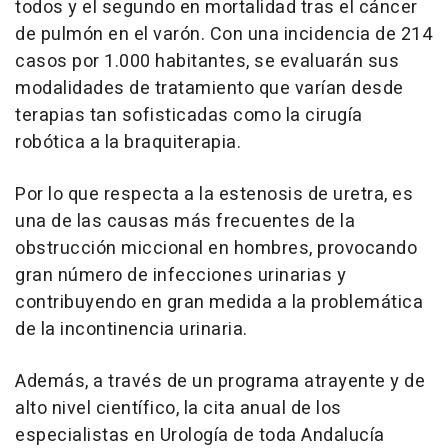
todos y el segundo en mortalidad tras el cáncer
de pulmón en el varón. Con una incidencia de 214
casos por 1.000 habitantes, se evaluarán sus
modalidades de tratamiento que varían desde
terapias tan sofisticadas como la cirugía
robótica a la braquiterapia.
Por lo que respecta a la estenosis de uretra, es
una de las causas más frecuentes de la
obstrucción miccional en hombres, provocando
gran número de infecciones urinarias y
contribuyendo en gran medida a la problemática
de la incontinencia urinaria.
Además, a través de un programa atrayente y de
alto nivel científico, la cita anual de los
especialistas en Urología de toda Andalucía