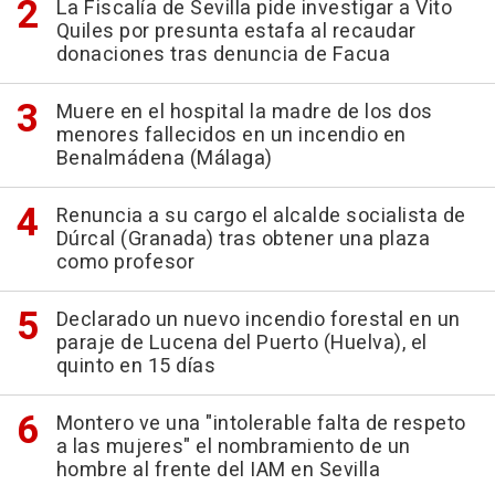
La Fiscalía de Sevilla pide investigar a Vito
Quiles por presunta estafa al recaudar
donaciones tras denuncia de Facua
Muere en el hospital la madre de los dos
menores fallecidos en un incendio en
Benalmádena (Málaga)
Renuncia a su cargo el alcalde socialista de
Dúrcal (Granada) tras obtener una plaza
como profesor
Declarado un nuevo incendio forestal en un
paraje de Lucena del Puerto (Huelva), el
quinto en 15 días
Montero ve una "intolerable falta de respeto
a las mujeres" el nombramiento de un
hombre al frente del IAM en Sevilla