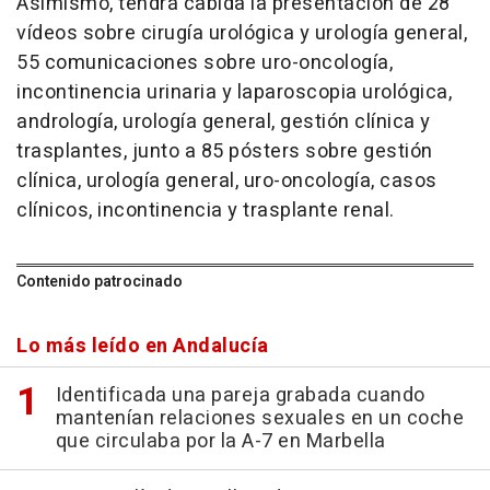
Asimismo, tendrá cabida la presentación de 28
vídeos sobre cirugía urológica y urología general,
55 comunicaciones sobre uro-oncología,
incontinencia urinaria y laparoscopia urológica,
andrología, urología general, gestión clínica y
trasplantes, junto a 85 pósters sobre gestión
clínica, urología general, uro-oncología, casos
clínicos, incontinencia y trasplante renal.
Contenido patrocinado
Lo más leído en Andalucía
Identificada una pareja grabada cuando
mantenían relaciones sexuales en un coche
que circulaba por la A-7 en Marbella