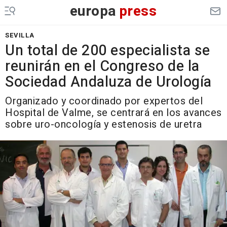
europa
press
SEVILLA
Un total de 200 especialista se
reunirán en el Congreso de la
Sociedad Andaluza de Urología
Organizado y coordinado por expertos del
Hospital de Valme, se centrará en los avances
sobre uro-oncología y estenosis de uretra