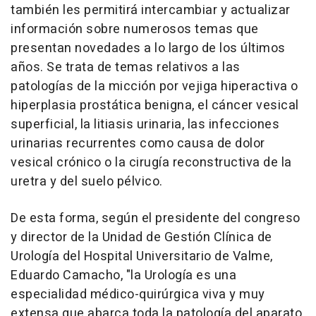
también les permitirá intercambiar y actualizar
información sobre numerosos temas que
presentan novedades a lo largo de los últimos
años. Se trata de temas relativos a las
patologías de la micción por vejiga hiperactiva o
hiperplasia prostática benigna, el cáncer vesical
superficial, la litiasis urinaria, las infecciones
urinarias recurrentes como causa de dolor
vesical crónico o la cirugía reconstructiva de la
uretra y del suelo pélvico.
De esta forma, según el presidente del congreso
y director de la Unidad de Gestión Clínica de
Urología del Hospital Universitario de Valme,
Eduardo Camacho, "la Urología es una
especialidad médico-quirúrgica viva y muy
extensa que abarca toda la patología del aparato