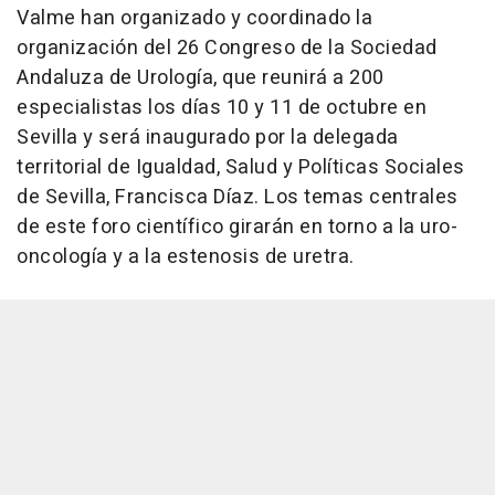
Valme han organizado y coordinado la
organización del 26 Congreso de la Sociedad
Andaluza de Urología, que reunirá a 200
especialistas los días 10 y 11 de octubre en
Sevilla y será inaugurado por la delegada
territorial de Igualdad, Salud y Políticas Sociales
de Sevilla, Francisca Díaz. Los temas centrales
de este foro científico girarán en torno a la uro-
oncología y a la estenosis de uretra.