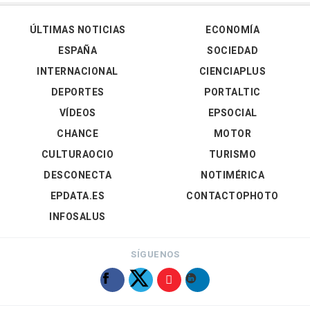
ÚLTIMAS NOTICIAS
ECONOMÍA
ESPAÑA
SOCIEDAD
INTERNACIONAL
CIENCIAPLUS
DEPORTES
PORTALTIC
VÍDEOS
EPSOCIAL
CHANCE
MOTOR
CULTURAOCIO
TURISMO
DESCONECTA
NOTIMÉRICA
EPDATA.ES
CONTACTOPHOTO
INFOSALUS
SÍGUENOS