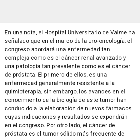
En una nota, el Hospital Universitario de Valme ha
señalado que en el marco de la uro-oncología, el
congreso abordará una enfermedad tan
compleja como es el cáncer renal avanzado y
una patología tan prevalente como es el cáncer
de próstata. El primero de ellos, es una
enfermedad generalmente resistente a la
quimioterapia, sin embargo, los avances en el
conocimiento de la biología de este tumor han
conducido a la elaboración de nuevos fármacos
cuyas indicaciones y resultados se expondrán
en el congreso. Por otro lado, el cáncer de
próstata es el tumor sólido más frecuente de