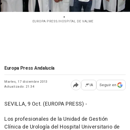
EUROPA PRESS/HOSPITAL DE VALME
Europa Press Andalucía
Martes, 17 diciembre 2013
IA
Seguir en
Actualizado: 21:34
Abrir opciones para comp
SEVILLA, 9 Oct. (EUROPA PRESS) -
Los profesionales de la Unidad de Gestión
Clínica de Urología del Hospital Universitario de