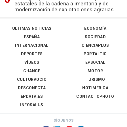
estatales de la cadena alimentaria y de
modernización de explotaciones agrarias
ÚLTIMAS NOTICIAS
ECONOMÍA
ESPAÑA
SOCIEDAD
INTERNACIONAL
CIENCIAPLUS
DEPORTES
PORTALTIC
VÍDEOS
EPSOCIAL
CHANCE
MOTOR
CULTURAOCIO
TURISMO
DESCONECTA
NOTIMÉRICA
EPDATA.ES
CONTACTOPHOTO
INFOSALUS
SÍGUENOS