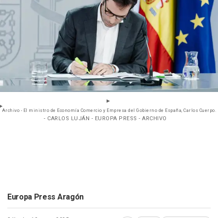
Archivo - El ministro de Economía Comercio y Empresa del Gobierno de España, Carlos Cuerpo.
- CARLOS LUJÁN - EUROPA PRESS - ARCHIVO
Europa Press Aragón