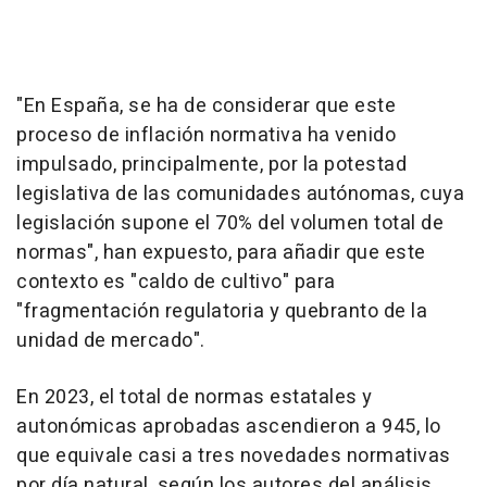
"En España, se ha de considerar que este
proceso de inflación normativa ha venido
impulsado, principalmente, por la potestad
legislativa de las comunidades autónomas, cuya
legislación supone el 70% del volumen total de
normas", han expuesto, para añadir que este
contexto es "caldo de cultivo" para
"fragmentación regulatoria y quebranto de la
unidad de mercado".
En 2023, el total de normas estatales y
autonómicas aprobadas ascendieron a 945, lo
que equivale casi a tres novedades normativas
por día natural, según los autores del análisis.