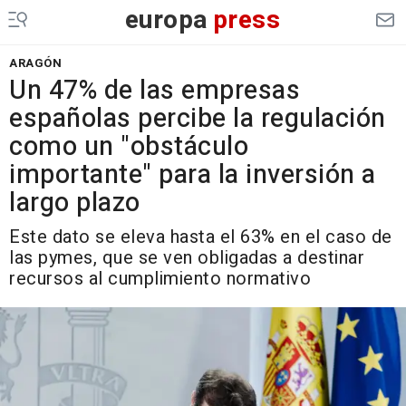
europa
press
ARAGÓN
Un 47% de las empresas
españolas percibe la regulación
como un "obstáculo
importante" para la inversión a
largo plazo
Este dato se eleva hasta el 63% en el caso de
las pymes, que se ven obligadas a destinar
recursos al cumplimiento normativo