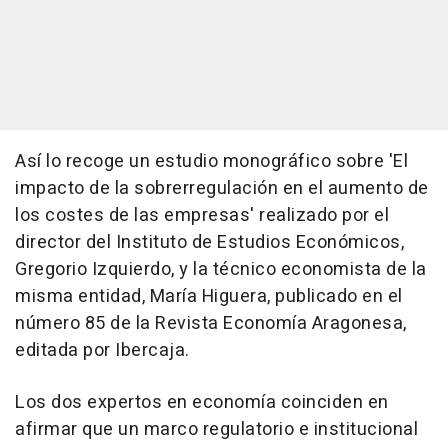
Así lo recoge un estudio monográfico sobre 'El
impacto de la sobrerregulación en el aumento de
los costes de las empresas' realizado por el
director del Instituto de Estudios Económicos,
Gregorio Izquierdo, y la técnico economista de la
misma entidad, María Higuera, publicado en el
número 85 de la Revista Economía Aragonesa,
editada por Ibercaja.
Los dos expertos en economía coinciden en
afirmar que un marco regulatorio e institucional