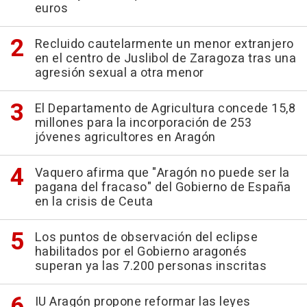
euros
Recluido cautelarmente un menor extranjero
en el centro de Juslibol de Zaragoza tras una
agresión sexual a otra menor
El Departamento de Agricultura concede 15,8
millones para la incorporación de 253
jóvenes agricultores en Aragón
Vaquero afirma que "Aragón no puede ser la
pagana del fracaso" del Gobierno de España
en la crisis de Ceuta
Los puntos de observación del eclipse
habilitados por el Gobierno aragonés
superan ya las 7.200 personas inscritas
IU Aragón propone reformar las leyes