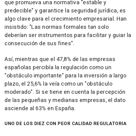
que promueva una normativa "estable y
predecible" y garantice la seguridad jurídica, es
algo clave para el crecimiento empresarial. Han
insistido: "Las normas formales tan solo
deberían ser instrumentos para facilitar y guiar la
consecución de sus fines".
Así, mientras que el 47,8% de las empresas
españolas percibía la regulación como un
"obstáculo importante" para la inversión a largo
plazo, el 25,6% la veía como un "obstáculo
moderado". Si se tiene en cuenta la percepción
de las pequeñas y medianas empresas, el dato
asciende al 63% en España.
UNO DE LOS DIEZ CON PEOR CALIDAD REGULATORIA