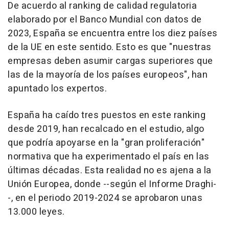
De acuerdo al ranking de calidad regulatoria
elaborado por el Banco Mundial con datos de
2023, España se encuentra entre los diez países
de la UE en este sentido. Esto es que "nuestras
empresas deben asumir cargas superiores que
las de la mayoría de los países europeos", han
apuntado los expertos.
España ha caído tres puestos en este ranking
desde 2019, han recalcado en el estudio, algo
que podría apoyarse en la "gran proliferación"
normativa que ha experimentado el país en las
últimas décadas. Esta realidad no es ajena a la
Unión Europea, donde --según el Informe Draghi-
-, en el periodo 2019-2024 se aprobaron unas
13.000 leyes.