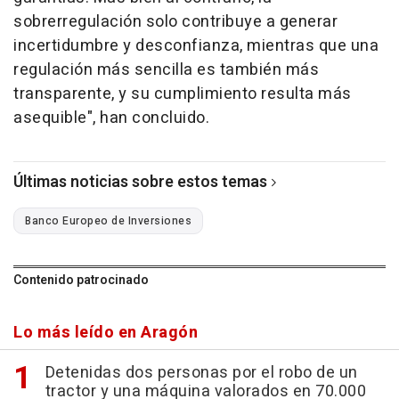
sobrerregulación solo contribuye a generar
incertidumbre y desconfianza, mientras que una
regulación más sencilla es también más
transparente, y su cumplimiento resulta más
asequible", han concluido.
Últimas noticias sobre estos temas
Banco Europeo de Inversiones
Contenido patrocinado
Lo más leído en Aragón
Detenidas dos personas por el robo de un
tractor y una máquina valorados en 70.000