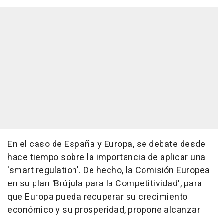
En el caso de España y Europa, se debate desde
hace tiempo sobre la importancia de aplicar una
'smart regulation'. De hecho, la Comisión Europea
en su plan 'Brújula para la Competitividad', para
que Europa pueda recuperar su crecimiento
económico y su prosperidad, propone alcanzar