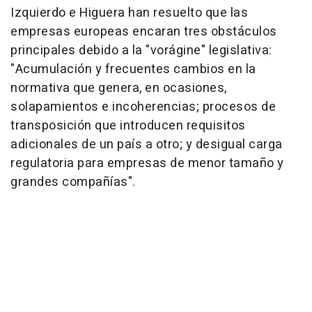
Izquierdo e Higuera han resuelto que las
empresas europeas encaran tres obstáculos
principales debido a la "vorágine" legislativa:
"Acumulación y frecuentes cambios en la
normativa que genera, en ocasiones,
solapamientos e incoherencias; procesos de
transposición que introducen requisitos
adicionales de un país a otro; y desigual carga
regulatoria para empresas de menor tamaño y
grandes compañías".