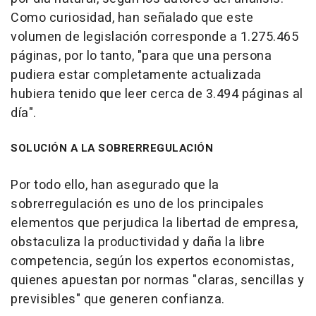
Como curiosidad, han señalado que este
volumen de legislación corresponde a 1.275.465
páginas, por lo tanto, "para que una persona
pudiera estar completamente actualizada
hubiera tenido que leer cerca de 3.494 páginas al
día".
SOLUCIÓN A LA SOBRERREGULACIÓN
Por todo ello, han asegurado que la
sobrerregulación es uno de los principales
elementos que perjudica la libertad de empresa,
obstaculiza la productividad y daña la libre
competencia, según los expertos economistas,
quienes apuestan por normas "claras, sencillas y
previsibles" que generen confianza.