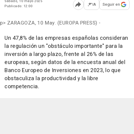
Sábado, 10 mayo 2025
IA
Seguir en
Publicado: 12:00
Abrir opciones para comp
p>
ZARAGOZA, 10 May. (EUROPA PRESS) -
Un 47,8% de las empresas españolas consideran
la regulación un "obstáculo importante" para la
inversión a largo plazo, frente al 26% de las
europeas, según datos de la encuesta anual del
Banco Europeo de Inversiones en 2023, lo que
obstaculiza la productividad y la libre
competencia.