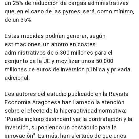
un 25% de reducción de cargas administrativas
que, en el caso de las pymes, será, como mínimo,
de un 35%.
Estas medidas podrían generar, según
estimaciones, un ahorro en costes
administrativos de 6.300 millones para el
conjunto de la UE y movilizar unos 50.000
millones de euros de inversión pública y privada
adicional.
Los autores del estudio publicado en la Revista
Economía Aragonesa han llamado la atención
sobre el efecto de la hiperactividad normativa:
"Puede incluso desincentivar la contratación y la
inversión, suponiendo un obstáculo para la
innovación". Es más, han alertado de que unos