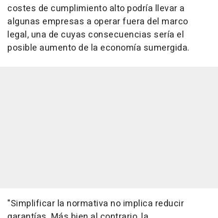
costes de cumplimiento alto podría llevar a
algunas empresas a operar fuera del marco
legal, una de cuyas consecuencias sería el
posible aumento de la economía sumergida.
"Simplificar la normativa no implica reducir
garantías. Más bien al contrario, la