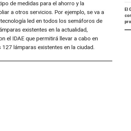
ipo de medidas para el ahorro y la
El 
liar a otros servicios. Por ejemplo, se va a
con
a tecnología led en todos los semáforos de
pro
ámparas existentes en la actualidad,
n el IDAE que permitirá llevar a cabo en
as 127 lámparas existentes en la ciudad.