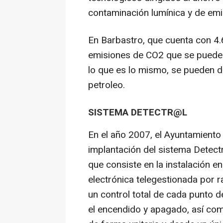
contaminación lumínica y de emi
En Barbastro, que cuenta con 4.
emisiones de CO2 que se puede 
lo que es lo mismo, se pueden d
petroleo.
SISTEMA DETECTR@L
En el año 2007, el Ayuntamiento
implantación del sistema Detect
que consiste en la instalación e
electrónica telegestionada por 
un control total de cada punto 
el encendido y apagado, así com