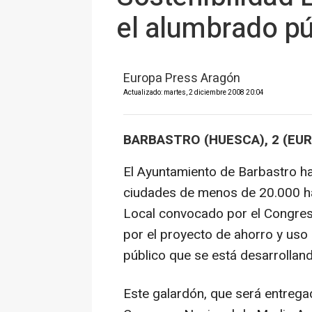
el alumbrado pú
Europa Press Aragón
Actualizado: martes, 2 diciembre 2008 20:04
BARBASTRO (HUESCA), 2 (EU
El Ayuntamiento de Barbastro ha
ciudades de menos de 20.000 hab
Local convocado por el Congre
por el proyecto de ahorro y uso 
público que se está desarrolland
Este galardón, que será entrega