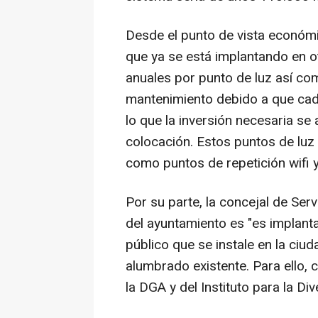
Desde el punto de vista económi
que ya se está implantando en o
anuales por punto de luz así co
mantenimiento debido a que cada 
lo que la inversión necesaria se
colocación. Estos puntos de luz
como puntos de repetición wifi y
Por su parte, la concejal de Serv
del ayuntamiento es "es implant
público que se instale en la ciu
alumbrado existente. Para ello,
la DGA y del Instituto para la Di