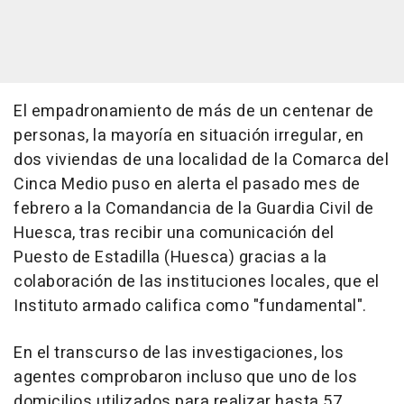
El empadronamiento de más de un centenar de
personas, la mayoría en situación irregular, en
dos viviendas de una localidad de la Comarca del
Cinca Medio puso en alerta el pasado mes de
febrero a la Comandancia de la Guardia Civil de
Huesca, tras recibir una comunicación del
Puesto de Estadilla (Huesca) gracias a la
colaboración de las instituciones locales, que el
Instituto armado califica como "fundamental".
En el transcurso de las investigaciones, los
agentes comprobaron incluso que uno de los
domicilios utilizados para realizar hasta 57