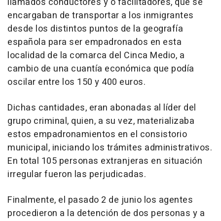
llamados conductores y o facilitadores, que se
encargaban de transportar a los inmigrantes
desde los distintos puntos de la geografía
española para ser empadronados en esta
localidad de la comarca del Cinca Medio, a
cambio de una cuantía económica que podía
oscilar entre los 150 y 400 euros.
Dichas cantidades, eran abonadas al líder del
grupo criminal, quien, a su vez, materializaba
estos empadronamientos en el consistorio
municipal, iniciando los trámites administrativos.
En total 105 personas extranjeras en situación
irregular fueron las perjudicadas.
Finalmente, el pasado 2 de junio los agentes
procedieron a la detención de dos personas y a