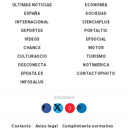
ÚLTIMAS NOTICIAS
ECONOMÍA
ESPAÑA
SOCIEDAD
INTERNACIONAL
CIENCIAPLUS
DEPORTES
PORTALTIC
VÍDEOS
EPSOCIAL
CHANCE
MOTOR
CULTURAOCIO
TURISMO
DESCONECTA
NOTIMÉRICA
EPDATA.ES
CONTACTOPHOTO
INFOSALUS
SÍGUENOS
Contacto
Aviso legal
Cumplimiento normativo