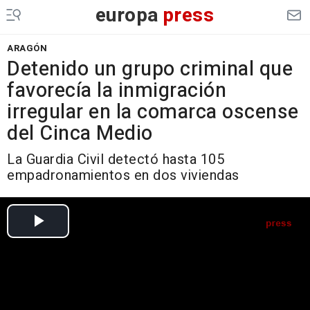
europa
press
ARAGÓN
Detenido un grupo criminal que
favorecía la inmigración
irregular en la comarca oscense
del Cinca Medio
La Guardia Civil detectó hasta 105
empadronamientos en dos viviendas