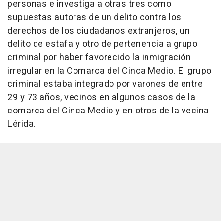
personas e investiga a otras tres como
supuestas autoras de un delito contra los
derechos de los ciudadanos extranjeros, un
delito de estafa y otro de pertenencia a grupo
criminal por haber favorecido la inmigración
irregular en la Comarca del Cinca Medio. El grupo
criminal estaba integrado por varones de entre
29 y 73 años, vecinos en algunos casos de la
comarca del Cinca Medio y en otros de la vecina
Lérida.