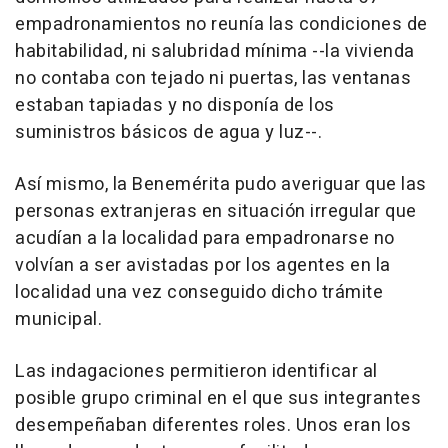
empadronamientos no reunía las condiciones de
habitabilidad, ni salubridad mínima --la vivienda
no contaba con tejado ni puertas, las ventanas
estaban tapiadas y no disponía de los
suministros básicos de agua y luz--.
Así mismo, la Benemérita pudo averiguar que las
personas extranjeras en situación irregular que
acudían a la localidad para empadronarse no
volvían a ser avistadas por los agentes en la
localidad una vez conseguido dicho trámite
municipal.
Las indagaciones permitieron identificar al
posible grupo criminal en el que sus integrantes
desempeñaban diferentes roles. Unos eran los