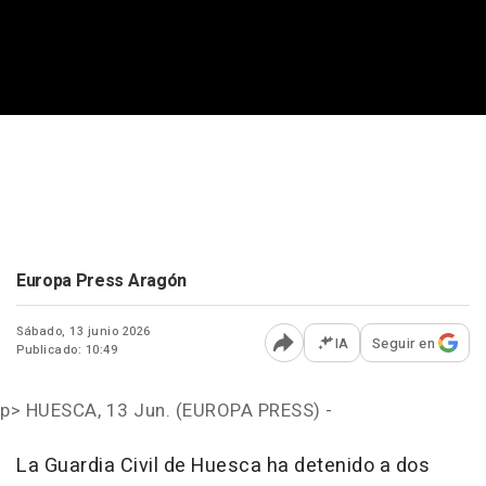
Europa Press Aragón
Sábado, 13 junio 2026
IA
Seguir en
Publicado: 10:49
Abrir opciones para comp
p>
HUESCA, 13 Jun. (EUROPA PRESS) -
La Guardia Civil de Huesca ha detenido a dos