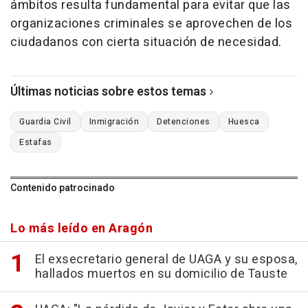
ámbitos resulta fundamental para evitar que las
organizaciones criminales se aprovechen de los
ciudadanos con cierta situación de necesidad.
Últimas noticias sobre estos temas
Guardia Civil
Inmigración
Detenciones
Huesca
Estafas
Contenido patrocinado
Lo más leído en Aragón
El exsecretario general de UAGA y su esposa,
hallados muertos en su domicilio de Tauste