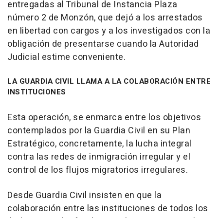
entregadas al Tribunal de Instancia Plaza
número 2 de Monzón, que dejó a los arrestados
en libertad con cargos y a los investigados con la
obligación de presentarse cuando la Autoridad
Judicial estime conveniente.
LA GUARDIA CIVIL LLAMA A LA COLABORACIÓN ENTRE
INSTITUCIONES
Esta operación, se enmarca entre los objetivos
contemplados por la Guardia Civil en su Plan
Estratégico, concretamente, la lucha integral
contra las redes de inmigración irregular y el
control de los flujos migratorios irregulares.
Desde Guardia Civil insisten en que la
colaboración entre las instituciones de todos los