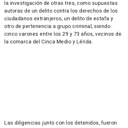
la investigación de otras tres, como supuestas
autoras de un delito contra los derechos de los
ciudadanos extranjeros, un delito de estafa y
otro de pertenencia a grupo criminal, siendo
cinco varones entre los 29 y 73 años, vecinos de
la comarca del Cinca Medio y Lérida.
Las diligencias junto con los detenidos, fueron