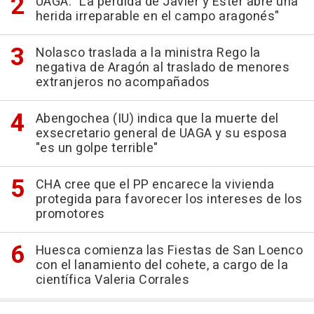
UAGA: "La pérdida de Javier y Ester abre una
herida irreparable en el campo aragonés"
Nolasco traslada a la ministra Rego la
negativa de Aragón al traslado de menores
extranjeros no acompañados
Abengochea (IU) indica que la muerte del
exsecretario general de UAGA y su esposa
"es un golpe terrible"
CHA cree que el PP encarece la vivienda
protegida para favorecer los intereses de los
promotores
Huesca comienza las Fiestas de San Loenco
con el lanamiento del cohete, a cargo de la
científica Valeria Corrales