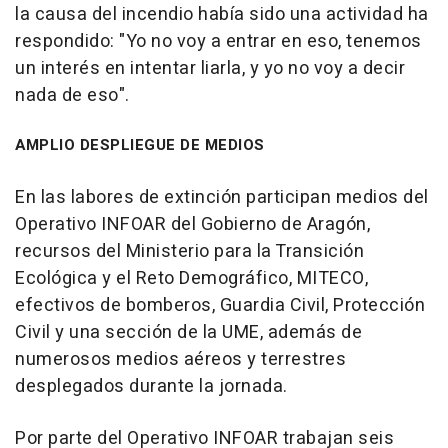
la causa del incendio había sido una actividad ha
respondido: "Yo no voy a entrar en eso, tenemos
un interés en intentar liarla, y yo no voy a decir
nada de eso".
AMPLIO DESPLIEGUE DE MEDIOS
En las labores de extinción participan medios del
Operativo INFOAR del Gobierno de Aragón,
recursos del Ministerio para la Transición
Ecológica y el Reto Demográfico, MITECO,
efectivos de bomberos, Guardia Civil, Protección
Civil y una sección de la UME, además de
numerosos medios aéreos y terrestres
desplegados durante la jornada.
Por parte del Operativo INFOAR trabajan seis