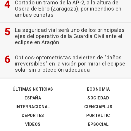
Cortado un tramo de la AP-2, a la altura de
Osera de Ebro (Zaragoza), por incendios en
ambas cunetas
La seguridad vial será uno de los principales
ejes del operativo de la Guardia Civil ante el
eclipse en Aragón
Ópticos-optometristas advierten de "daños
irreversibles" en la visión por mirar el eclipse
solar sin protección adecuada
ÚLTIMAS NOTICIAS
ECONOMÍA
ESPAÑA
SOCIEDAD
INTERNACIONAL
CIENCIAPLUS
DEPORTES
PORTALTIC
VÍDEOS
EPSOCIAL