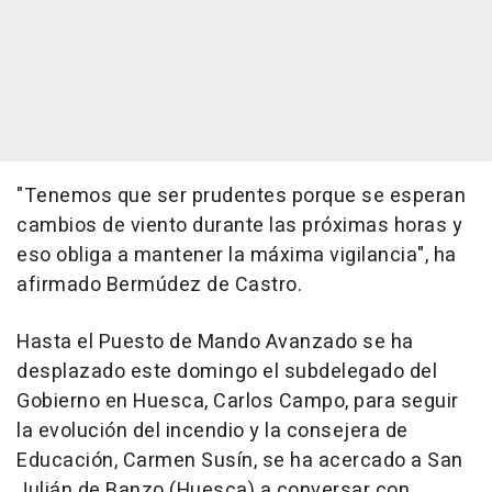
"Tenemos que ser prudentes porque se esperan
cambios de viento durante las próximas horas y
eso obliga a mantener la máxima vigilancia", ha
afirmado Bermúdez de Castro.
Hasta el Puesto de Mando Avanzado se ha
desplazado este domingo el subdelegado del
Gobierno en Huesca, Carlos Campo, para seguir
la evolución del incendio y la consejera de
Educación, Carmen Susín, se ha acercado a San
Julián de Banzo (Huesca) a conversar con