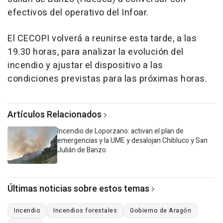
efectivos del operativo del Infoar.
El CECOPI volverá a reunirse esta tarde, a las
19.30 horas, para analizar la evolución del
incendio y ajustar el dispositivo a las
condiciones previstas para las próximas horas.
Artículos Relacionados
Incendio de Loporzano: activan el plan de
emergencias y la UME y desalojan Chibluco y San
Julián de Banzo
Últimas noticias sobre estos temas
Incendio
Incendios forestales
Gobierno de Aragón