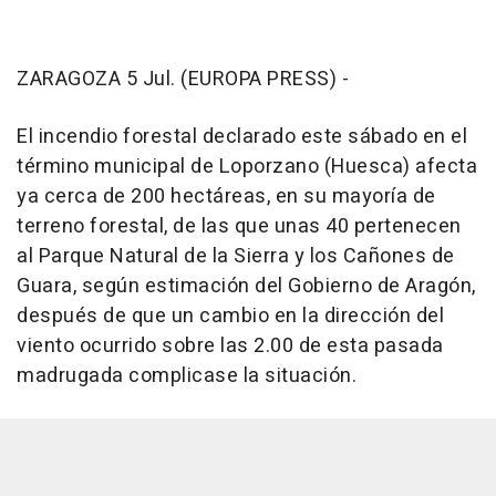
ZARAGOZA 5 Jul. (EUROPA PRESS) -
El incendio forestal declarado este sábado en el
término municipal de Loporzano (Huesca) afecta
ya cerca de 200 hectáreas, en su mayoría de
terreno forestal, de las que unas 40 pertenecen
al Parque Natural de la Sierra y los Cañones de
Guara, según estimación del Gobierno de Aragón,
después de que un cambio en la dirección del
viento ocurrido sobre las 2.00 de esta pasada
madrugada complicase la situación.