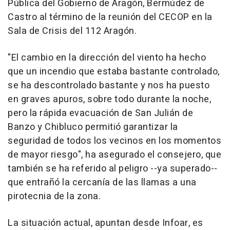
Pública del Gobierno de Aragón, Bermúdez de
Castro al término de la reunión del CECOP en la
Sala de Crisis del 112 Aragón.
"El cambio en la dirección del viento ha hecho
que un incendio que estaba bastante controlado,
se ha descontrolado bastante y nos ha puesto
en graves apuros, sobre todo durante la noche,
pero la rápida evacuación de San Julián de
Banzo y Chibluco permitió garantizar la
seguridad de todos los vecinos en los momentos
de mayor riesgo", ha asegurado el consejero, que
también se ha referido al peligro --ya superado--
que entrañó la cercanía de las llamas a una
pirotecnia de la zona.
La situación actual, apuntan desde Infoar, es