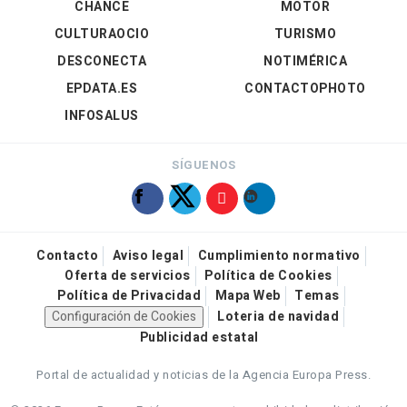
CHANCE
MOTOR
CULTURAOCIO
TURISMO
DESCONECTA
NOTIMÉRICA
EPDATA.ES
CONTACTOPHOTO
INFOSALUS
SÍGUENOS
Contacto
Aviso legal
Cumplimiento normativo
Oferta de servicios
Política de Cookies
Política de Privacidad
Mapa Web
Temas
Configuración de Cookies
Loteria de navidad
Publicidad estatal
Portal de actualidad y noticias de la Agencia Europa Press.