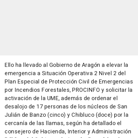
Ello ha llevado al Gobierno de Aragón a elevar la
emergencia a Situación Operativa 2 Nivel 2 del
Plan Especial de Protección Civil de Emergencias
por Incendios Forestales, PROCINFO y solicitar la
activación de la UME, además de ordenar el
desalojo de 17 personas de los núcleos de San
Julián de Banzo (cinco) y Chibluco (doce) por la
cercanía de las llamas, según ha detallado el
consejero de Hacienda, Interior y Administración