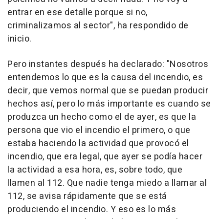
entrar en ese detalle porque si no,
criminalizamos al sector", ha respondido de
inicio.
Pero instantes después ha declarado: "Nosotros
entendemos lo que es la causa del incendio, es
decir, que vemos normal que se puedan producir
hechos así, pero lo más importante es cuando se
produzca un hecho como el de ayer, es que la
persona que vio el incendio el primero, o que
estaba haciendo la actividad que provocó el
incendio, que era legal, que ayer se podía hacer
la actividad a esa hora, es, sobre todo, que
llamen al 112. Que nadie tenga miedo a llamar al
112, se avisa rápidamente que se está
produciendo el incendio. Y eso es lo más