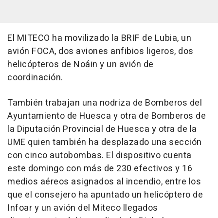
El MITECO ha movilizado la BRIF de Lubia, un
avión FOCA, dos aviones anfibios ligeros, dos
helicópteros de Noáin y un avión de
coordinación.
También trabajan una nodriza de Bomberos del
Ayuntamiento de Huesca y otra de Bomberos de
la Diputación Provincial de Huesca y otra de la
UME quien también ha desplazado una sección
con cinco autobombas. El dispositivo cuenta
este domingo con más de 230 efectivos y 16
medios aéreos asignados al incendio, entre los
que el consejero ha apuntado un helicóptero de
Infoar y un avión del Miteco llegados