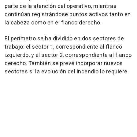
parte de la atención del operativo, mientras
continúan registrándose puntos activos tanto en
la cabeza como en el flanco derecho.
El perímetro se ha dividido en dos sectores de
trabajo: el sector 1, correspondiente al flanco
izquierdo, y el sector 2, correspondiente al flanco
derecho. También se prevé incorporar nuevos
sectores si la evolución del incendio lo requiere.