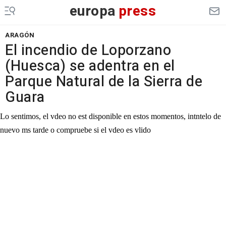
europa
press
ARAGÓN
El incendio de Loporzano
(Huesca) se adentra en el
Parque Natural de la Sierra de
Guara