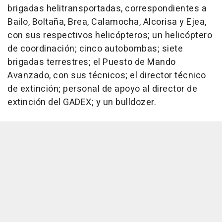
brigadas helitransportadas, correspondientes a
Bailo, Boltaña, Brea, Calamocha, Alcorisa y Ejea,
con sus respectivos helicópteros; un helicóptero
de coordinación; cinco autobombas; siete
brigadas terrestres; el Puesto de Mando
Avanzado, con sus técnicos; el director técnico
de extinción; personal de apoyo al director de
extinción del GADEX; y un bulldozer.