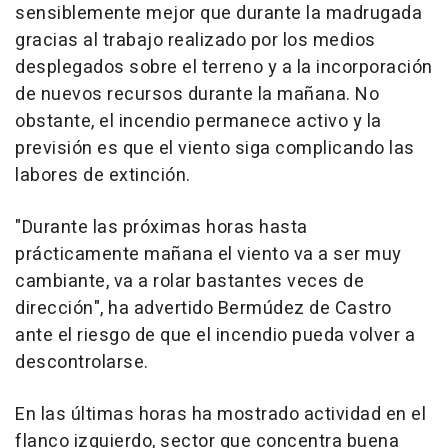
sensiblemente mejor que durante la madrugada
gracias al trabajo realizado por los medios
desplegados sobre el terreno y a la incorporación
de nuevos recursos durante la mañana. No
obstante, el incendio permanece activo y la
previsión es que el viento siga complicando las
labores de extinción.
"Durante las próximas horas hasta
prácticamente mañana el viento va a ser muy
cambiante, va a rolar bastantes veces de
dirección", ha advertido Bermúdez de Castro
ante el riesgo de que el incendio pueda volver a
descontrolarse.
En las últimas horas ha mostrado actividad en el
flanco izquierdo, sector que concentra buena