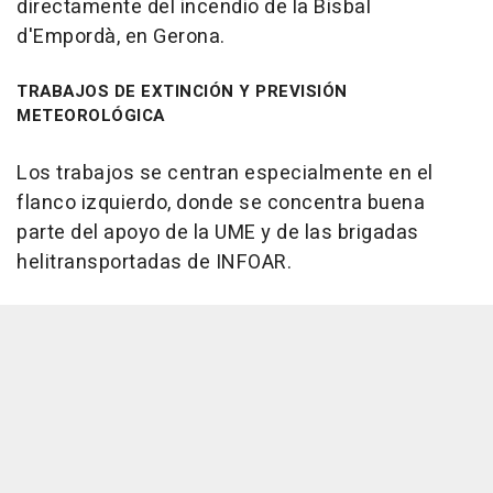
directamente del incendio de la Bisbal
d'Empordà, en Gerona.
TRABAJOS DE EXTINCIÓN Y PREVISIÓN
METEOROLÓGICA
Los trabajos se centran especialmente en el
flanco izquierdo, donde se concentra buena
parte del apoyo de la UME y de las brigadas
helitransportadas de INFOAR.