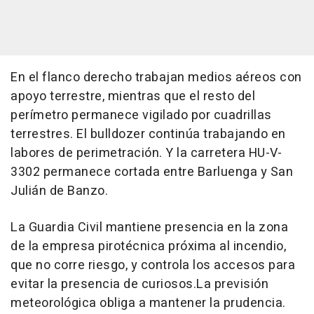
En el flanco derecho trabajan medios aéreos con
apoyo terrestre, mientras que el resto del
perímetro permanece vigilado por cuadrillas
terrestres. El bulldozer continúa trabajando en
labores de perimetración. Y la carretera HU-V-
3302 permanece cortada entre Barluenga y San
Julián de Banzo.
La Guardia Civil mantiene presencia en la zona
de la empresa pirotécnica próxima al incendio,
que no corre riesgo, y controla los accesos para
evitar la presencia de curiosos.La previsión
meteorológica obliga a mantener la prudencia.