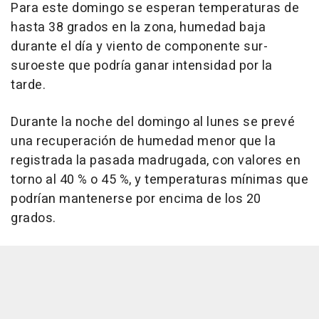
Para este domingo se esperan temperaturas de
hasta 38 grados en la zona, humedad baja
durante el día y viento de componente sur-
suroeste que podría ganar intensidad por la
tarde.
Durante la noche del domingo al lunes se prevé
una recuperación de humedad menor que la
registrada la pasada madrugada, con valores en
torno al 40 % o 45 %, y temperaturas mínimas que
podrían mantenerse por encima de los 20
grados.