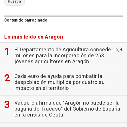
Huesca
Contenido patrocinado
Lo más leído en Aragón
El Departamento de Agricultura concede 15,8
millones para la incorporación de 253
jóvenes agricultores en Aragón
Cada euro de ayuda para combatir la
despoblación multiplica por cuatro su
impacto en el territorio
Vaquero afirma que "Aragón no puede ser la
pagana del fracaso" del Gobierno de España
en la crisis de Ceuta