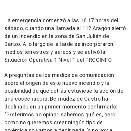
La emergencia comenzó a las 16.17 horas del
sábado, cuando una llamada al 112 Aragón alertó
de un incendio en la zona de San Julián de
Banzo. A lo largo de la tarde se incorporaron
medios terrestres y aéreos y se activó la
Situación Operativa 1 Nivel 1 del PROCINFO.
A preguntas de los medios de comunicación
sobre el origen de este nuevo incendio y la
posibilidad de que detrás estuviese la acción de
una cosechadora, Bermúdez de Castro ha
declinado en un primer momento confirmarlo:
"Preferimos no opinar, sabemos qué es, pero
como no queremos crear ningún tipo de
polémica no vamos a decir nada. Y no voy a