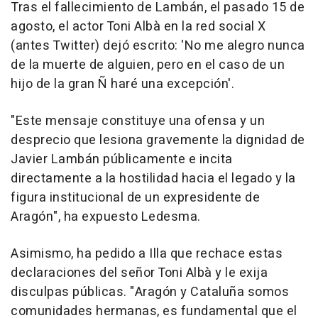
Tras el fallecimiento de Lambán, el pasado 15 de
agosto, el actor Toni Albà en la red social X
(antes Twitter) dejó escrito: 'No me alegro nunca
de la muerte de alguien, pero en el caso de un
hijo de la gran Ñ haré una excepción'.
"Este mensaje constituye una ofensa y un
desprecio que lesiona gravemente la dignidad de
Javier Lambán públicamente e incita
directamente a la hostilidad hacia el legado y la
figura institucional de un expresidente de
Aragón", ha expuesto Ledesma.
Asimismo, ha pedido a Illa que rechace estas
declaraciones del señor Toni Albà y le exija
disculpas públicas. "Aragón y Cataluña somos
comunidades hermanas, es fundamental que el