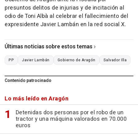
presuntos delitos de injurias y de incitación al
odio de Toni Albà al celebrar el fallecimiento del
expresidente Javier Lambán en la red social X.
Últimas noticias sobre estos temas
PP
Javier Lambán
Gobierno de Aragón
Salvador Illa
Contenido patrocinado
Lo más leído en Aragón
Detenidas dos personas por el robo de un
tractor y una máquina valorados en 70.000
euros