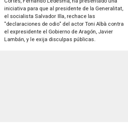
Cortes, Fernando Ledesma, ha presentado una
iniciativa para que al presidente de la Generalitat,
el socialista Salvador Illa, rechace las
"declaraciones de odio" del actor Toni Albà contra
el expresidente el Gobierno de Aragón, Javier
Lambán, y le exija disculpas públicas.