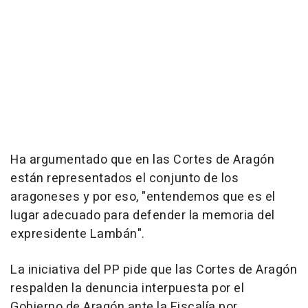
Ha argumentado que en las Cortes de Aragón
están representados el conjunto de los
aragoneses y por eso, "entendemos que es el
lugar adecuado para defender la memoria del
expresidente Lambán".
La iniciativa del PP pide que las Cortes de Aragón
respalden la denuncia interpuesta por el
Gobierno de Aragón ante la Fiscalía por