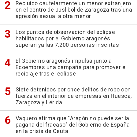
Recluido cautelarmente un menor extranjero
en el centro de Juslibol de Zaragoza tras una
agresión sexual a otra menor
Los puntos de observación del eclipse
habilitados por el Gobierno aragonés
superan ya las 7.200 personas inscritas
El Gobierno aragonés impulsa junto a
Ecoembres una campaña para promover el
reciclaje tras el eclipse
Siete detenidos por once delitos de robo con
fuerza en el interior de empresas en Huesca,
Zaragoza y Lérida
Vaquero afirma que "Aragón no puede ser la
pagana del fracaso" del Gobierno de España
en la crisis de Ceuta