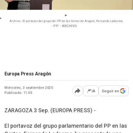
Archivo - El portavoz del grupo del PP de las Cortes de Aragón, Fernando Ledesma.
- PP. - ARCHIVO
Europa Press Aragón
Miércoles, 3 septiembre 2025
IA
Seguir en
Publicado: 11:05
Abrir opciones para comp
ZARAGOZA 3 Sep. (EUROPA PRESS) -
El portavoz del grupo parlamentario del PP en las