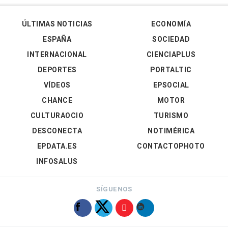
ÚLTIMAS NOTICIAS
ECONOMÍA
ESPAÑA
SOCIEDAD
INTERNACIONAL
CIENCIAPLUS
DEPORTES
PORTALTIC
VÍDEOS
EPSOCIAL
CHANCE
MOTOR
CULTURAOCIO
TURISMO
DESCONECTA
NOTIMÉRICA
EPDATA.ES
CONTACTOPHOTO
INFOSALUS
SÍGUENOS