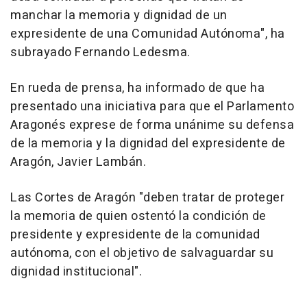
manchar la memoria y dignidad de un
expresidente de una Comunidad Autónoma", ha
subrayado Fernando Ledesma.
En rueda de prensa, ha informado de que ha
presentado una iniciativa para que el Parlamento
Aragonés exprese de forma unánime su defensa
de la memoria y la dignidad del expresidente de
Aragón, Javier Lambán.
Las Cortes de Aragón "deben tratar de proteger
la memoria de quien ostentó la condición de
presidente y expresidente de la comunidad
autónoma, con el objetivo de salvaguardar su
dignidad institucional".