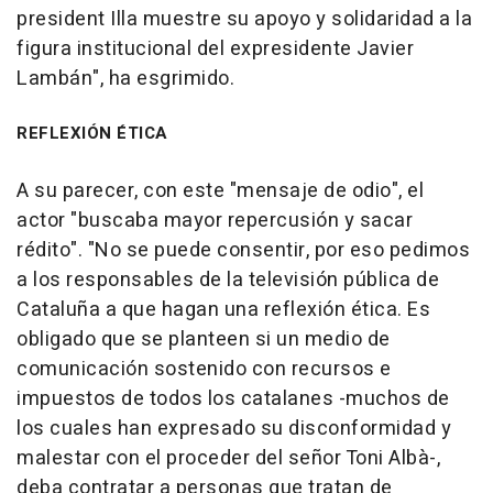
president Illa muestre su apoyo y solidaridad a la
figura institucional del expresidente Javier
Lambán", ha esgrimido.
REFLEXIÓN ÉTICA
A su parecer, con este "mensaje de odio", el
actor "buscaba mayor repercusión y sacar
rédito". "No se puede consentir, por eso pedimos
a los responsables de la televisión pública de
Cataluña a que hagan una reflexión ética. Es
obligado que se planteen si un medio de
comunicación sostenido con recursos e
impuestos de todos los catalanes -muchos de
los cuales han expresado su disconformidad y
malestar con el proceder del señor Toni Albà-,
deba contratar a personas que tratan de