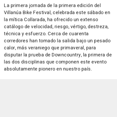
La primera jornada de la primera edición del
Villanúa Bike Festival, celebrada este sábado en
la mítica Collarada, ha ofrecido un extenso
catálogo de velocidad, riesgo, vértigo, destreza,
técnica y esfuerzo. Cerca de cuarenta
corredores han tomado la salida bajo un pesado
calor, más veraniego que primaveral, para
disputar la prueba de Downcountry, la primera de
las dos disciplinas que componen este evento
absolutamente pionero en nuestro país.