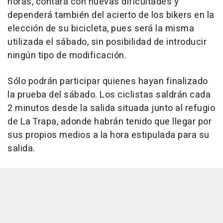
horas, contará con nuevas dificultades y
dependerá también del acierto de los bikers en la
elección de su bicicleta, pues será la misma
utilizada el sábado, sin posibilidad de introducir
ningún tipo de modificación.
Sólo podrán participar quienes hayan finalizado
la prueba del sábado. Los ciclistas saldrán cada
2 minutos desde la salida situada junto al refugio
de La Trapa, adonde habrán tenido que llegar por
sus propios medios a la hora estipulada para su
salida.