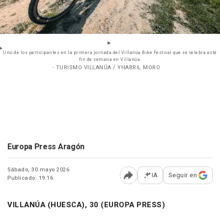
Uno de los participantes en la primera jornada del Villanúa Bike Festival que se celebra este
fin de semana en Villanúa.
- TURISMO VILLANÚA / YHABRIL MORO
Europa Press Aragón
Sábado, 30 mayo 2026
IA
Seguir en
Publicado: 19:16
Abrir opciones para comp
VILLANÚA (HUESCA), 30 (EUROPA PRESS)