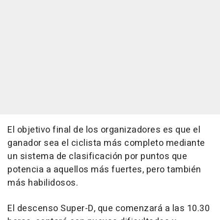
El objetivo final de los organizadores es que el
ganador sea el ciclista más completo mediante
un sistema de clasificación por puntos que
potencia a aquellos más fuertes, pero también
más habilidosos.
El descenso Super-D, que comenzará a las 10.30