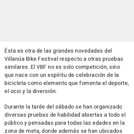
Ésta es otra de las grandes novedades del
Villanúa Bike Festival respecto a otras pruebas
similares. El VBF no es solo competición, sino
que nace con un espíritu de celebración de la
bicicleta como elemento que fomenta el deporte,
el ocio y la diversión.
Durante la tarde del sábado se han organizado
diversas pruebas de habilidad abiertas a todo el
público y pensadas para todas las edades en la
zona de meta, donde además se han ubicados