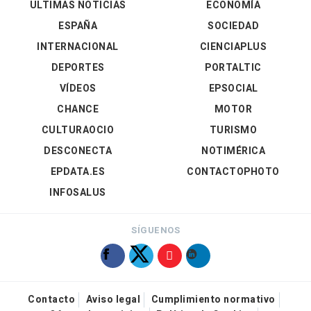
ÚLTIMAS NOTICIAS
ECONOMÍA
ESPAÑA
SOCIEDAD
INTERNACIONAL
CIENCIAPLUS
DEPORTES
PORTALTIC
VÍDEOS
EPSOCIAL
CHANCE
MOTOR
CULTURAOCIO
TURISMO
DESCONECTA
NOTIMÉRICA
EPDATA.ES
CONTACTOPHOTO
INFOSALUS
SÍGUENOS
Contacto
Aviso legal
Cumplimiento normativo