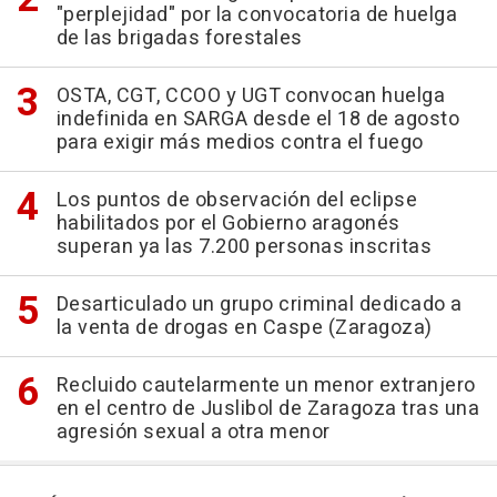
"perplejidad" por la convocatoria de huelga
de las brigadas forestales
OSTA, CGT, CCOO y UGT convocan huelga
indefinida en SARGA desde el 18 de agosto
para exigir más medios contra el fuego
Los puntos de observación del eclipse
habilitados por el Gobierno aragonés
superan ya las 7.200 personas inscritas
Desarticulado un grupo criminal dedicado a
la venta de drogas en Caspe (Zaragoza)
Recluido cautelarmente un menor extranjero
en el centro de Juslibol de Zaragoza tras una
agresión sexual a otra menor