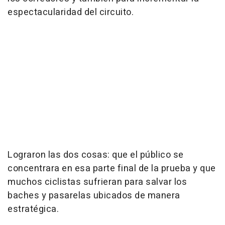
espectacularidad del circuito.
Lograron las dos cosas: que el público se
concentrara en esa parte final de la prueba y que
muchos ciclistas sufrieran para salvar los
baches y pasarelas ubicados de manera
estratégica.