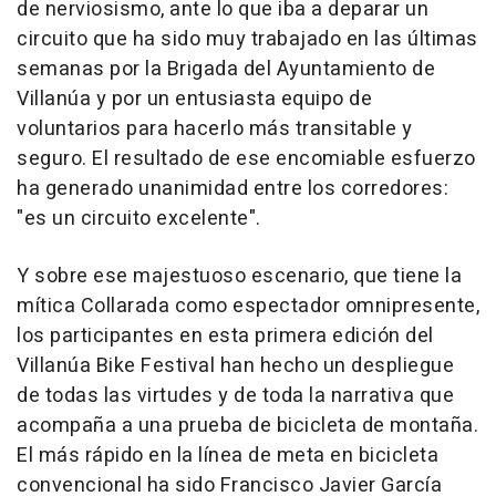
de nerviosismo, ante lo que iba a deparar un
circuito que ha sido muy trabajado en las últimas
semanas por la Brigada del Ayuntamiento de
Villanúa y por un entusiasta equipo de
voluntarios para hacerlo más transitable y
seguro. El resultado de ese encomiable esfuerzo
ha generado unanimidad entre los corredores:
"es un circuito excelente".
Y sobre ese majestuoso escenario, que tiene la
mítica Collarada como espectador omnipresente,
los participantes en esta primera edición del
Villanúa Bike Festival han hecho un despliegue
de todas las virtudes y de toda la narrativa que
acompaña a una prueba de bicicleta de montaña.
El más rápido en la línea de meta en bicicleta
convencional ha sido Francisco Javier García