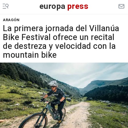
europa
press
ARAGÓN
La primera jornada del Villanúa
Bike Festival ofrece un recital
de destreza y velocidad con la
mountain bike