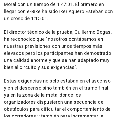
Moral con un tiempo de 1:47:01. El primero en
llegar con e-Bike ha sido Iker Agüero Esteban con
un crono de 1:15:01.
El director técnico de la prueba, Guillermo Bogas,
ha reconocido que "nosotros contábamos en
nuestras previsiones con unos tiempos más
elevados pero los participantes han demostrado
una calidad enorme y que se han adaptado muy
bien al circuito y sus exigencias".
Estas exigencias no solo estaban en el ascenso
y en el descenso sino también en el tramo final,
ya en la zona de la meta, donde los
organizadores dispusieron una secuencia de
obstáculos para dificultar el comportamiento de
los corredores y también para incrementar la