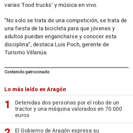
varias 'food trucks' y música en vivo.
"No solo se trata de una competición, se trata de
una fiesta de la bicicleta para que jóvenes y
adultos puedan engancharse y conocer esta
disciplina", destaca Luis Poch, gerente de
Turismo Villanúa.
Contenido patrocinado
Lo más leído en Aragón
Detenidas dos personas por el robo de un
tractor y una máquina valorados en 70.000
euros
El Gobierno de Aragón expresa su