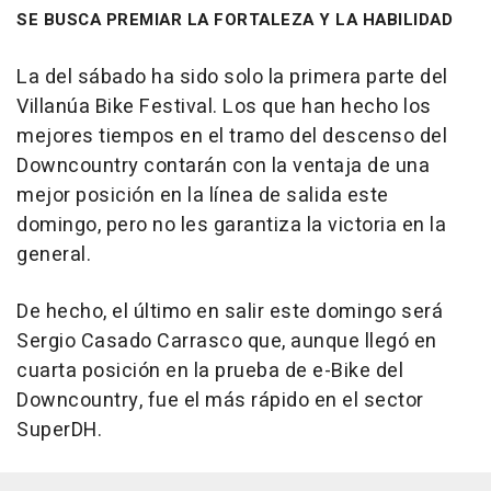
SE BUSCA PREMIAR LA FORTALEZA Y LA HABILIDAD
La del sábado ha sido solo la primera parte del
Villanúa Bike Festival. Los que han hecho los
mejores tiempos en el tramo del descenso del
Downcountry contarán con la ventaja de una
mejor posición en la línea de salida este
domingo, pero no les garantiza la victoria en la
general.
De hecho, el último en salir este domingo será
Sergio Casado Carrasco que, aunque llegó en
cuarta posición en la prueba de e-Bike del
Downcountry, fue el más rápido en el sector
SuperDH.