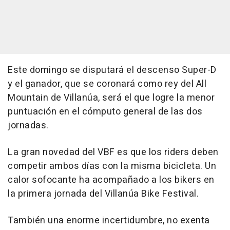
Este domingo se disputará el descenso Super-D
y el ganador, que se coronará como rey del All
Mountain de Villanúa, será el que logre la menor
puntuación en el cómputo general de las dos
jornadas.
La gran novedad del VBF es que los riders deben
competir ambos días con la misma bicicleta. Un
calor sofocante ha acompañado a los bikers en
la primera jornada del Villanúa Bike Festival.
También una enorme incertidumbre, no exenta