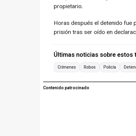
propietario.
Horas después el detenido fue p
prisión tras ser oído en declara
Últimas noticias sobre estos
Crímenes
Robos
Policía
Deten
Contenido patrocinado