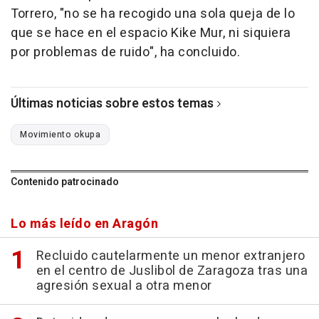
Torrero, "no se ha recogido una sola queja de lo
que se hace en el espacio Kike Mur, ni siquiera
por problemas de ruido", ha concluido.
Últimas noticias sobre estos temas
Movimiento okupa
Contenido patrocinado
Lo más leído en Aragón
Recluido cautelarmente un menor extranjero
en el centro de Juslibol de Zaragoza tras una
agresión sexual a otra menor