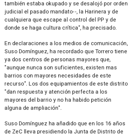
también estaba okupado y se desalojó por orden
judicial el pasado mandato--, la Harinera y de
cualquiera que escape al control del PP y de
donde se haga cultura crítica", ha precisado.
En declaraciones a los medios de comunicación,
Suso Domínguez, ha recordado que Torrero tiene
ya dos centros de personas mayores que,
"aunque nunca son suficientes, existen mas
barrios con mayores necesidades de este
recurso". Los dos equipamientos de este distrito
"dan respuesta y atención perfecta a los
mayores del barrio y no ha habido petición
alguna de ampliación".
Suso Domínguez ha añadido que en los 16 años
de ZeC lleva presidiendo la Junta de Distrito de