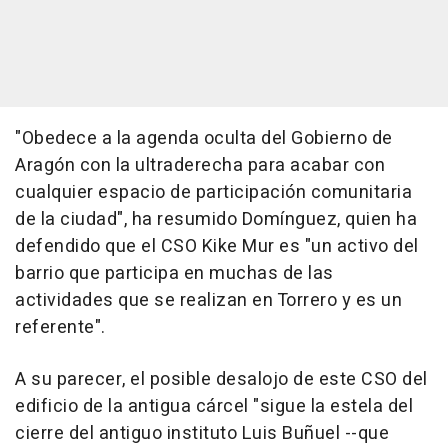
"Obedece a la agenda oculta del Gobierno de
Aragón con la ultraderecha para acabar con
cualquier espacio de participación comunitaria
de la ciudad", ha resumido Domínguez, quien ha
defendido que el CSO Kike Mur es "un activo del
barrio que participa en muchas de las
actividades que se realizan en Torrero y es un
referente".
A su parecer, el posible desalojo de este CSO del
edificio de la antigua cárcel "sigue la estela del
cierre del antiguo instituto Luis Buñuel --que