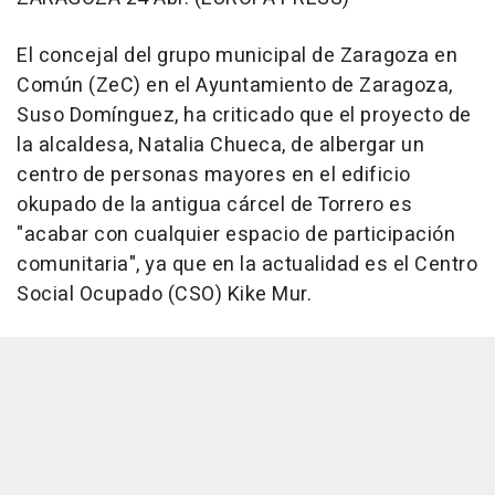
El concejal del grupo municipal de Zaragoza en
Común (ZeC) en el Ayuntamiento de Zaragoza,
Suso Domínguez, ha criticado que el proyecto de
la alcaldesa, Natalia Chueca, de albergar un
centro de personas mayores en el edificio
okupado de la antigua cárcel de Torrero es
"acabar con cualquier espacio de participación
comunitaria", ya que en la actualidad es el Centro
Social Ocupado (CSO) Kike Mur.