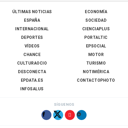
ÚLTIMAS NOTICIAS
ECONOMÍA
ESPAÑA
SOCIEDAD
INTERNACIONAL
CIENCIAPLUS
DEPORTES
PORTALTIC
VÍDEOS
EPSOCIAL
CHANCE
MOTOR
CULTURAOCIO
TURISMO
DESCONECTA
NOTIMÉRICA
EPDATA.ES
CONTACTOPHOTO
INFOSALUS
SÍGUENOS