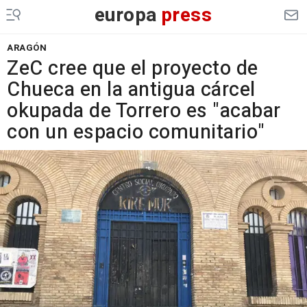
europa
press
ARAGÓN
ZeC cree que el proyecto de
Chueca en la antigua cárcel
okupada de Torrero es "acabar
con un espacio comunitario"