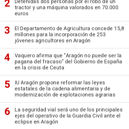
Detenidas dos personas por el robo de un
tractor y una máquina valorados en 70.000
euros
El Departamento de Agricultura concede 15,8
millones para la incorporación de 253
jóvenes agricultores en Aragón
Vaquero afirma que "Aragón no puede ser la
pagana del fracaso" del Gobierno de España
en la crisis de Ceuta
IU Aragón propone reformar las leyes
estatales de la cadena alimentaria y de
modernización de explotaciones agrarias
La seguridad vial será uno de los principales
ejes del operativo de la Guardia Civil ante el
eclipse en Aragón