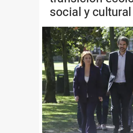
social y cultural