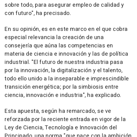
sobre todo, para asegurar empleo de calidad y
con futuro", ha precisado.
En su opinión, es en este marco en el que cobra
especial relevancia la creación de una
consejería que aúna las competencias en
materia de ciencia e innovación y las de política
industrial. "El futuro de nuestra industria pasa
por la innovación, la digitalización y el talento,
todo ello unido a la inseparable e imprescindible
transición energética; por la simbiosis entre
ciencia, innovación e industria", ha explicado.
Esta apuesta, según ha remarcado, se ve
reforzada por la reciente entrada en vigor de la
Ley de Ciencia, Tecnología e Innovación del
Principado, una norma "que nace con la ambición