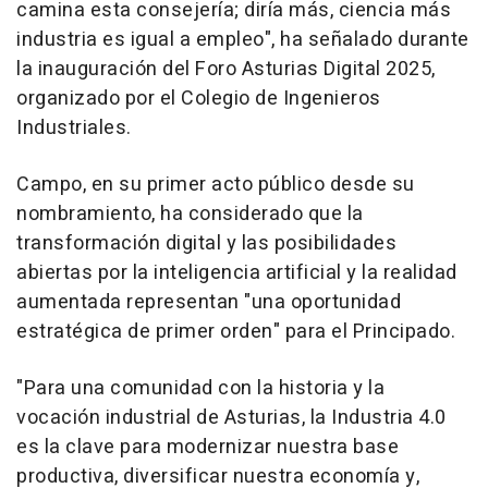
camina esta consejería; diría más, ciencia más
industria es igual a empleo", ha señalado durante
la inauguración del Foro Asturias Digital 2025,
organizado por el Colegio de Ingenieros
Industriales.
Campo, en su primer acto público desde su
nombramiento, ha considerado que la
transformación digital y las posibilidades
abiertas por la inteligencia artificial y la realidad
aumentada representan "una oportunidad
estratégica de primer orden" para el Principado.
"Para una comunidad con la historia y la
vocación industrial de Asturias, la Industria 4.0
es la clave para modernizar nuestra base
productiva, diversificar nuestra economía y,