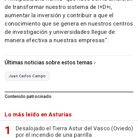
de transformar nuestro sistema de I+D+i,
aumentar la inversión y contribuir a que el
conocimiento que se genera en nuestros centros
de investigación y universidades llegue de
manera efectiva a nuestras empresas".
Últimas noticias sobre estos temas
Juan Carlos Campo
Contenido patrocinado
Lo más leído en Asturias
Desalojado el Tierra Astur del Vasco (Oviedo)
por el incendio de una parrilla