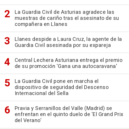
La Guardia Civil de Asturias agradece las
muestras de cariño tras el asesinato de su
compañera en Llanes
Llanes despide a Laura Cruz, la agente de la
Guardia Civil asesinada por su expareja
Central Lechera Asturiana entrega el premio
de su promoción 'Gana una autocaravana'
La Guardia Civil pone en marcha el
dispositivo de seguridad del Descenso
Internacional del Sella
Pravia y Serranillos del Valle (Madrid) se
enfrentan en el quinto duelo de 'El Grand Prix
del Verano'