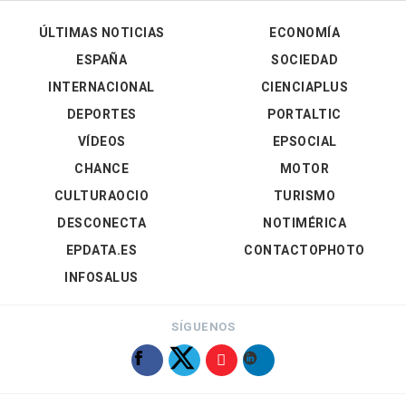
ÚLTIMAS NOTICIAS
ECONOMÍA
ESPAÑA
SOCIEDAD
INTERNACIONAL
CIENCIAPLUS
DEPORTES
PORTALTIC
VÍDEOS
EPSOCIAL
CHANCE
MOTOR
CULTURAOCIO
TURISMO
DESCONECTA
NOTIMÉRICA
EPDATA.ES
CONTACTOPHOTO
INFOSALUS
SÍGUENOS