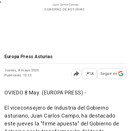
Juan Carlos Campo
- GOBIERNO DE ASTURIAS
Europa Press Asturias
Jueves, 8 mayo 2025
IA
Seguir en
Publicado: 13:23
Abrir opciones para comp
OVIEDO 8 May. (EUROPA PRESS) -
El viceconsejero de Industria del Gobierno
asturiano, Juan Carlos Campo, ha destacado
este jueves la "firme apuesta" del Gobierno de