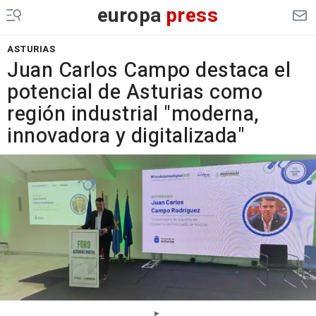
europa
press
ASTURIAS
Juan Carlos Campo destaca el
potencial de Asturias como
región industrial "moderna,
innovadora y digitalizada"