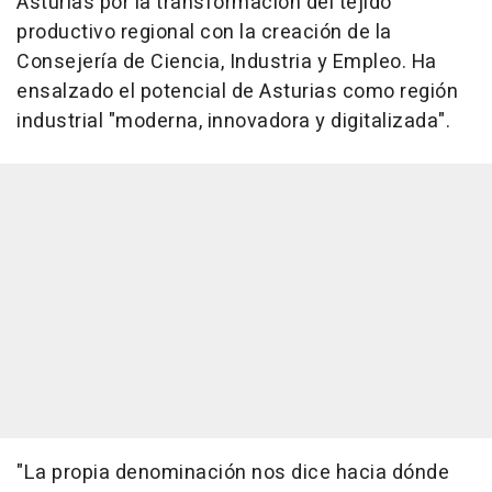
Asturias por la transformación del tejido
productivo regional con la creación de la
Consejería de Ciencia, Industria y Empleo. Ha
ensalzado el potencial de Asturias como región
industrial "moderna, innovadora y digitalizada".
"La propia denominación nos dice hacia dónde