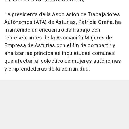
La presidenta de la Asociación de Trabajadores
Autónomos (ATA) de Asturias, Patricia Oreña, ha
mantenido un encuentro de trabajo con
representantes de la Asociación Mujeres de
Empresa de Asturias con el fin de compartir y
analizar las principales inquietudes comunes
que afectan al colectivo de mujeres autónomas
y emprendedoras de la comunidad.