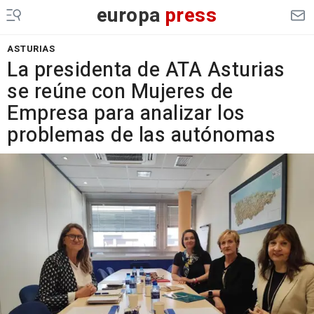
europa
press
ASTURIAS
La presidenta de ATA Asturias
se reúne con Mujeres de
Empresa para analizar los
problemas de las autónomas