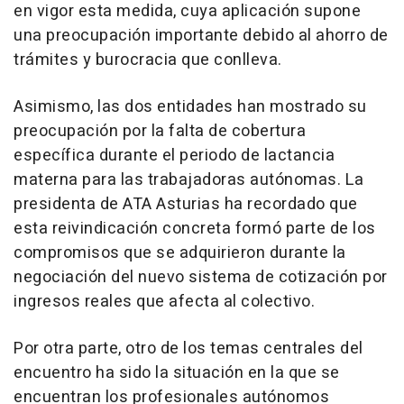
en vigor esta medida, cuya aplicación supone
una preocupación importante debido al ahorro de
trámites y burocracia que conlleva.
Asimismo, las dos entidades han mostrado su
preocupación por la falta de cobertura
específica durante el periodo de lactancia
materna para las trabajadoras autónomas. La
presidenta de ATA Asturias ha recordado que
esta reivindicación concreta formó parte de los
compromisos que se adquirieron durante la
negociación del nuevo sistema de cotización por
ingresos reales que afecta al colectivo.
Por otra parte, otro de los temas centrales del
encuentro ha sido la situación en la que se
encuentran los profesionales autónomos