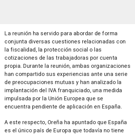
La reunión ha servido para abordar de forma
conjunta diversas cuestiones relacionadas con
la fiscalidad, la protección social o las
cotizaciones de las trabajadoras por cuenta
propia. Durante la reunión, ambas organizaciones
han compartido sus experiencias ante una serie
de preocupaciones mutuas y han analizado la
implantación del IVA franquiciado, una medida
impulsada por la Unión Europea que se
encuentra pendiente de aplicación en España.
A este respecto, Oreña ha apuntado que España
es el único país de Europa que todavía no tiene