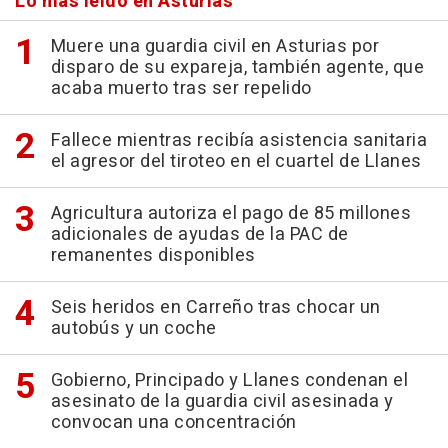
Lo más leído en Asturias
Muere una guardia civil en Asturias por
disparo de su expareja, también agente, que
acaba muerto tras ser repelido
Fallece mientras recibía asistencia sanitaria
el agresor del tiroteo en el cuartel de Llanes
Agricultura autoriza el pago de 85 millones
adicionales de ayudas de la PAC de
remanentes disponibles
Seis heridos en Carreño tras chocar un
autobús y un coche
Gobierno, Principado y Llanes condenan el
asesinato de la guardia civil asesinada y
convocan una concentración