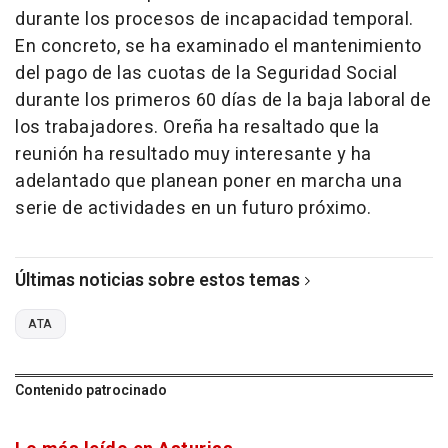
durante los procesos de incapacidad temporal.
En concreto, se ha examinado el mantenimiento
del pago de las cuotas de la Seguridad Social
durante los primeros 60 días de la baja laboral de
los trabajadores. Oreña ha resaltado que la
reunión ha resultado muy interesante y ha
adelantado que planean poner en marcha una
serie de actividades en un futuro próximo.
Últimas noticias sobre estos temas
ATA
Contenido patrocinado