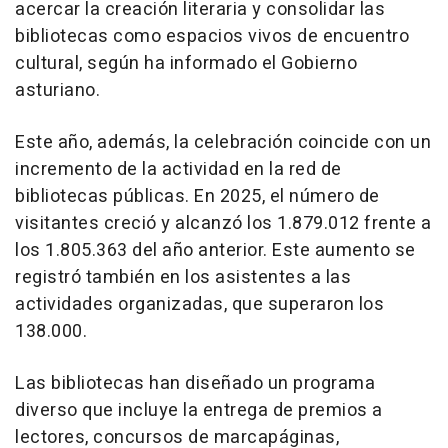
acercar la creación literaria y consolidar las
bibliotecas como espacios vivos de encuentro
cultural, según ha informado el Gobierno
asturiano.
Este año, además, la celebración coincide con un
incremento de la actividad en la red de
bibliotecas públicas. En 2025, el número de
visitantes creció y alcanzó los 1.879.012 frente a
los 1.805.363 del año anterior. Este aumento se
registró también en los asistentes a las
actividades organizadas, que superaron los
138.000.
Las bibliotecas han diseñado un programa
diverso que incluye la entrega de premios a
lectores, concursos de marcapáginas,