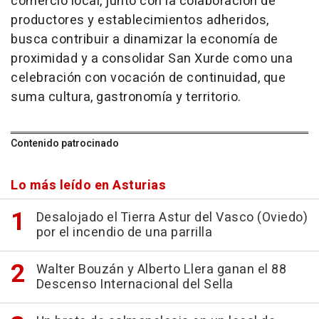
comercio local, junto con la colaboración de
productores y establecimientos adheridos,
busca contribuir a dinamizar la economía de
proximidad y a consolidar San Xurde como una
celebración con vocación de continuidad, que
suma cultura, gastronomía y territorio.
Contenido patrocinado
Lo más leído en Asturias
Desalojado el Tierra Astur del Vasco (Oviedo)
por el incendio de una parrilla
Walter Bouzán y Alberto Llera ganan el 88
Descenso Internacional del Sella