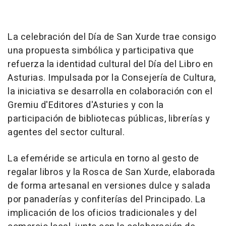
La celebración del Día de San Xurde trae consigo
una propuesta simbólica y participativa que
refuerza la identidad cultural del Día del Libro en
Asturias. Impulsada por la Consejería de Cultura,
la iniciativa se desarrolla en colaboración con el
Gremiu d'Editores d'Asturies y con la
participación de bibliotecas públicas, librerías y
agentes del sector cultural.
La efeméride se articula en torno al gesto de
regalar libros y la Rosca de San Xurde, elaborada
de forma artesanal en versiones dulce y salada
por panaderías y confiterías del Principado. La
implicación de los oficios tradicionales y del