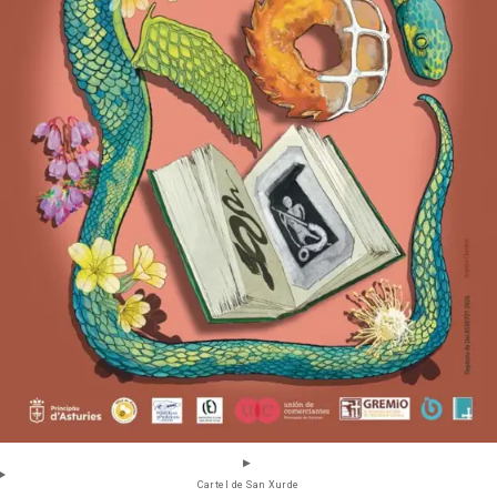
Cartel de San Xurde