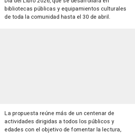
Día del Libro 2026, que se desarrollará en
bibliotecas públicas y equipamientos culturales
de toda la comunidad hasta el 30 de abril.
La propuesta reúne más de un centenar de
actividades dirigidas a todos los públicos y
edades con el objetivo de fomentar la lectura,