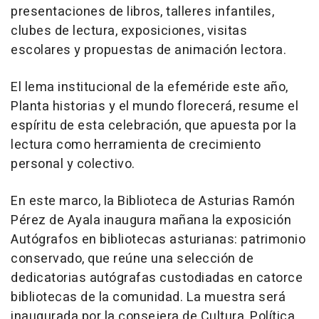
presentaciones de libros, talleres infantiles,
clubes de lectura, exposiciones, visitas
escolares y propuestas de animación lectora.
El lema institucional de la efeméride este año,
Planta historias y el mundo florecerá, resume el
espíritu de esta celebración, que apuesta por la
lectura como herramienta de crecimiento
personal y colectivo.
En este marco, la Biblioteca de Asturias Ramón
Pérez de Ayala inaugura mañana la exposición
Autógrafos en bibliotecas asturianas: patrimonio
conservado, que reúne una selección de
dedicatorias autógrafas custodiadas en catorce
bibliotecas de la comunidad. La muestra será
inaugurada por la consejera de Cultura, Política