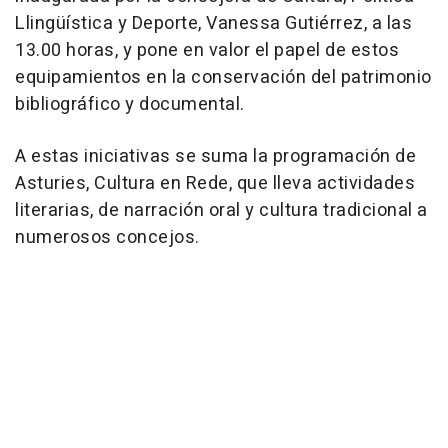
Llingüística y Deporte, Vanessa Gutiérrez, a las
13.00 horas, y pone en valor el papel de estos
equipamientos en la conservación del patrimonio
bibliográfico y documental.
A estas iniciativas se suma la programación de
Asturies, Cultura en Rede, que lleva actividades
literarias, de narración oral y cultura tradicional a
numerosos concejos.