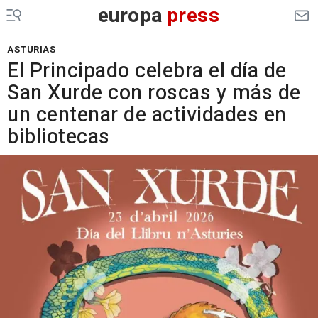
europa
press
ASTURIAS
El Principado celebra el día de
San Xurde con roscas y más de
un centenar de actividades en
bibliotecas