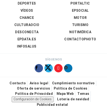
DEPORTES
PORTALTIC
VÍDEOS
EPSOCIAL
CHANCE
MOTOR
CULTURAOCIO
TURISMO
DESCONECTA
NOTIMÉRICA
EPDATA.ES
CONTACTOPHOTO
INFOSALUS
SÍGUENOS
Contacto
Aviso legal
Cumplimiento normativo
Oferta de servicios
Política de Cookies
Política de Privacidad
Mapa Web
Temas
Configuración de Cookies
Loteria de navidad
Publicidad estatal