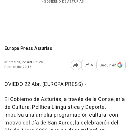
- GOBIERNO DE ASTURIAS
Europa Press Asturias
Miércoles, 22 abril 2026
IA
Seguir en
Publicado: 20:16
Abrir opciones para comp
OVIEDO 22 Abr. (EUROPA PRESS) -
El Gobierno de Asturias, a través de la Consejería
de Cultura, Política Llingüística y Deporte,
impulsa una amplia programación cultural con
motivo del Día de San Xurde, la celebración del