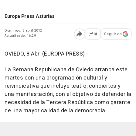
Europa Press Asturias
Domingo, 8 abril 2012
IA
Seguir en
Actualizado: 16:29
Abrir opciones para comp
OVIEDO, 8 Abr. (EUROPA PRESS) -
La Semana Republicana de Oviedo arranca este
martes con una programación cultural y
reivindicativa que incluye teatro, conciertos y
una manifestación, con el objetivo de defender la
necesidad de la Tercera República como garante
de una mayor calidad de la democracia.