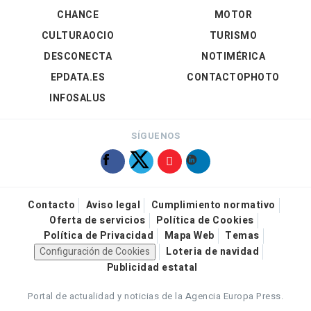
CHANCE
MOTOR
CULTURAOCIO
TURISMO
DESCONECTA
NOTIMÉRICA
EPDATA.ES
CONTACTOPHOTO
INFOSALUS
SÍGUENOS
Contacto
Aviso legal
Cumplimiento normativo
Oferta de servicios
Política de Cookies
Política de Privacidad
Mapa Web
Temas
Configuración de Cookies
Loteria de navidad
Publicidad estatal
Portal de actualidad y noticias de la Agencia Europa Press.