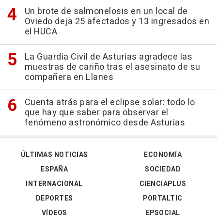
Un brote de salmonelosis en un local de
Oviedo deja 25 afectados y 13 ingresados en
el HUCA
La Guardia Civil de Asturias agradece las
muestras de cariño tras el asesinato de su
compañera en Llanes
Cuenta atrás para el eclipse solar: todo lo
que hay que saber para observar el
fenómeno astronómico desde Asturias
ÚLTIMAS NOTICIAS
ECONOMÍA
ESPAÑA
SOCIEDAD
INTERNACIONAL
CIENCIAPLUS
DEPORTES
PORTALTIC
VÍDEOS
EPSOCIAL