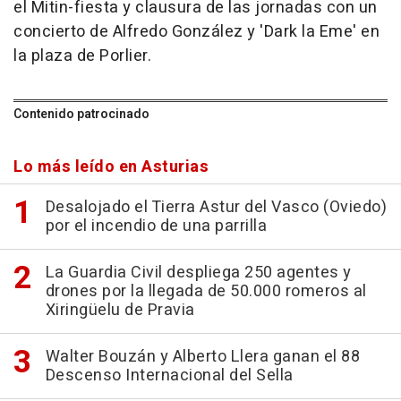
el Mitin-fiesta y clausura de las jornadas con un
concierto de Alfredo González y 'Dark la Eme' en
la plaza de Porlier.
Contenido patrocinado
Lo más leído en Asturias
Desalojado el Tierra Astur del Vasco (Oviedo)
por el incendio de una parrilla
La Guardia Civil despliega 250 agentes y
drones por la llegada de 50.000 romeros al
Xiringüelu de Pravia
Walter Bouzán y Alberto Llera ganan el 88
Descenso Internacional del Sella