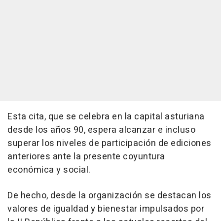
Esta cita, que se celebra en la capital asturiana
desde los años 90, espera alcanzar e incluso
superar los niveles de participación de ediciones
anteriores ante la presente coyuntura
económica y social.
De hecho, desde la organización se destacan los
valores de igualdad y bienestar impulsados por