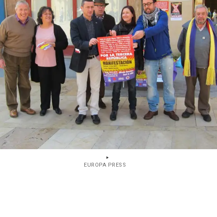
EUROPA PRESS