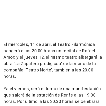
El miércoles, 11 de abril, el Teatro Filarmónica
acogerá a las 20.00 horas un recital de Rafael
Amor; y el jueves 12, el mismo teatro albergará la
obra 'La Zapatera prodigiosa' de la mano de la
compañía 'Teatro Norte', también a las 20.00
horas.
Ya el viernes, será el turno de una manifestación
que saldrá de la estación de Renfe a las 19.30
horas. Por último, a las 20.30 horas se celebrará