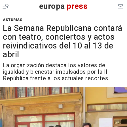
europa
press
ASTURIAS
La Semana Republicana contará
con teatro, conciertos y actos
reivindicativos del 10 al 13 de
abril
La organización destaca los valores de
igualdad y bienestar impulsados por la II
República frente a los actuales recortes