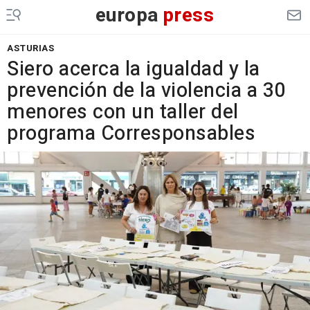
europa
press
ASTURIAS
Siero acerca la igualdad y la
prevención de la violencia a 30
menores con un taller del
programa Corresponsables