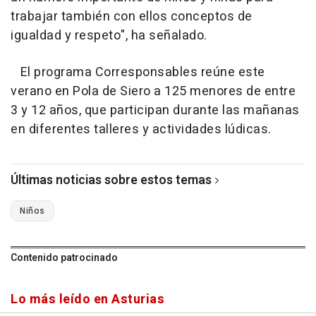
trabajar también con ellos conceptos de
igualdad y respeto", ha señalado.
El programa Corresponsables reúne este
verano en Pola de Siero a 125 menores de entre
3 y 12 años, que participan durante las mañanas
en diferentes talleres y actividades lúdicas.
Últimas noticias sobre estos temas
Niños
Contenido patrocinado
Lo más leído en Asturias