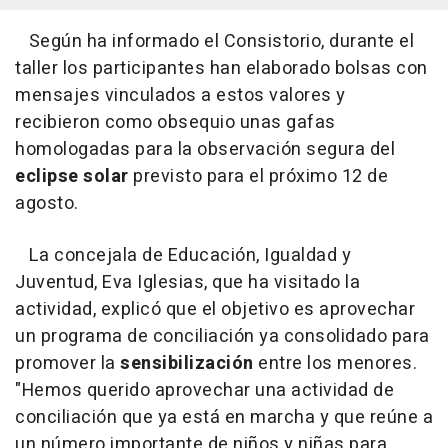
Según ha informado el Consistorio, durante el
taller los participantes han elaborado bolsas con
mensajes vinculados a estos valores y
recibieron como obsequio unas gafas
homologadas para la observación segura del
eclipse solar
previsto para el próximo 12 de
agosto.
La concejala de Educación, Igualdad y
Juventud, Eva Iglesias, que ha visitado la
actividad, explicó que el objetivo es aprovechar
un programa de conciliación ya consolidado para
promover la
sensibilización
entre los menores.
"Hemos querido aprovechar una actividad de
conciliación que ya está en marcha y que reúne a
un número importante de niños y niñas para