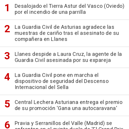
Desalojado el Tierra Astur del Vasco (Oviedo)
por el incendio de una parrilla
La Guardia Civil de Asturias agradece las
muestras de cariño tras el asesinato de su
compañera en Llanes
Llanes despide a Laura Cruz, la agente de la
Guardia Civil asesinada por su expareja
La Guardia Civil pone en marcha el
dispositivo de seguridad del Descenso
Internacional del Sella
Central Lechera Asturiana entrega el premio
de su promoción 'Gana una autocaravana'
Pravia y Serranillos del Valle (Madrid) se