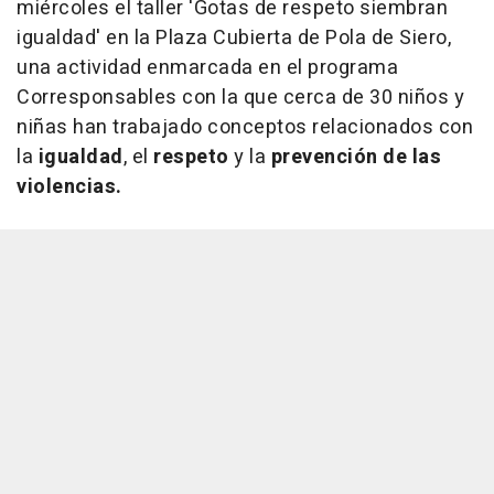
miércoles el taller 'Gotas de respeto siembran
igualdad' en la Plaza Cubierta de Pola de Siero,
una actividad enmarcada en el programa
Corresponsables con la que cerca de 30 niños y
niñas han trabajado conceptos relacionados con
la
igualdad
, el
respeto
y la
prevención de las
violencias.