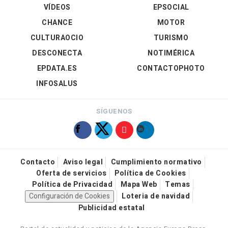
VÍDEOS
EPSOCIAL
CHANCE
MOTOR
CULTURAOCIO
TURISMO
DESCONECTA
NOTIMÉRICA
EPDATA.ES
CONTACTOPHOTO
INFOSALUS
SÍGUENOS
Contacto
Aviso legal
Cumplimiento normativo
Oferta de servicios
Política de Cookies
Política de Privacidad
Mapa Web
Temas
Configuración de Cookies
Loteria de navidad
Publicidad estatal