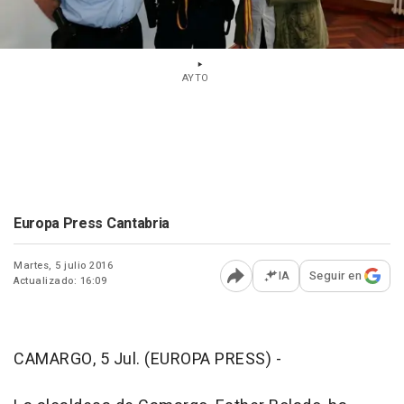
AYTO
Europa Press Cantabria
Martes, 5 julio 2016
IA
Seguir en
Actualizado: 16:09
Abrir opciones para comp
CAMARGO, 5 Jul. (EUROPA PRESS) -