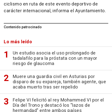
ciclismo en ruta de este evento deportivo de
carácter internacional, informa el Ayuntamiento.
Contenido patrocinado
Lo más leído
Un estudio asocia el uso prolongado de
tadalafilo para la próstata con un mayor
riesgo de glaucoma
Muere una guardia civil en Asturias por
disparo de su expareja, también agente, que
acaba muerto tras ser repelido
Felipe VI felicitó al rey Mohammed VI por el
Día del Trono y destacó los "lazos de
hermandad" entre ambos países