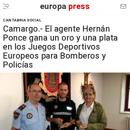
europa
press
CANTABRIA SOCIAL
Camargo.- El agente Hernán
Ponce gana un oro y una plata
en los Juegos Deportivos
Europeos para Bomberos y
Policías