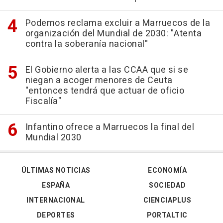
Podemos reclama excluir a Marruecos de la
organización del Mundial de 2030: "Atenta
contra la soberanía nacional"
El Gobierno alerta a las CCAA que si se
niegan a acoger menores de Ceuta
"entonces tendrá que actuar de oficio
Fiscalía"
Infantino ofrece a Marruecos la final del
Mundial 2030
ÚLTIMAS NOTICIAS
ECONOMÍA
ESPAÑA
SOCIEDAD
INTERNACIONAL
CIENCIAPLUS
DEPORTES
PORTALTIC