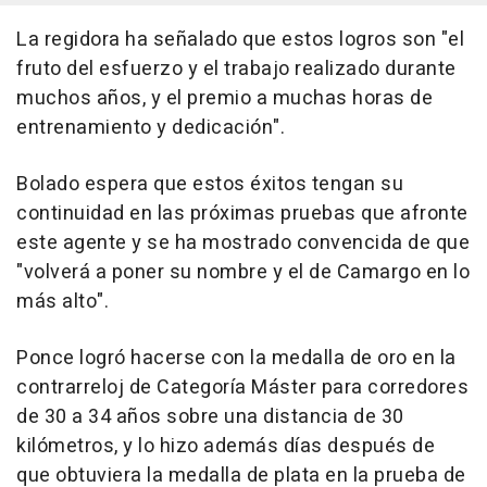
La regidora ha señalado que estos logros son "el
fruto del esfuerzo y el trabajo realizado durante
muchos años, y el premio a muchas horas de
entrenamiento y dedicación".
Bolado espera que estos éxitos tengan su
continuidad en las próximas pruebas que afronte
este agente y se ha mostrado convencida de que
"volverá a poner su nombre y el de Camargo en lo
más alto".
Ponce logró hacerse con la medalla de oro en la
contrarreloj de Categoría Máster para corredores
de 30 a 34 años sobre una distancia de 30
kilómetros, y lo hizo además días después de
que obtuviera la medalla de plata en la prueba de