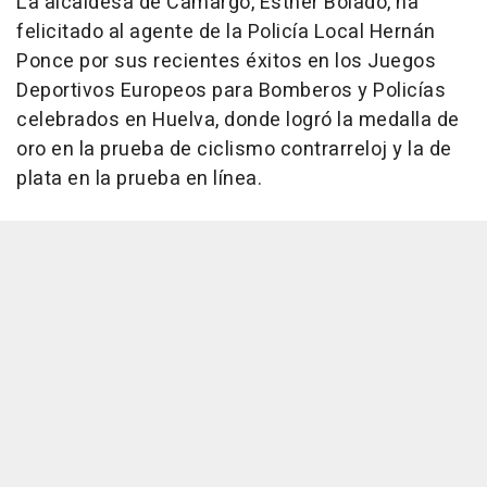
La alcaldesa de Camargo, Esther Bolado, ha
felicitado al agente de la Policía Local Hernán
Ponce por sus recientes éxitos en los Juegos
Deportivos Europeos para Bomberos y Policías
celebrados en Huelva, donde logró la medalla de
oro en la prueba de ciclismo contrarreloj y la de
plata en la prueba en línea.