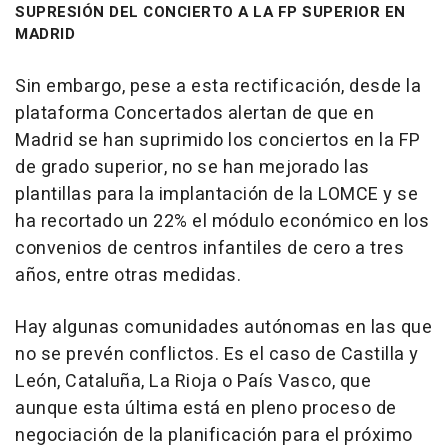
SUPRESIÓN DEL CONCIERTO A LA FP SUPERIOR EN
MADRID
Sin embargo, pese a esta rectificación, desde la
plataforma Concertados alertan de que en
Madrid se han suprimido los conciertos en la FP
de grado superior, no se han mejorado las
plantillas para la implantación de la LOMCE y se
ha recortado un 22% el módulo económico en los
convenios de centros infantiles de cero a tres
años, entre otras medidas.
Hay algunas comunidades autónomas en las que
no se prevén conflictos. Es el caso de Castilla y
León, Cataluña, La Rioja o País Vasco, que
aunque esta última está en pleno proceso de
negociación de la planificación para el próximo