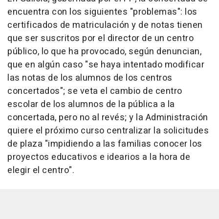
encuentra con los siguientes "problemas": los
certificados de matriculación y de notas tienen
que ser suscritos por el director de un centro
público, lo que ha provocado, según denuncian,
que en algún caso "se haya intentado modificar
las notas de los alumnos de los centros
concertados"; se veta el cambio de centro
escolar de los alumnos de la pública a la
concertada, pero no al revés; y la Administración
quiere el próximo curso centralizar la solicitudes
de plaza "impidiendo a las familias conocer los
proyectos educativos e idearios a la hora de
elegir el centro".