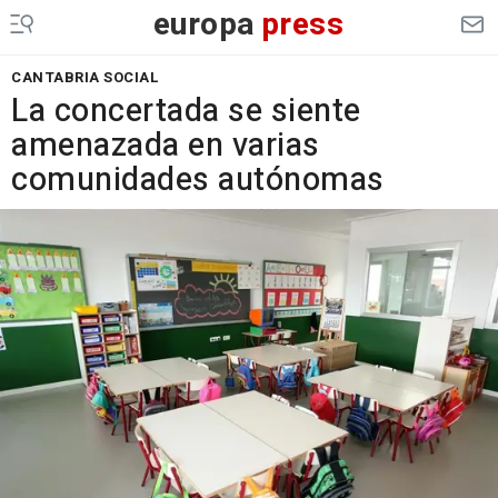
europa
press
CANTABRIA SOCIAL
La concertada se siente
amenazada en varias
comunidades autónomas