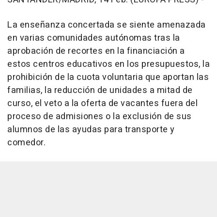
La enseñanza concertada se siente amenazada
en varias comunidades autónomas tras la
aprobación de recortes en la financiación a
estos centros educativos en los presupuestos, la
prohibición de la cuota voluntaria que aportan las
familias, la reducción de unidades a mitad de
curso, el veto a la oferta de vacantes fuera del
proceso de admisiones o la exclusión de sus
alumnos de las ayudas para transporte y
comedor.