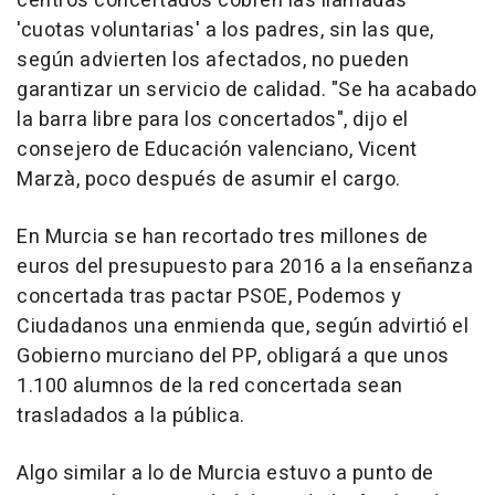
centros concertados cobren las llamadas
'cuotas voluntarias' a los padres, sin las que,
según advierten los afectados, no pueden
garantizar un servicio de calidad. "Se ha acabado
la barra libre para los concertados", dijo el
consejero de Educación valenciano, Vicent
Marzà, poco después de asumir el cargo.
En Murcia se han recortado tres millones de
euros del presupuesto para 2016 a la enseñanza
concertada tras pactar PSOE, Podemos y
Ciudadanos una enmienda que, según advirtió el
Gobierno murciano del PP, obligará a que unos
1.100 alumnos de la red concertada sean
trasladados a la pública.
Algo similar a lo de Murcia estuvo a punto de