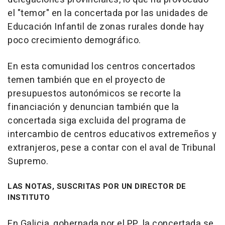
el "temor" en la concertada por las unidades de
Educación Infantil de zonas rurales donde hay
poco crecimiento demográfico.
En esta comunidad los centros concertados
temen también que en el proyecto de
presupuestos autonómicos se recorte la
financiación y denuncian también que la
concertada siga excluida del programa de
intercambio de centros educativos extremeños y
extranjeros, pese a contar con el aval de Tribunal
Supremo.
LAS NOTAS, SUSCRITAS POR UN DIRECTOR DE
INSTITUTO
En Galicia, gobernada por el PP, la concertada se