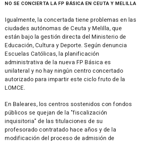
NO SE CONCIERTA LA FP BÁSICA EN CEUTA Y MELILLA
Igualmente, la concertada tiene problemas en las
ciudades autónomas de Ceuta y Melilla, que
están bajo la gestión directa del Ministerio de
Educación, Cultura y Deporte. Según denuncia
Escuelas Católicas, la planificación
administrativa de la nueva FP Básica es
unilateral y no hay ningún centro concertado
autorizado para impartir este ciclo fruto de la
LOMCE.
En Baleares, los centros sostenidos con fondos
públicos se quejan de la "fiscalización
inquisitoria" de las titulaciones de su
profesorado contratado hace años y de la
modificación del proceso de admisión de