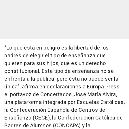
"Lo que está en peligro es la libertad de los
padres de elegir el tipo de enseñanza que
quieren para sus hijos, que es un derecho
constitucional. Este tipo de enseñanza no se
enfrenta a la pública, pero ésta no puede ser la
única", afirma en declaraciones a Europa Press
el portavoz de Concertados, José María Alvira,
una plataforma integrada por Escuelas Católicas,
la Confederación Española de Centros de
Enseñanza (CECE), la Confederación Católica de
Padres de Alumnos (CONCAPA) y la