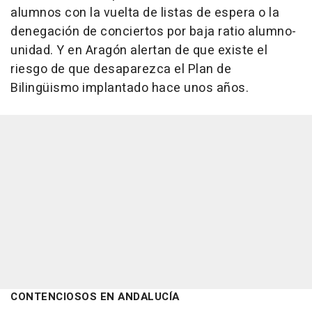
alumnos con la vuelta de listas de espera o la
denegación de conciertos por baja ratio alumno-
unidad. Y en Aragón alertan de que existe el
riesgo de que desaparezca el Plan de
Bilingüismo implantado hace unos años.
CONTENCIOSOS EN ANDALUCÍA