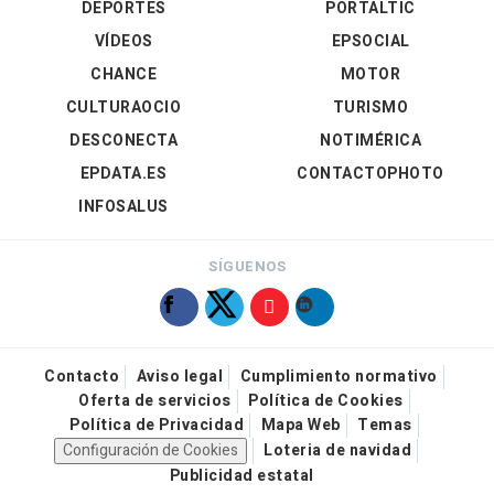
DEPORTES
PORTALTIC
VÍDEOS
EPSOCIAL
CHANCE
MOTOR
CULTURAOCIO
TURISMO
DESCONECTA
NOTIMÉRICA
EPDATA.ES
CONTACTOPHOTO
INFOSALUS
SÍGUENOS
Contacto
Aviso legal
Cumplimiento normativo
Oferta de servicios
Política de Cookies
Política de Privacidad
Mapa Web
Temas
Configuración de Cookies
Loteria de navidad
Publicidad estatal