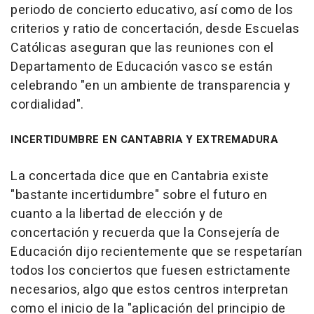
periodo de concierto educativo, así como de los
criterios y ratio de concertación, desde Escuelas
Católicas aseguran que las reuniones con el
Departamento de Educación vasco se están
celebrando "en un ambiente de transparencia y
cordialidad".
INCERTIDUMBRE EN CANTABRIA Y EXTREMADURA
La concertada dice que en Cantabria existe
"bastante incertidumbre" sobre el futuro en
cuanto a la libertad de elección y de
concertación y recuerda que la Consejería de
Educación dijo recientemente que se respetarían
todos los conciertos que fuesen estrictamente
necesarios, algo que estos centros interpretan
como el inicio de la "aplicación del principio de