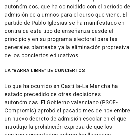
autonómicos, que ha coincidido con el periodo de
admisión de alumnos para el curso que viene. El
partido de Pablo Iglesias se ha manifestado en
contra de este tipo de enseñanza desde el
principio y en su programa electoral para las
generales planteaba ya la eliminación progresiva
de los conciertos educativos.
LA "BARRA LIBRE" DE CONCIERTOS
Lo que ha ocurrido en Castilla-La Mancha ha
estado precedido de otras decisiones
autonómicas. El Gobierno valenciano (PSOE-
Compromís) aprobó el pasado mes de noviembre
un nuevo decreto de admisión escolar en el que
introdujo la prohibición expresa de que los