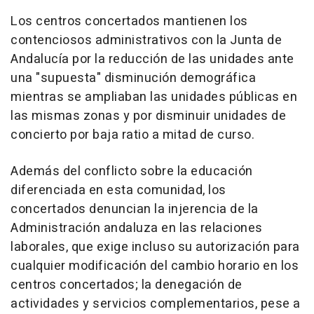
Los centros concertados mantienen los
contenciosos administrativos con la Junta de
Andalucía por la reducción de las unidades ante
una "supuesta" disminución demográfica
mientras se ampliaban las unidades públicas en
las mismas zonas y por disminuir unidades de
concierto por baja ratio a mitad de curso.
Además del conflicto sobre la educación
diferenciada en esta comunidad, los
concertados denuncian la injerencia de la
Administración andaluza en las relaciones
laborales, que exige incluso su autorización para
cualquier modificación del cambio horario en los
centros concertados; la denegación de
actividades y servicios complementarios, pese a