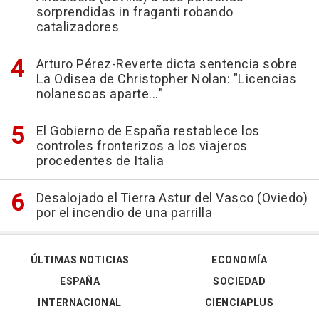
sorprendidas in fraganti robando
catalizadores
Arturo Pérez-Reverte dicta sentencia sobre
La Odisea de Christopher Nolan: "Licencias
nolanescas aparte..."
El Gobierno de España restablece los
controles fronterizos a los viajeros
procedentes de Italia
Desalojado el Tierra Astur del Vasco (Oviedo)
por el incendio de una parrilla
ÚLTIMAS NOTICIAS
ECONOMÍA
ESPAÑA
SOCIEDAD
INTERNACIONAL
CIENCIAPLUS