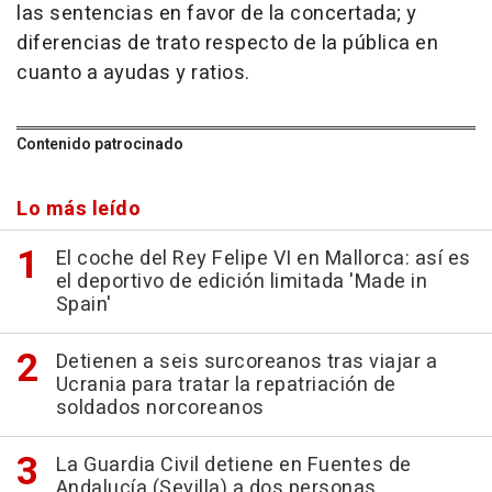
las sentencias en favor de la concertada; y
diferencias de trato respecto de la pública en
cuanto a ayudas y ratios.
Contenido patrocinado
Lo más leído
El coche del Rey Felipe VI en Mallorca: así es
el deportivo de edición limitada 'Made in
Spain'
Detienen a seis surcoreanos tras viajar a
Ucrania para tratar la repatriación de
soldados norcoreanos
La Guardia Civil detiene en Fuentes de
Andalucía (Sevilla) a dos personas