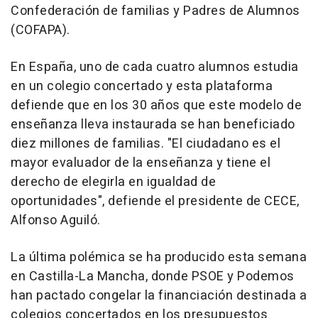
Confederación de familias y Padres de Alumnos
(COFAPA).
En España, uno de cada cuatro alumnos estudia
en un colegio concertado y esta plataforma
defiende que en los 30 años que este modelo de
enseñanza lleva instaurada se han beneficiado
diez millones de familias. "El ciudadano es el
mayor evaluador de la enseñanza y tiene el
derecho de elegirla en igualdad de
oportunidades", defiende el presidente de CECE,
Alfonso Aguiló.
La última polémica se ha producido esta semana
en Castilla-La Mancha, donde PSOE y Podemos
han pactado congelar la financiación destinada a
colegios concertados en los presupuestos