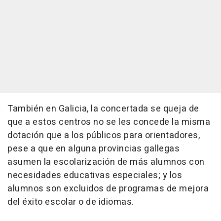
También en Galicia, la concertada se queja de
que a estos centros no se les concede la misma
dotación que a los públicos para orientadores,
pese a que en alguna provincias gallegas
asumen la escolarización de más alumnos con
necesidades educativas especiales; y los
alumnos son excluidos de programas de mejora
del éxito escolar o de idiomas.