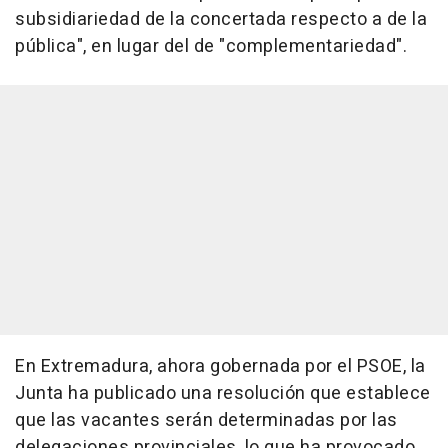
subsidiariedad de la concertada respecto a de la
pública", en lugar del de "complementariedad".
En Extremadura, ahora gobernada por el PSOE, la
Junta ha publicado una resolución que establece
que las vacantes serán determinadas por las
delegaciones provinciales, lo que ha provocado