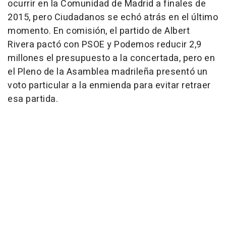
ocurrir en la Comunidad de Madrid a finales de
2015, pero Ciudadanos se echó atrás en el último
momento. En comisión, el partido de Albert
Rivera pactó con PSOE y Podemos reducir 2,9
millones el presupuesto a la concertada, pero en
el Pleno de la Asamblea madrileña presentó un
voto particular a la enmienda para evitar retraer
esa partida.